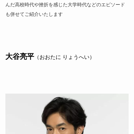
んだ高校時代や挫折を感じた大学時代などのエピソード
も併せてご紹介いたします
大谷亮平
（おおたに りょうへい）