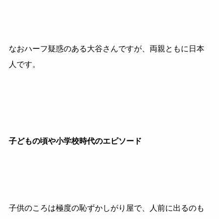
なおハーフ疑惑のある大谷さんですが、両親ともに日本
人です。
子どもの頃や小学校時代のエピソード
子供のころは極度の恥ずかしがり屋で、人前に出るのも