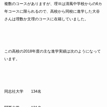
複数のコースがありますが、理Ⅲは清風中学校からの
6
カ
年コースに限られるので、高校から同校に進学した大谷
さんは理数か文理のコースに在籍していました。
この高校の2018年度の主な進学実績は次のようになって
います。
同志社大学 134名