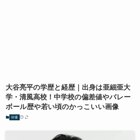
大谷亮平の学歴と経歴｜出身は亜細亜大
学・清風高校！中学校の偏差値やバレー
ボール歴や若い頃のかっこいい画像
俳優