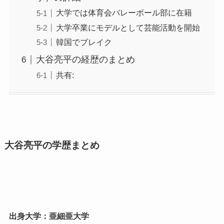
大学では体育会バレーボール部に在籍
大学卒業にモデルとして芸能活動を開始
韓国でブレイク
大谷亮平の経歴のまとめ
共有:
大谷亮平の学歴まとめ
出身大学：亜細亜大学