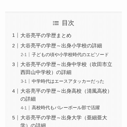
目次
大谷亮平の学歴まとめ
大谷亮平の学歴～出身小学校の詳細
子どもの頃や小学校時代のエピソード
大谷亮平の学歴～出身中学校（吹田市立
西田山中学校）の詳細
中学時代はエースアタッカーだった
大谷亮平の学歴～出身高校（清風高校）
の詳細
高校時代もバレーボール部で活躍
大谷亮平の学歴～出身大学（亜細亜大
学）の詳細