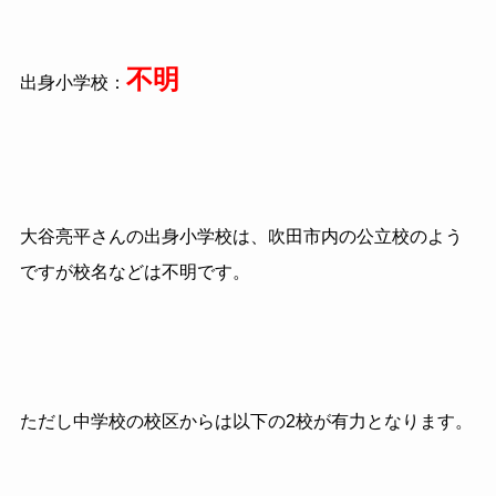
不明
出身小学校：
大谷亮平さんの出身小学校は、吹田市内の公立校のよう
ですが校名などは不明です。
ただし中学校の校区からは以下の2校が有力となります。