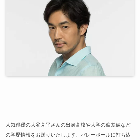
人気俳優の大谷亮平さんの出身高校や大学の偏差値など
の学歴情報をお送りいたします。バレーボールに打ち込