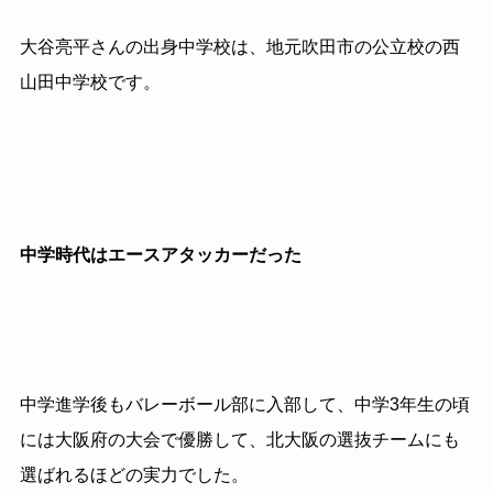
大谷亮平さんの出身中学校は、地元吹田市の公立校の西
山田中学校です。
中学時代はエースアタッカーだった
中学進学後もバレーボール部に入部して、中学3年生の頃
には大阪府の大会で優勝して、北大阪の選抜チームにも
選ばれるほどの実力でした。