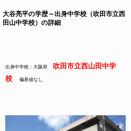
大谷亮平の学歴～出身中学校（吹田市立西
田山中学校）の詳細
吹田市立西山田中学
出身中学校：大阪府
校
偏差値なし