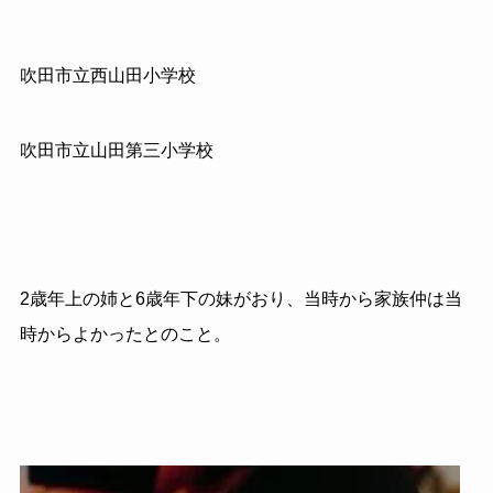
吹田市立西山田小学校
吹田市立山田第三小学校
2歳年上の姉と6歳年下の妹がおり、当時から家族仲は当
時からよかったとのこと。