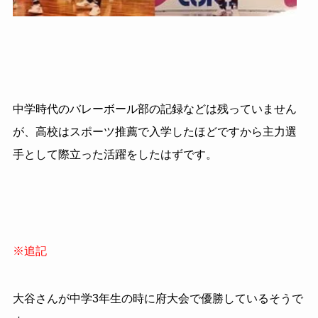
中学時代のバレーボール部の記録などは残っていません
が、高校はスポーツ推薦で入学したほどですから主力選
手として際立った活躍をしたはずです。
※追記
大谷さんが中学3年生の時に府大会で優勝しているそうで