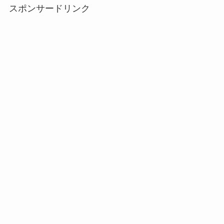
スポンサードリンク