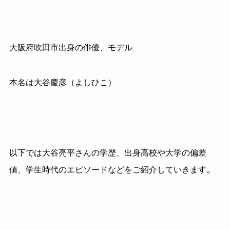
大阪府吹田市出身の俳優、モデル
本名は大谷慶彦（よしひこ）
以下では大谷亮平さんの学歴、出身高校や大学の偏差
。
値、学生時代のエピソードなどをご紹介していきます