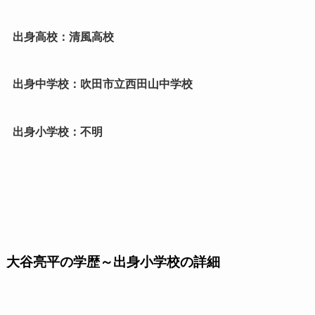
出身高校：清風高校
出身中学校：吹田市立西田山中学校
出身小学校：不明
大谷亮平の学歴～出身小学校の詳細