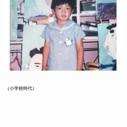
（小学校時代）