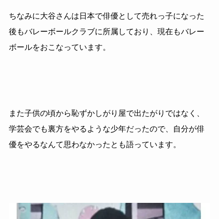
ちなみに大谷さんは日本で俳優として売れっ子になった
後もバレーボールクラブに所属しており、現在もバレー
ボールをおこなっています。
また子供の頃から恥ずかしがり屋で出たがりではなく、
学芸会でも裏方をやるような少年だったので、自分が俳
優をやるなんて思わなかったとも語っています。