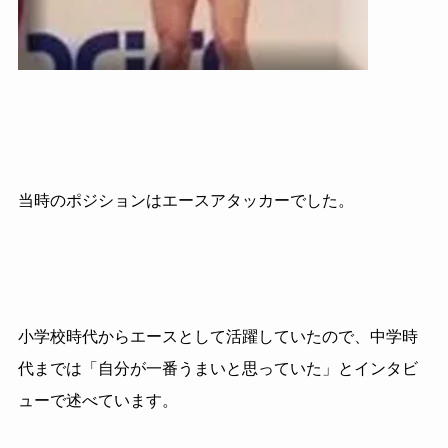
当時のポジションはエースアタッカーでした。
小学校時代からエースとして活躍していたので、中学時
代までは「自分が一番うまいと思っていた」とインタビ
ューで述べています。