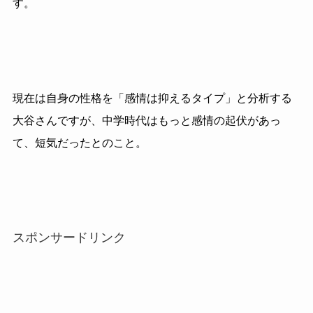
す。
現在は自身の性格を「感情は抑えるタイプ」と分析する
大谷さんですが、中学時代はもっと感情の起伏があっ
て、短気だったとのこと。
スポンサードリンク