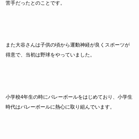
苦手だったとのことです。
また大谷さんは子供の頃から運動神経が良くスポーツが
得意で、当初は野球をやっていました。
小学校4年生の時にバレーボールをはじめており、小学生
時代はバレーボールに熱心に取り組んでいます。