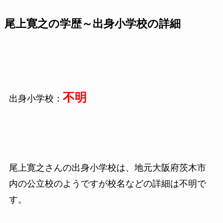
尾上寛之の学歴～出身小学校の詳細
不明
出身小学校：
尾上寛之さんの出身小学校は、地元大阪府茨木市
内の公立校のようですが校名などの詳細は不明で
す。