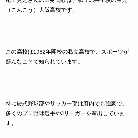
尾上寛之さんの出身高校は、私立の共学校の金光
（こんこう）大阪高校です。
この高校は1982年開校の私立高校で、スポーツが
盛んなことで知られています。
特に硬式野球部やサッカー部は府内でも強豪で、
多くのプロ野球選手や
J
リーガーを輩出していま
す。