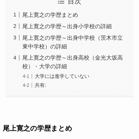
目次
尾上寛之の学歴まとめ
尾上寛之の学歴～出身小学校の詳細
尾上寛之の学歴～出身中学校（茨木市立
東中学校）の詳細
尾上寛之の学歴～出身高校（金光大坂高
校）・大学の詳細
大学には進学していない
共有:
尾上寛之の学歴まとめ