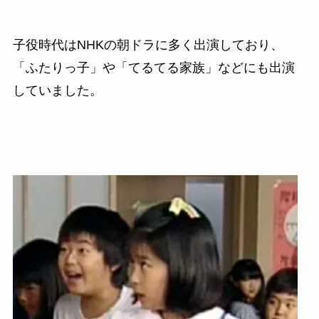
子役時代はNHKの朝ドラに多く出演しており、
「ふたりっ子」や「てるてる家族」などにも出演
していました。