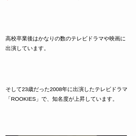
高校卒業後はかなりの数のテレビドラマや映画に
出演しています。
そして23歳だった2008年に出演したテレビドラマ
「ROOKIES」で、知名度が上昇しています。