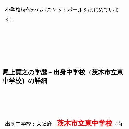
小学校時代からバスケットボールをはじめていま
す。
尾上寛之の学歴～出身中学校（茨木市立東
中学校）の詳細
茨木市立東中学校
出身中学校：大阪府
（有