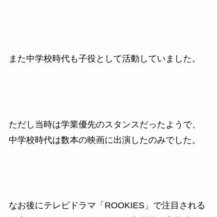
また中学校時代も子役として活動していました。
ただし当時は学業優先のスタンスだったようで、
中学校時代は数本の映画に出演したのみでした。
なお後にテレビドラマ「ROOKIES」で注目される