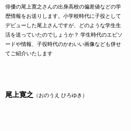
俳優の尾上寛之さんの出身高校の偏差値などの学
歴情報をお送りします。小学校時代に子役として
デビューした尾上さんですが、どのような学生生
活を送っていたのでしょうか？ 学生時代のエピソ
ードや情報、子役時代のかわいい画像なども併せ
てご紹介いたします
尾上寛之
（おのうえ ひろゆき）