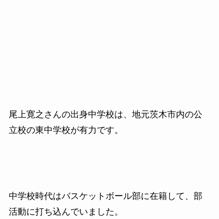
尾上寛之さんの出身中学校は、地元茨木市内の公
立校の東中学校が有力です。
中学校時代はバスケットボール部に在籍して、部
活動に打ち込んでいました。