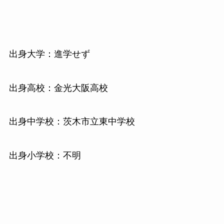
出身大学：進学せず
出身高校：金光大阪高校
出身中学校：茨木市立東中学校
出身小学校：不明