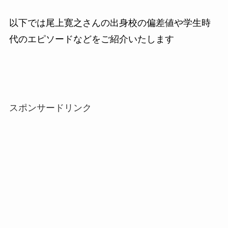
以下では尾上寛之さんの出身校の偏差値や学生時
代のエピソードなどをご紹介いたします
スポンサードリンク