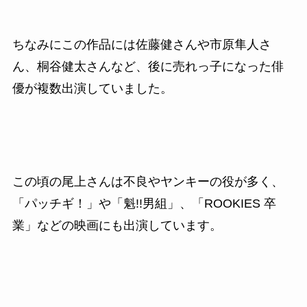
ちなみにこの作品には佐藤健さんや市原隼人さ
ん、桐谷健太さんなど、後に売れっ子になった俳
優が複数出演していました。
この頃の尾上さんは不良やヤンキーの役が多く、
「パッチギ！」や「魁
!!
男組」、「
ROOKIES
卒
業」などの映画にも出演しています。