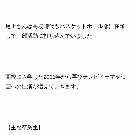
尾上さんは高校時代もバスケットボール部に在籍
して、部活動に打ち込んでいました。
高校に入学した2001年から再びテレビドラマや映
画への出演が増えていきます。
【主な卒業生】