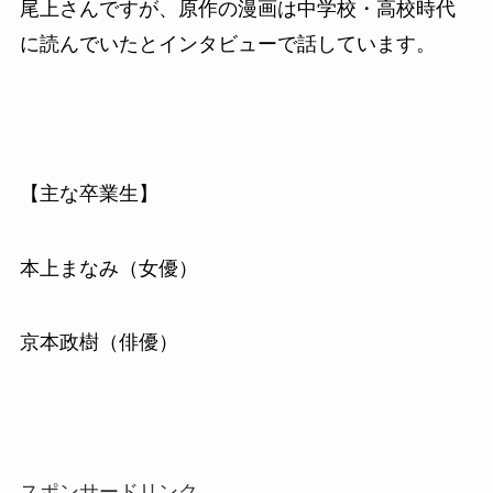
尾上さんですが、原作の漫画は中学校・高校時代
に読んでいたとインタビューで話しています。
【主な卒業生】
本上まなみ（女優）
京本政樹（俳優）
スポンサードリンク