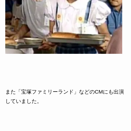
また「宝塚ファミリーランド」などの
CM
にも出演
していました。