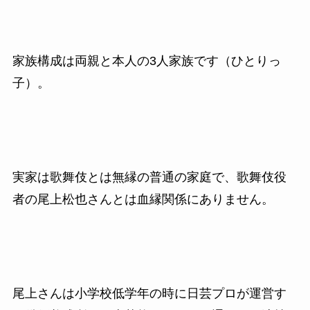
家族構成は両親と本人の3人家族です（ひとりっ
子）。
実家は歌舞伎とは無縁の普通の家庭で、歌舞伎役
者の尾上松也さんとは血縁関係にありません。
尾上さんは小学校低学年の時に日芸プロが運営す