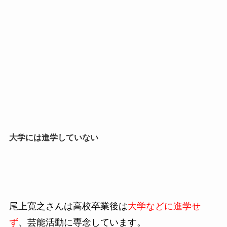
大学には進学していない
尾上寛之さんは高校卒業後は
大学などに進学せ
ず
、芸能活動に専念しています。