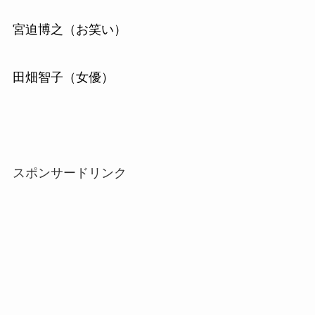
宮迫博之（お笑い）
田畑智子（女優）
スポンサードリンク