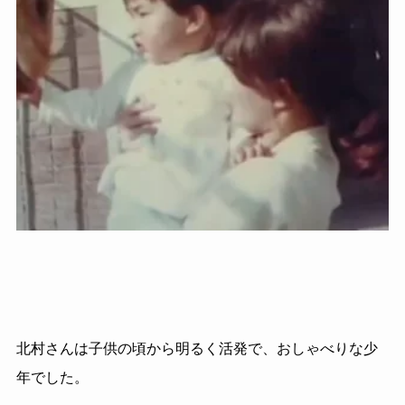
北村さんは子供の頃から明るく活発で、おしゃべりな少
年でした。