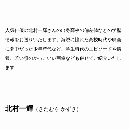
人気俳優の北村一輝さんの出身高校の偏差値などの学歴
情報をお送りいたします。海賊に憧れた高校時代や映画
に夢中だった少年時代など、学生時代のエピソードや情
報、若い頃のかっこいい画像なども併せてご紹介いたし
ます
北村一輝
（きたむら かずき）