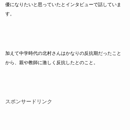
優になりたいと思っていたとインタビューで話していま
す。
加えて中学時代の北村さんはかなりの反抗期だったこと
から、親や教師に激しく反抗したとのこと。
スポンサードリンク