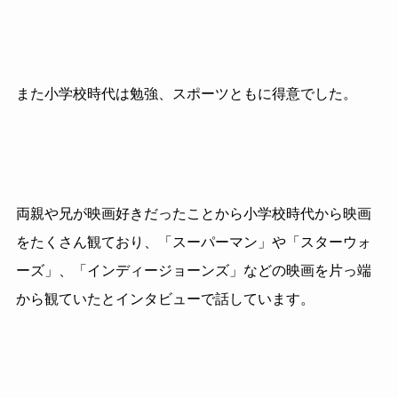
また小学校時代は勉強、スポーツともに得意でした。
両親や兄が映画好きだったことから小学校時代から映画
をたくさん観ており、「スーパーマン」や「スターウォ
ーズ」、「インディージョーンズ」などの映画を片っ端
から観ていたとインタビューで話しています。