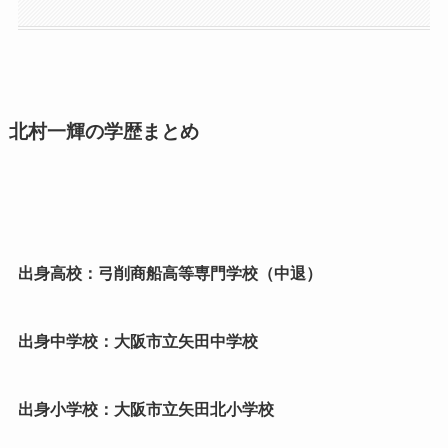
北村一輝の学歴まとめ
出身高校：弓削商船高等専門学校（中退）
出身中学校：大阪市立矢田中学校
出身小学校：大阪市立矢田北小学校