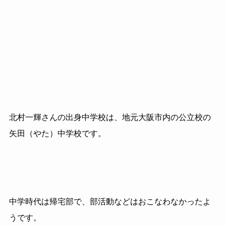
北村一輝さんの出身中学校は、地元大阪市内の公立校の
矢田（やた）中学校です。
中学時代は帰宅部で、部活動などはおこなわなかったよ
うです。