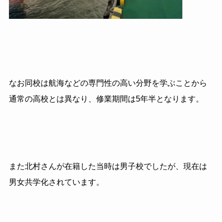
なお同校は航海などの専門性の高い分野を学ぶことから
通常の高校とは異なり、修業期間は5年半となります。
また北村さんが在籍した当時は男子校でしたが、現在は
男女共学化されています。