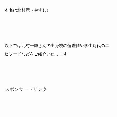
本名は北村康（やすし）
以下では北村一輝さんの出身校の偏差値や学生時代のエ
ピソードなどをご紹介いたします
スポンサードリンク