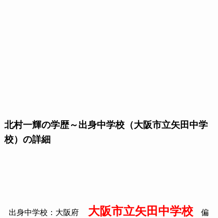
北村一輝の学歴～出身中学校（大阪市立矢田中学
校）の詳細
大阪市立矢田中学校
出身中学校：大阪府
偏