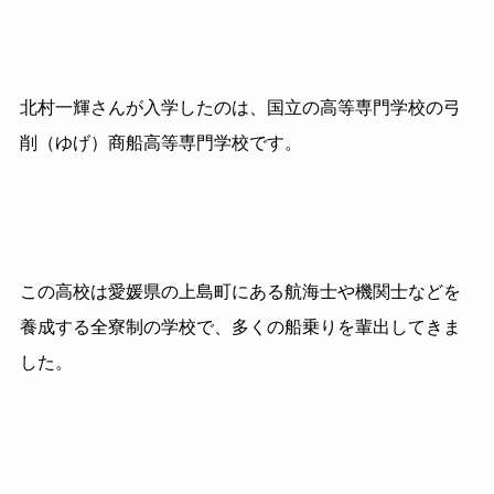
北村一輝さんが入学したのは、国立の高等専門学校の弓
削（ゆげ）商船高等専門学校です。
この高校は愛媛県の上島町にある航海士や機関士などを
養成する全寮制の学校で、
多くの船乗りを輩出してきま
した。