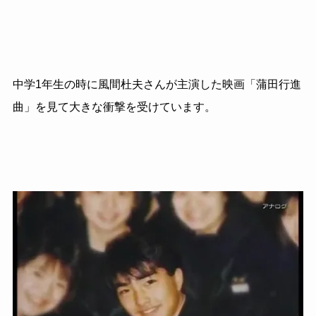
中学1年生の時に風間杜夫さんが主演した映画「蒲田行進
曲」を見て大きな衝撃を受けています。