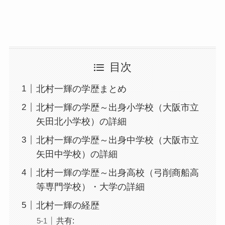
目次
北村一輝の学歴まとめ
北村一輝の学歴～出身小学校（大阪市立
矢田北小学校）の詳細
北村一輝の学歴～出身中学校（大阪市立
矢田中学校）の詳細
北村一輝の学歴～出身高校（弓削商船高
等専門学校）・大学の詳細
北村一輝の経歴
共有: