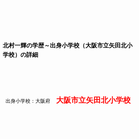
北村一輝の学歴～出身小学校（大阪市立矢田北小
学校）の詳細
大阪市立矢田北小学校
出身小学校：大阪府