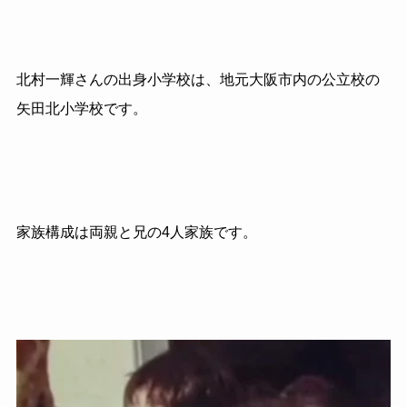
北村一輝さんの出身小学校は、地元大阪市内の公立校の
矢田北小学校です。
家族構成は両親と兄の4人家族です。