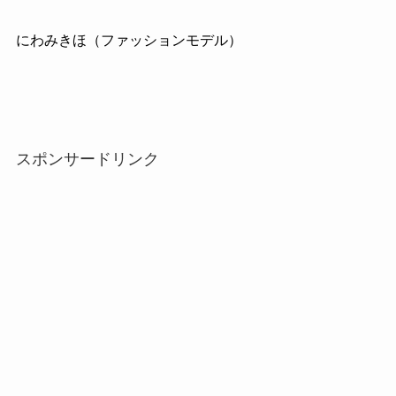
にわみきほ（ファッションモデル）
スポンサードリンク