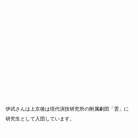
伊武さんは上京後は現代演技研究所の附属
劇団「雲」に
研究生として入団しています。