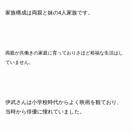
家族構成は両親と妹の4人家族です。
両親が共働きの家庭に育っておりさほど裕福な生活はし
ていません。
伊武さんは小学校時代からよく映画を観ており、
当時から俳優に憧れていました。