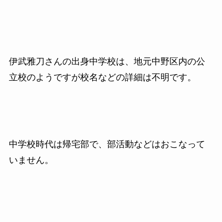
伊武雅刀さんの出身中学校は、地元中野区内の公
立校のようですが校名などの詳細は不明です。
中学校時代は帰宅部で、部活動などはおこなって
いません。