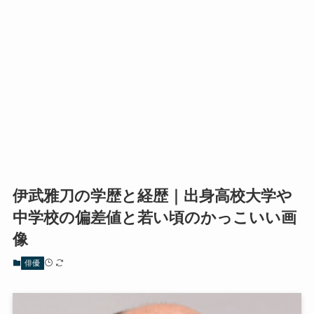
伊武雅刀の学歴と経歴｜出身高校大学や
中学校の偏差値と若い頃のかっこいい画
像
俳優