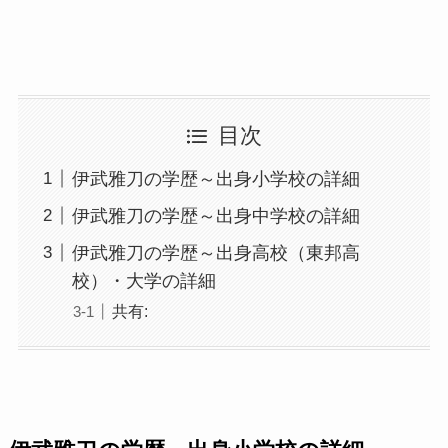
目次
伊武雅刀の学歴～出身小学校の詳細
伊武雅刀の学歴～出身中学校の詳細
伊武雅刀の学歴～出身高校（東邦高
校）・大学の詳細
共有: