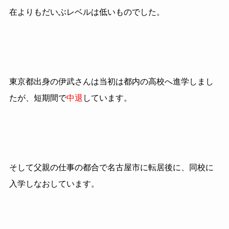
在よりもだいぶレベルは低いものでした。
東京都出身の伊武さんは当初は都内の高校へ進学しまし
たが、短期間で
中退
しています。
そして父親の仕事の都合で名古屋市に転居後に、同校に
入学しなおしています。