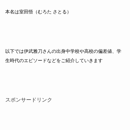
本名は室田悟（むろた さとる）
以下では伊武雅刀さんの出身中学校や高校の偏差値、学
生時代のエピソードなどをご紹介していきます
スポンサードリンク