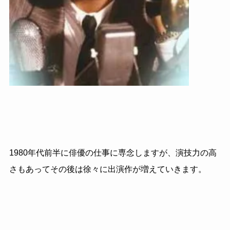
1980
年代前半に俳優の仕事に専念しますが、演技力の高
さもあってその後は徐々に出演作が増えていきます。