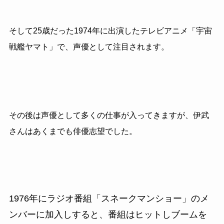
そして25
歳だった1974年に出演したテレビアニメ「宇宙
戦艦ヤマト」で、声優として注目されます。
その後は声優として多くの仕事が入ってきますが、伊武
さんはあくまでも俳優志望でした。
1976
年にラジオ番組「スネークマンショー」のメ
ンバーに加入しすると、番組はヒットしブームを