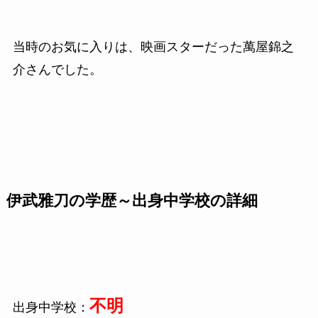
当時のお気に入りは、映画スターだった萬屋錦之
介さんでした。
伊武雅刀の学歴～出身中学校の詳細
不明
出身中学校：