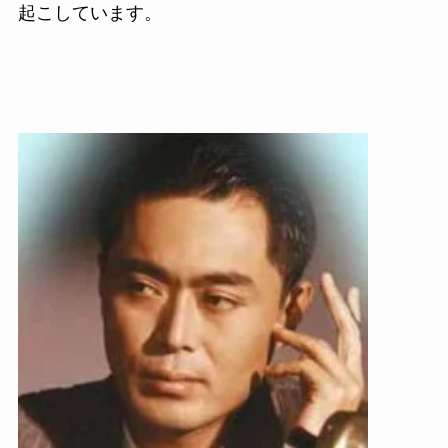
起こしています。