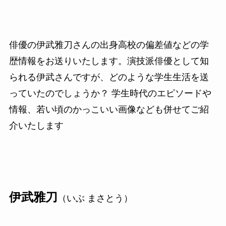
俳優の伊武雅刀さんの出身高校の偏差値などの学
歴情報をお送りいたします。演技派俳優として知
られる伊武さんですが、どのような学生生活を送
っていたのでしょうか？ 学生時代のエピソードや
情報、若い頃のかっこいい画像なども併せてご紹
介いたします
伊武雅刀
（いぶ まさとう）