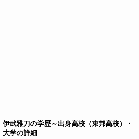
伊武雅刀の学歴～出身高校（東邦高校）・
大学の詳細