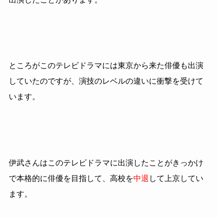
ところがこのテレビドラマには東京から来た俳優も出演
していたのですが、演技のレベルの違いに衝撃を受けて
います。
伊武さんはこのテレビドラマに出演したことがきっかけ
で本格的に俳優を目指して、高校を
中退
して上京してい
ます。