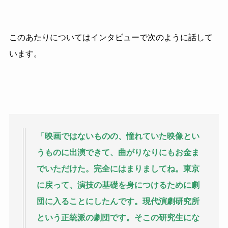
このあたりについてはインタビューで次のように話して
います。
「映画ではないものの、憧れていた映像とい
うものに出演できて、曲がりなりにもお金ま
でいただけた。完全にはまりましてね。東京
に戻って、演技の基礎を身につけるために劇
団に入ることにしたんです。現代演劇研究所
という正統派の劇団です。そこの研究生にな