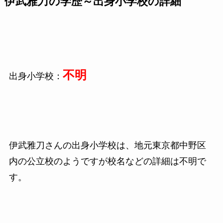
伊武雅刀
の学歴～出身小学校の詳細
不明
出身小学校：
伊武雅刀さんの出身小学校は、地元東京都中野区
内の公立校のようですが校名などの詳細は不明で
す。