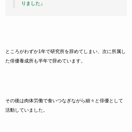
りました」
ところがわずか1年で研究所を辞めてしまい、次に所属し
た俳優養成所も半年で辞めています。
その後は肉体労働で食いつなぎながら細々と俳優として
活動していました。