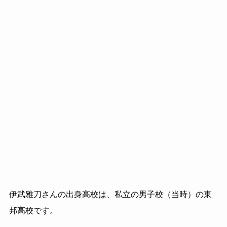
伊武雅刀さんの出身高校
は、私立の男子校（当時）の東
邦高校です。