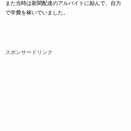
また当時は新聞配達のアルバイトに励んで、自力
で学費を稼いでいました。
スポンサードリンク