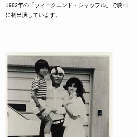
1982
年の「ウィークエンド・シャッフル」で映画
に初出演しています。