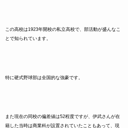
この高校は1923年開校の私立高校で、部活動が盛んなこ
とで知られています。
特に硬式野球部は全国的な強豪です。
また現在の同校の偏差値は
52
程度ですが、伊武さんが在
籍した当時は商業科が設置されていたこともあって、現