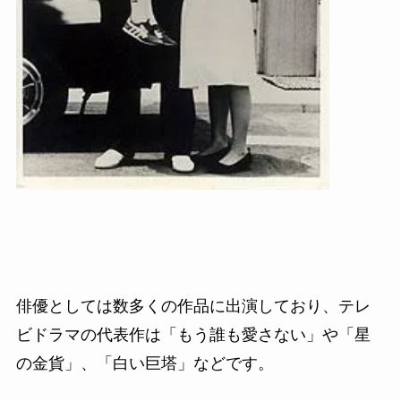
俳優としては数多くの作品に出演しており、テレ
ビドラマの代表作は「もう誰も愛さない」や「星
の金貨」、「白い巨塔」などです。