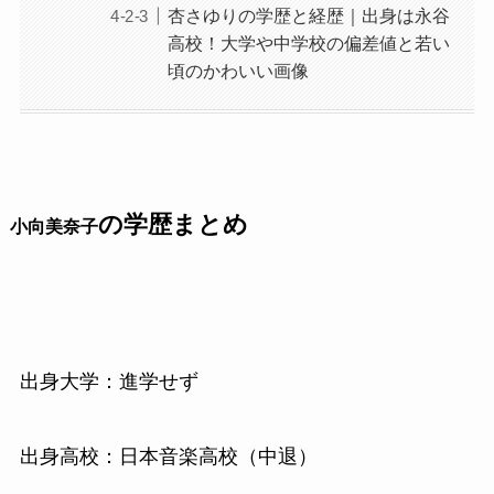
杏さゆりの学歴と経歴｜出身は永谷
高校！大学や中学校の偏差値と若い
頃のかわいい画像
の学歴まとめ
小向美奈子
出身大学：進学せず
出身高校：日本音楽高校（中退）