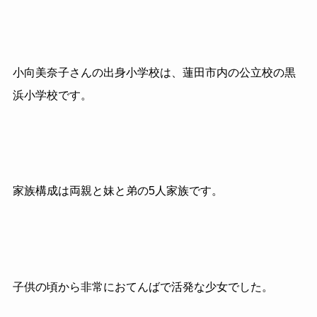
小向美奈子さんの出身小学校は、蓮田市内の公立校の黒
浜小学校です。
家族構成は両親と妹と弟の
5
人家族です。
子供の頃から非常におてんばで活発な少女でした。