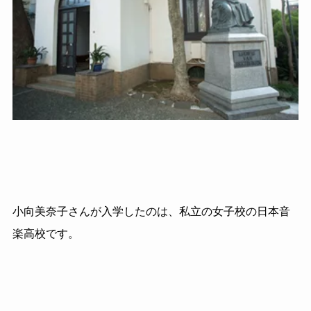
小向美奈子さんが入学したのは、私立の女子校の日本音
楽高校です。