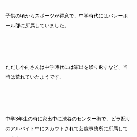
子供の頃からスポーツが得意で、中学時代にはバレーボ
ール部に所属していました。
ただし小向さんは中学時代には家出を繰り返すなど、当
時は荒れていたようです。
中学
3
年生の時に家出中に渋谷のセンター街で、ビラ配り
のアルバイト中にスカウトされて芸能事務所に所属して