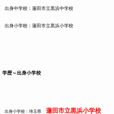
出身中学校：蓮田市立黒浜中学校
出身小学校：蓮田市立黒浜小学校
学歴～出身小学校
蓮田市立黒浜小学校
出身小学校：埼玉県