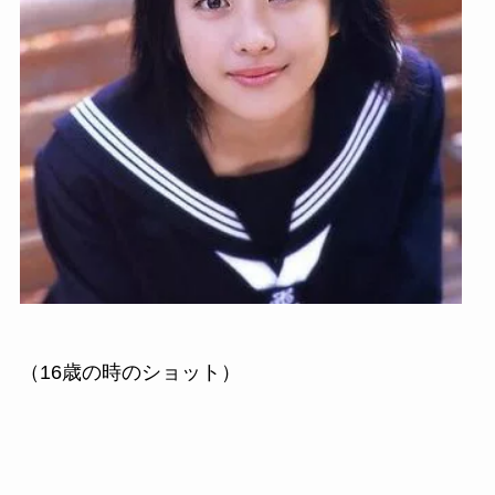
（16歳の時のショット）