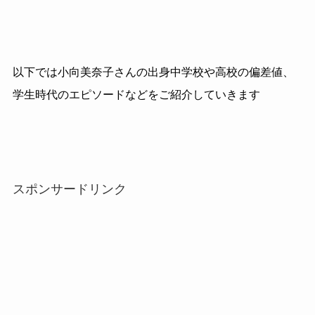
以下では小向美奈子さんの出身中学校や高校の偏差値、
学生時代のエピソードなどをご紹介していきます
スポンサードリンク