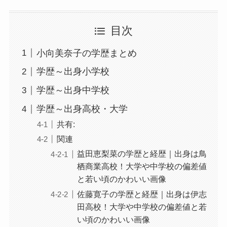
目次
小向美奈子の学歴まとめ
学歴～出身小学校
学歴～出身中学校
学歴～出身高校・大学
共有:
関連
益田恵梨菜の学歴と経歴｜出身は鳥
栖商業高校！大学や中学校の偏差値
と若い頃のかわいい画像
佐藤寛子の学歴と経歴｜出身は伊志
田高校！大学や中学校の偏差値と若
い頃のかわいい画像