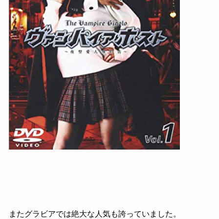
またグラビアでは絶大な人気も誇っていました。