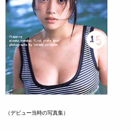
（デビュー当時の写真集）