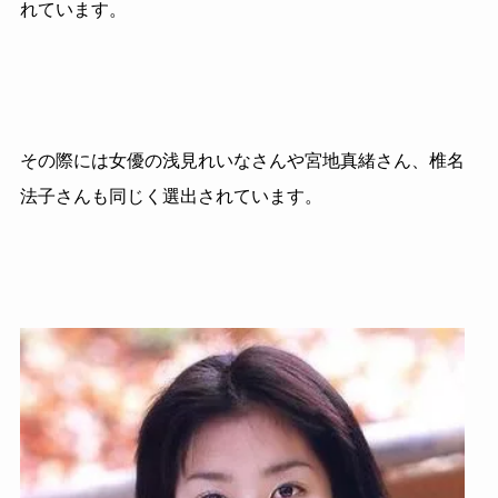
れています。
その際には女優の浅見れいなさんや宮地真緒さん、椎名
法子さんも同じく選出されています。