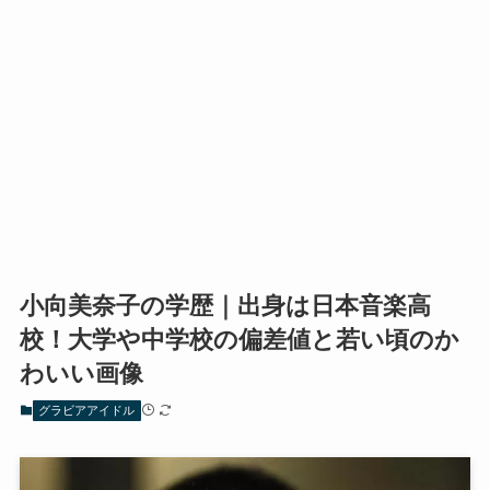
小向美奈子の学歴｜出身は日本音楽高
校！大学や中学校の偏差値と若い頃のか
わいい画像
グラビアアイドル