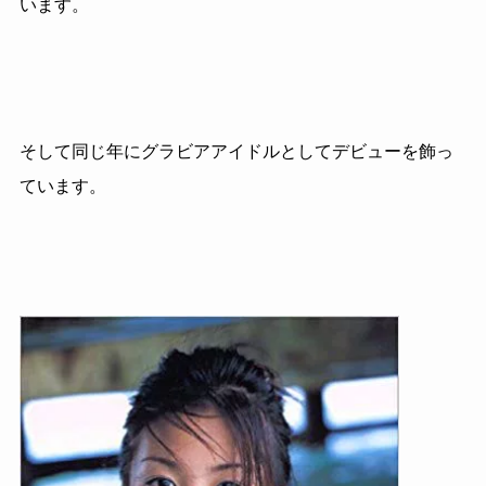
います。
そして同じ年にグラビアアイドルとしてデビューを飾っ
ています。