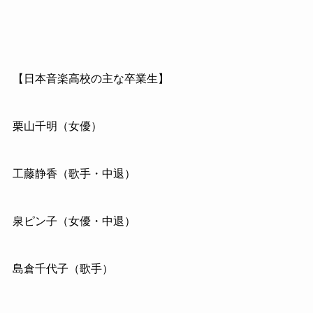
【日本音楽高校の主な卒業生】
栗山千明（女優）
工藤静香（歌手・中退）
泉ピン子（女優・中退）
島倉千代子（歌手）