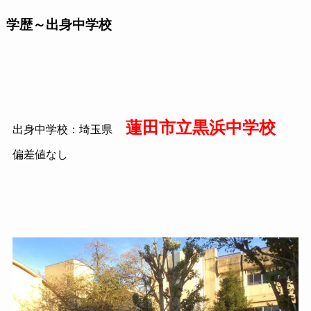
学歴～出身中学校
蓮田市立黒浜中学校
出身中学校：埼玉県
偏差値なし