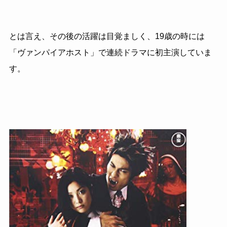
とは言え、その後の活躍は目覚ましく、
19
歳の時には
「ヴァンパイアホスト」で連続ドラマに初主演していま
す。