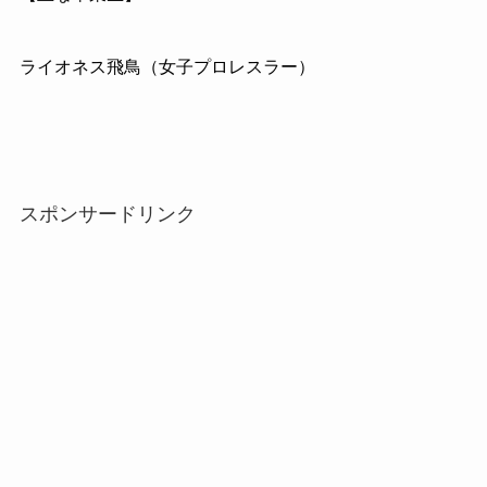
ライオネス飛鳥（女子プロレスラー）
スポンサードリンク