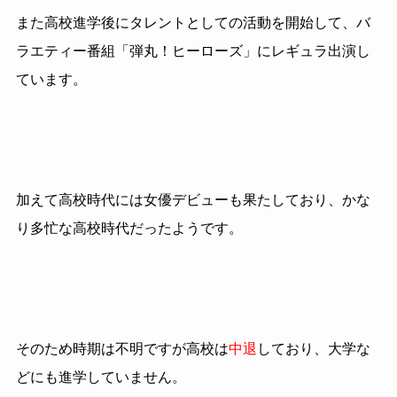
また高校進学後にタレントとしての活動を開始して、バ
ラエティー番組「弾丸！ヒーローズ」にレギュラ出演し
ています。
加えて高校時代には女優デビューも果たしており、かな
り多忙な高校時代だったようです。
そのため時期は不明ですが高校は
中退
しており、大学な
どにも進学していません。