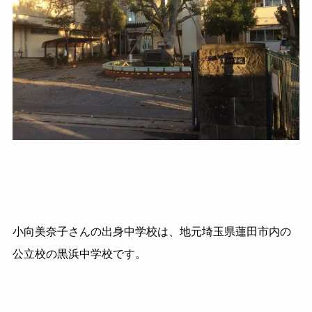
小向美奈子さんの出身中学校は、地元埼玉県蓮田市内の
公立校の黒浜中学校です。