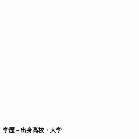
学歴～出身高校・大学