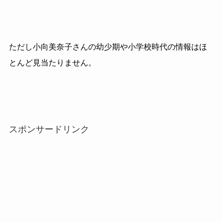
ただし小向美奈子さんの幼少期や小学校時代の情報はほ
とんど見当たりません。
スポンサードリンク