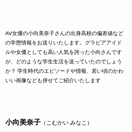
AV女優の小向美奈子さんの出身高校の偏差値など
の学歴情報をお送りいたします。グラビアアイド
ルや女優としても高い人気を誇った小向さんです
が、どのような学生生活を送っていたのでしょう
か？ 学生時代のエピソードや情報、若い頃のかわ
いい画像なども併せてご紹介いたします
小向美奈子
（こむかい みなこ）