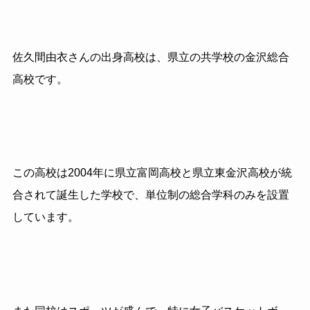
佐久間由衣さんの出身高校は、県立の共学校の金沢総合
高校です。
この高校は2004年に県立富岡高校と県立東金沢高校が統
合されて誕生した学校で、単位制の総合学科のみを設置
しています。