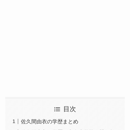
目次
佐久間由衣の学歴まとめ