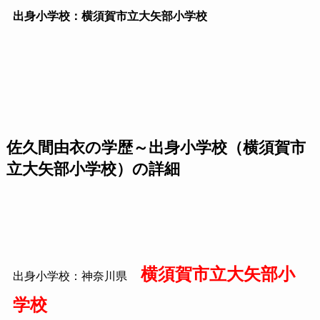
出身小学校：横須賀市立大矢部小学校
佐久間由衣の学歴～出身小学校（横須賀市
立大矢部小学校）の詳細
横須賀市立大矢部小
出身小学校：神奈川県
学校