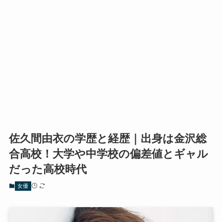
佐久間由衣の学歴と経歴｜出身は金沢総
合高校！大学や中学校の偏差値とギャル
だった高校時代
女優