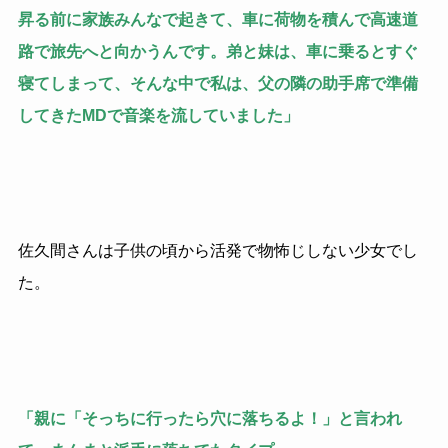
昇る前に家族みんなで起きて、車に荷物を積んで高速道
路で旅先へと向かうんです。弟と妹は、車に乗るとすぐ
寝てしまって、そんな中で私は、父の隣の助手席で準備
してきたMDで音楽を流していました」
佐久間さんは子供の頃から活発で物怖じしない少女でし
た。
「親に「そっちに行ったら穴に落ちるよ！」と言われ