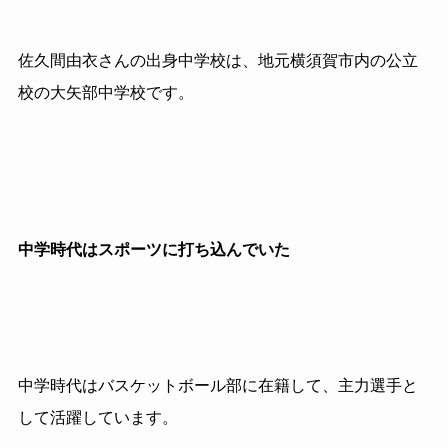
佐久間由衣さんの出身中学校は、地元横須賀市内の公立
校の大矢部中学校です。
中学時代はスポーツに打ち込んでいた
中学時代はバスケットボール部に在籍して、主力選手と
して活躍しています。