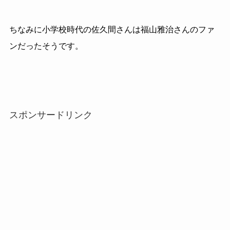
ちなみに小学校時代の佐久間さんは福山雅治さんのファ
ンだったそうです。
スポンサードリンク