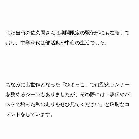
また当時の佐久間さんは期間限定の駅伝部にも在籍して
おり、中学時代は部活動が中心の生活でした。
ちなみに出世作となった「ひよっこ」では聖火ランナー
を務めるシーンもありましたが、その際には「駅伝やバ
スケで培った私の走りをぜひ見てください」と殊勝なコ
メントをしています。