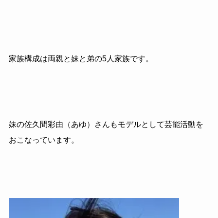
家族構成は両親と妹と弟の5人家族です。
妹の佐久間彩由（あゆ）さんもモデルとして芸能活動を
おこなっています。