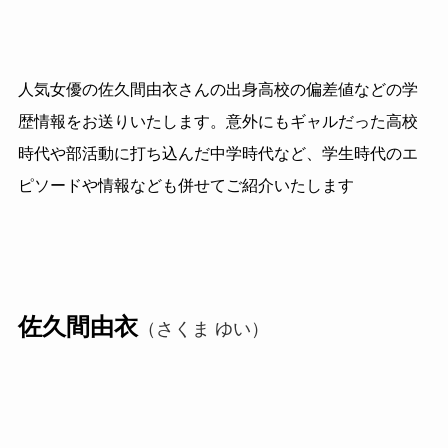
人気女優の佐久間由衣さんの出身高校の偏差値などの学
歴情報をお送りいたします。意外にもギャルだった高校
時代や部活動に打ち込んだ中学時代など、学生時代のエ
ピソードや情報なども併せてご紹介いたします
佐久間由衣
（さくま ゆい）