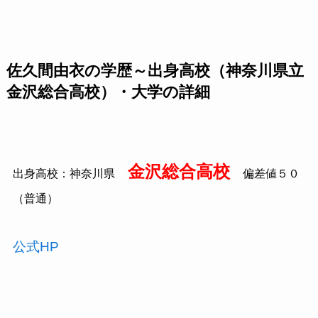
佐久間由衣の学歴～出身高校（神奈川県立
金沢総合高校）・大学の詳細
金沢総合高校
出身高校：神奈川県
偏差値５０
（普通）
公式HP