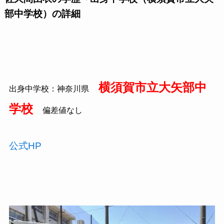
部中学校）の詳細
横須賀市立大矢部中
出身中学校：神奈川県
学校
偏差値なし
公式HP