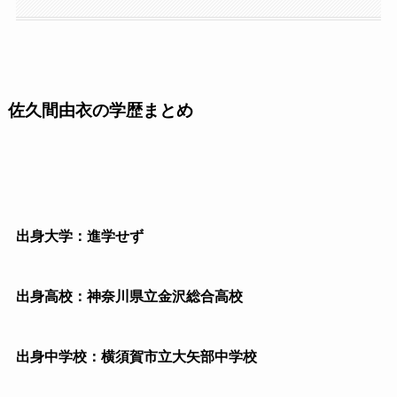
佐久間由衣の学歴まとめ
出身大学：進学せず
出身高校：神奈川県立金沢総合高校
出身中学校：横須賀市立大矢部中学校