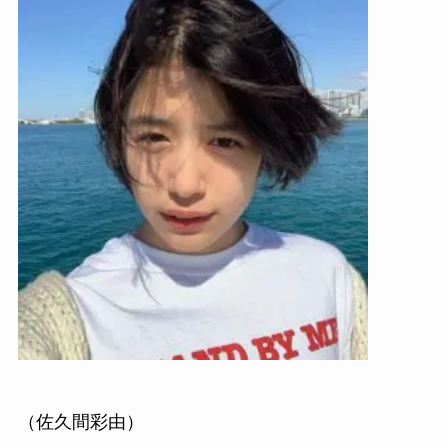
（佐久間彩由）