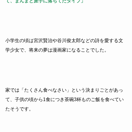
て、まんまと派手に落ちてたタイプ」
小学生の頃は宮沢賢治や谷川俊太郎などの詩を愛する文
学少女で、将来の夢は漫画家になることでした。
家では「たくさん食べなさい」という決まりごとがあっ
て、子供の頃から1食につき茶碗3杯ものご飯を食べてい
たそうです。