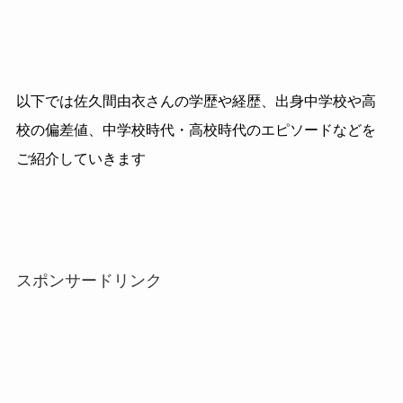
以下では佐久間由衣さんの学歴や経歴、出身中学校や高
校の偏差値、中学校時代・高校時代のエピソードなどを
ご紹介していきます
スポンサードリンク