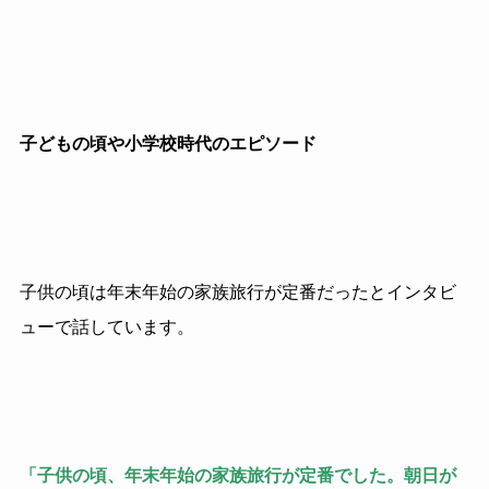
子どもの頃や小学校時代のエピソード
子供の頃は年末年始の家族旅行が定番だったとインタビ
ューで話しています。
「子供の頃、年末年始の家族旅行が定番でした。朝日が