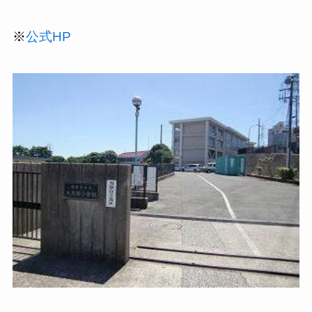
※
公式HP