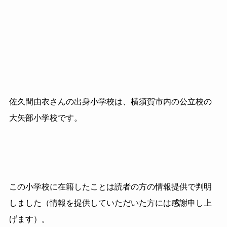
佐久間由衣さんの出身小学校は、横須賀市内の公立校の
大矢部小学校です。
この小学校に在籍したことは読者の方の情報提供で判明
しました（情報を提供していただいた方には感謝申し上
げます）。