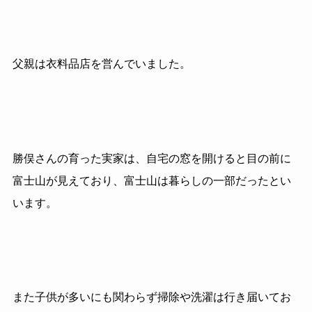
父親は衣料品店を営んでいました。
勝俣さんの育った実家は、自宅の窓を開けると目の前に
富士山が見えており、富士山は暮らしの一部だったとい
います。
また子供が多いにも関わらず掃除や洗濯は行き届いてお