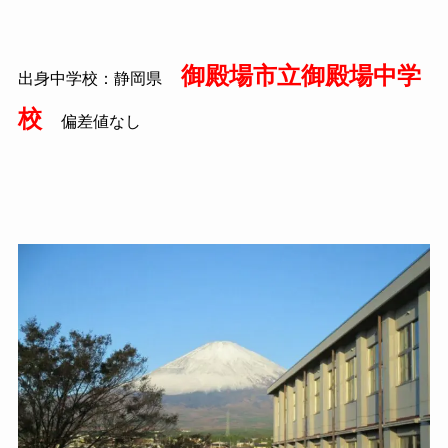
御殿場市立御殿場中学
出身中学校：静岡県
校
偏差値なし