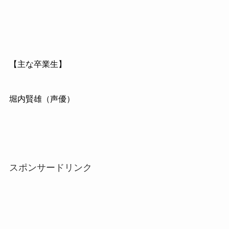
【主な卒業生】
堀内賢雄（声優）
スポンサードリンク