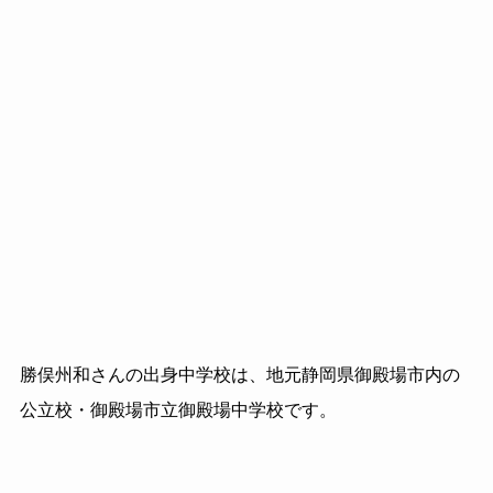
勝俣州和さんの出身中学校は、地元静岡県御殿場市内の
公立校・御殿場市立御殿場中学校です。