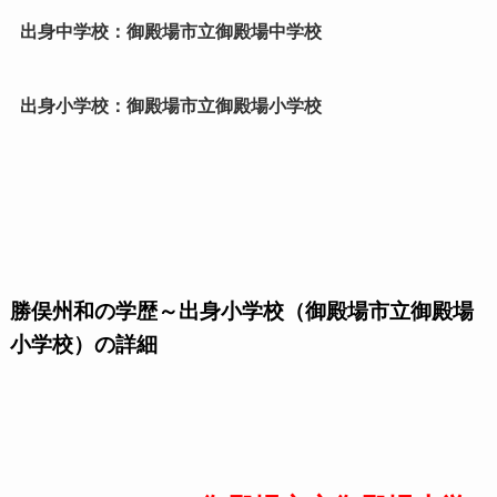
出身中学校：御殿場市立御殿場中学校
出身小学校：御殿場市立御殿場小学校
勝俣州和の学歴～出身小学校（御殿場市立御殿場
小学校）の詳細