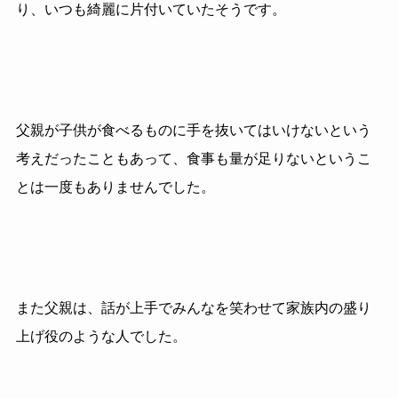
り、いつも綺麗に片付いていたそうです。
父親が子供が食べるものに手を抜いてはいけないという
考えだったこともあって、食事も量が足りないというこ
とは一度もありませんでした。
また父親は、話が上手でみんなを笑わせて家族内の盛り
上げ役のような人でした。