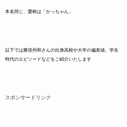
本名同じ、愛称は「かっちゃん」
以下では勝俣州和さんの出身高校や大学の偏差値、学生
時代のエピソードなどをご紹介いたします
スポンサードリンク