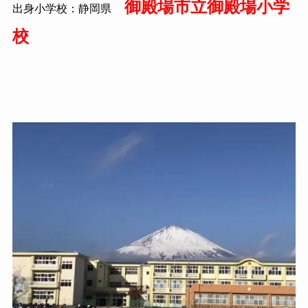
御殿場市立御殿場小学
出身小学校：静岡県
校