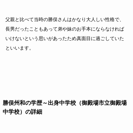
父親と比べて当時の勝俣さんはかなり大人しい性格で、
長男だったこともあって弟や妹のお手本にならなければ
いけないという思いがあったため真面目に過ごしていた
といいます。
勝俣州和の学歴～出身中学校（御殿場市立御殿場
中学校）の詳細