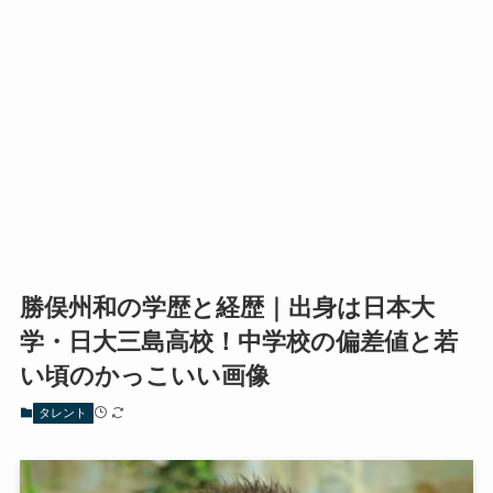
勝俣州和の学歴と経歴｜出身は日本大
学・日大三島高校！中学校の偏差値と若
い頃のかっこいい画像
タレント