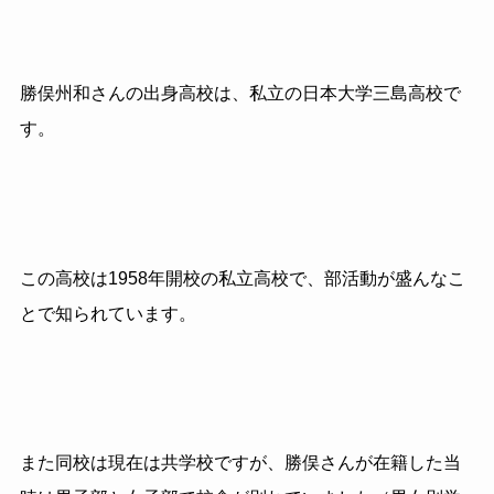
勝俣州和さんの出身高校は、私立の日本大学三島高校で
す。
この高校は1958年開校の私立高校で、部活動が盛んなこ
とで知られています。
また同校は現在は共学校ですが、勝俣さんが在籍した当