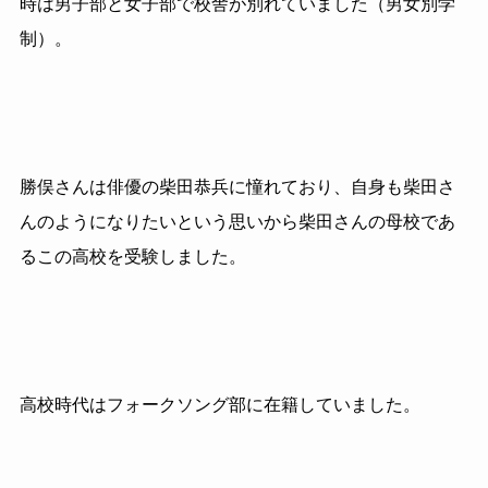
時は
男子部と女子部で校舎が別れていました（男女別学
制）。
勝俣さんは俳優の柴田恭兵に憧れており、自身も柴田さ
んのようになりたいという思いから柴田さんの母校であ
るこの高校を受験しました。
高校時代はフォークソング部に在籍していました。