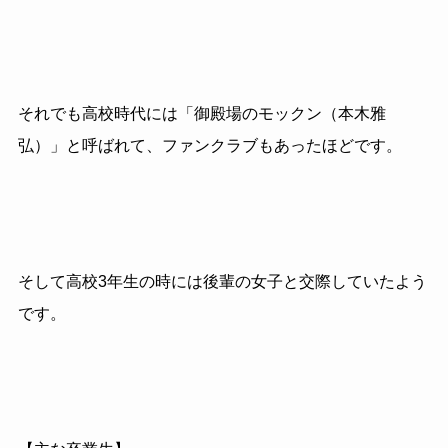
それでも
高校時代には「御殿場のモックン（本木雅
弘）」と呼ばれて、
ファンクラブもあったほどです。
そして高校3年生の時には後輩の女子と交際していたよう
です。