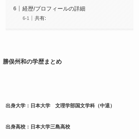
経歴/プロフィールの詳細
共有:
勝俣州和の学歴まとめ
出身大学：日本大学 文理学部国文学科（中退）
出身高校：日本大学三島高校