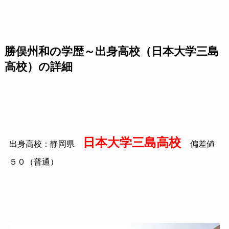
勝俣州和の学歴～出身高校（日本大学三島
高校）の詳細
日本大学三島高校
出身高校：静岡県
偏差値
５０（普通）