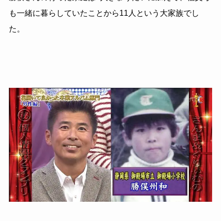
も一緒に暮らしていたことから11人という大家族でし
た。