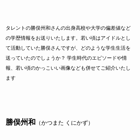
タレントの勝俣州和さんの出身高校や大学の偏差値など
の学歴情報をお送りいたします。若い頃はアイドルとし
て活動していた勝俣さんですが、どのような学生生活を
送っていたのでしょうか？ 学生時代のエピソードや情
報、若い頃のかっこいい画像なども併せてご紹介いたし
ます
勝俣州和
（かつまた くにかず）