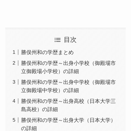
目次
勝俣州和の学歴まとめ
勝俣州和の学歴～出身小学校（御殿場市
立御殿場小学校）の詳細
勝俣州和の学歴～出身中学校（御殿場市
立御殿場中学校）の詳細
勝俣州和の学歴～出身高校（日本大学三
島高校）の詳細
勝俣州和の学歴～出身大学（日本大学）
の詳細