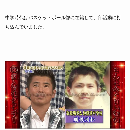
中学時代はバスケットボール部に在籍して、部活動に打
ち込んでいました。