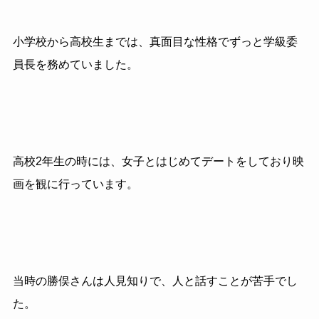
小学校から高校生までは、真面目な性格でずっと学級委
員長を務めていました。
高校2年生の時には、女子とはじめてデートをしており映
画を観に行っています。
当時の勝俣さんは人見知りで、人と話すことが苦手でし
た。