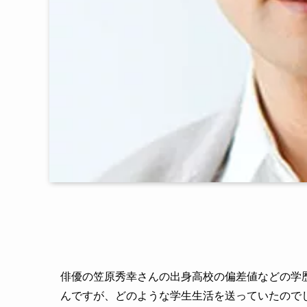
俳優の笠原秀幸さんの出身高校の偏差値などの学
んですが、どのような学生生活を送っていたので