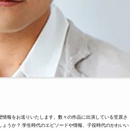
歴情報をお送りいたします。数々の作品に出演している笠原さ
しょうか？ 学生時代のエピソードや情報、子役時代のかわいい