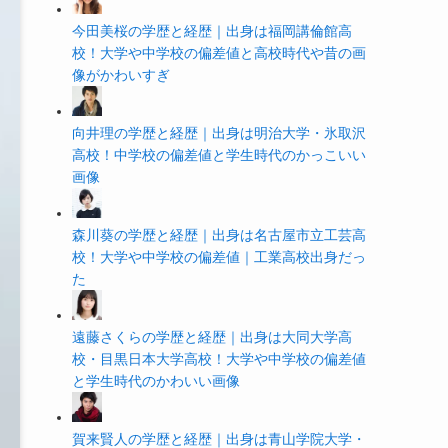
今田美桜の学歴と経歴｜出身は福岡講倫館高
校！大学や中学校の偏差値と高校時代や昔の画
像がかわいすぎ
向井理の学歴と経歴｜出身は明治大学・氷取沢
高校！中学校の偏差値と学生時代のかっこいい
画像
森川葵の学歴と経歴｜出身は名古屋市立工芸高
校！大学や中学校の偏差値｜工業高校出身だっ
た
遠藤さくらの学歴と経歴｜出身は大同大学高
校・目黒日本大学高校！大学や中学校の偏差値
と学生時代のかわいい画像
賀来賢人の学歴と経歴｜出身は青山学院大学・