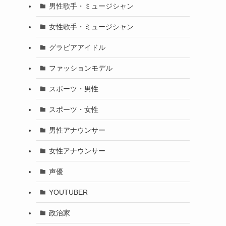
男性歌手・ミュージシャン
女性歌手・ミュージシャン
グラビアアイドル
ファッションモデル
スポーツ・男性
スポーツ・女性
男性アナウンサー
女性アナウンサー
声優
YOUTUBER
政治家