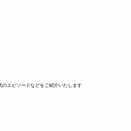
代のエピソードなどをご紹介いたします