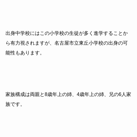
出身中学校にはこの小学校の生徒が多く進学することか
ら有力視されますが、名古屋市立東丘小学校の出身の可
能性もあります。
家族構成は両親と8歳年上の姉、4歳年上の姉、兄の6人家
族です。