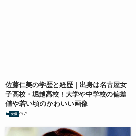
佐藤仁美の学歴と経歴｜出身は名古屋女
子高校・堀越高校！大学や中学校の偏差
値や若い頃のかわいい画像
女優