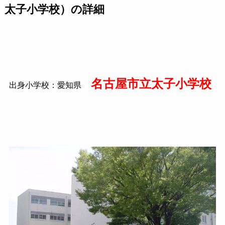
太子小学校）の詳細
名古屋市立太子小学校
出身小学校：愛知県