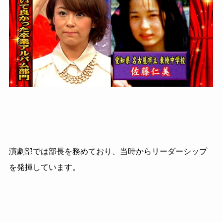
演劇部では部長を務めており、当時からリーダーシップ
を発揮しています。