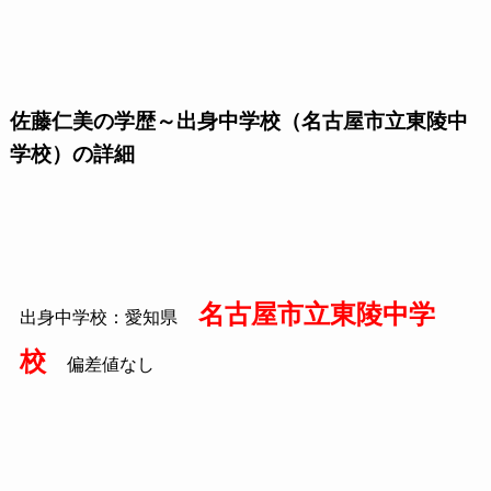
佐藤仁美の学歴～出身中学校（名古屋市立東陵中
学校）の詳細
名古屋市立東陵中学
出身中学校：愛知県
校
偏差値なし