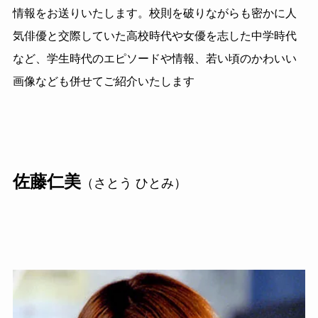
情報をお送りいたします。校則を破りながらも密かに人
気俳優と交際していた高校時代や女優を志した中学時代
など、学生時代のエピソードや情報、若い頃のかわいい
画像なども併せてご紹介いたします
佐藤仁美
（さとう ひとみ）