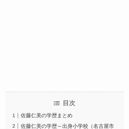
目次
佐藤仁美の学歴まとめ
佐藤仁美の学歴～出身小学校（名古屋市