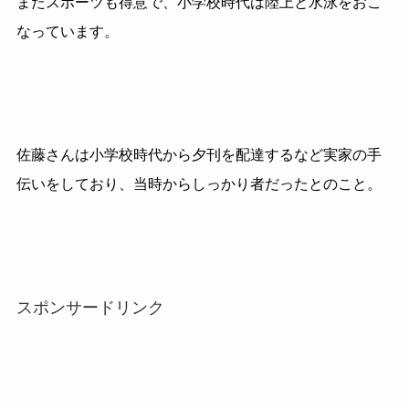
またスポーツも得意で、小学校時代は陸上と水泳をおこ
なっています。
佐藤さんは小学校時代から夕刊を配達するなど実家の手
伝いをしており、当時からしっかり者だったとのこと。
スポンサードリンク