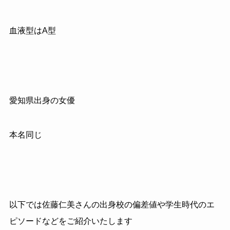
血液型はA型
愛知県出身の女優
本名同じ
以下では佐藤仁美さんの出身校の偏差値や学生時代のエ
ピソードなどをご紹介いたします