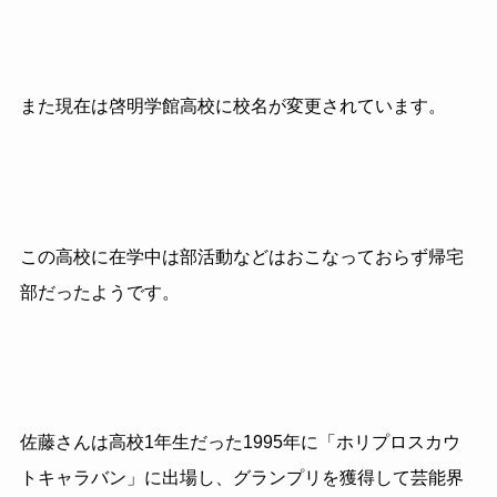
また現在は啓明学館高校に校名が変更されています。
この高校に在学中は部活動などはおこなっておらず帰宅
部だったようです。
佐藤さんは高校1年生だった1995年に「ホリプロスカウ
トキャラバン」に出場し、グランプリを獲得して芸能界