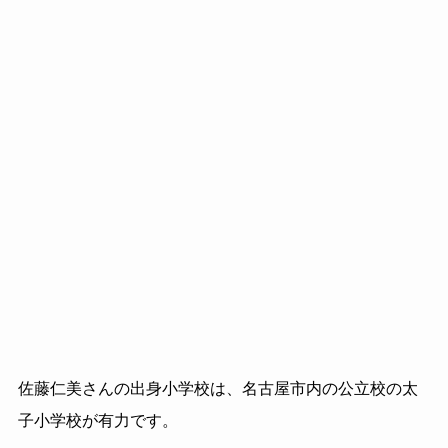
佐藤仁美さんの出身小学校は、名古屋市内の公立校の太
子小学校が有力です。