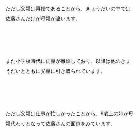
ただし父親は再婚であることから、きょうだいの中では
佐藤さんだけが母親が違います。
また小学校時代に両親が離婚しており、以降は他のきょ
うだいとともに父親に引き取られています。
ただし父親は仕事が忙しかったことから、8歳上の姉が母
親代わりとなって佐藤さんの面倒をみています。