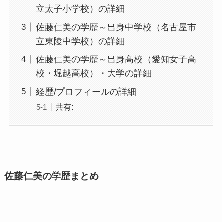
立太子小学校）の詳細
佐藤仁美の学歴～出身中学校（名古屋市
立東陵中学校）の詳細
佐藤仁美の学歴～出身高校（愛知女子高
校・堀越高校）・大学の詳細
経歴/プロフィールの詳細
共有:
佐藤仁美の学歴まとめ