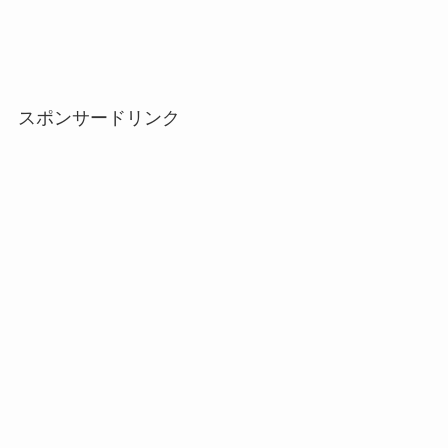
スポンサードリンク