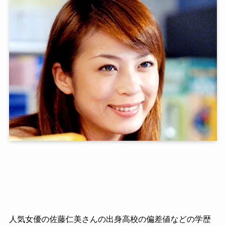
人気女優の佐藤仁美さんの出身高校の偏差値などの学歴