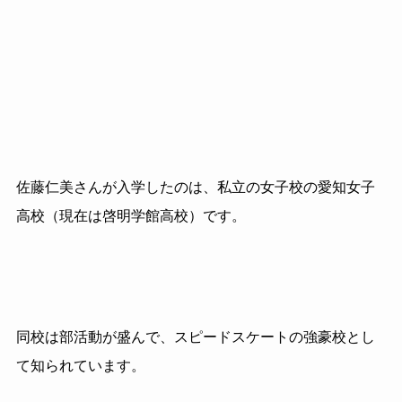
佐藤仁美さんが入学したのは、私立の女子校の愛知女子
高校
（現在は啓明学館高校）です。
同校は部活動が盛んで、スピードスケートの強豪校とし
て知られています。