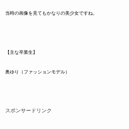
当時の画像を見てもかなりの美少女ですね。
【主な卒業生】
奥ゆり（ファッションモデル）
スポンサードリンク