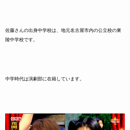
佐藤さんの出身中学校は、地元名古屋市内の公立校の東
陵中学校です。
中学時代は演劇部に在籍しています。