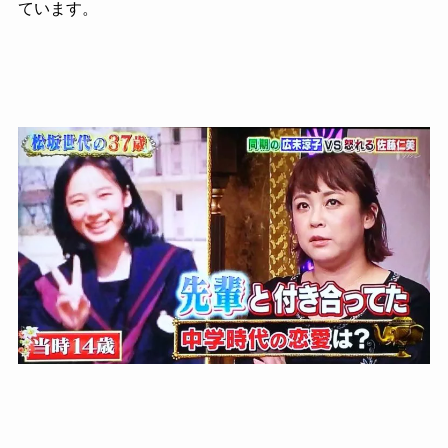
ています。