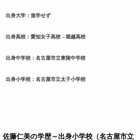
出身大学：進学せず
出身高校：愛知女子高校→堀越高校
出身中学校：名古屋市立東陵中学校
出身小学校：名古屋市立太子小学校
佐藤仁美の学歴～出身小学校（名古屋市立