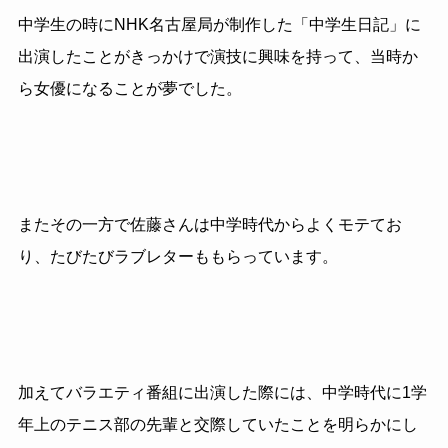
中学生の時にNHK名古屋局が制作した「中学生日記」に
出演したことがきっかけで演技に興味を持って、当時か
ら女優になることが夢でした。
またその一方で佐藤さんは中学時代からよくモテてお
り、たびたびラブレターももらっています。
加えてバラエティ番組に出演した際には、中学時代に1学
年上のテニス部の先輩と交際していたことを明らかにし