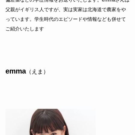
父親がイギリス人ですが、実は実家は北海道で農家をや
っています。学生時代のエピソードや情報なども併せて
ご紹介いたします
emma
（えま）