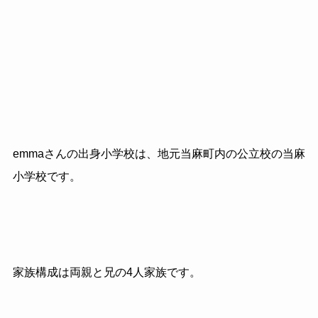
emmaさんの出身小学校は、地元当麻町内の公立校の当麻
小学校です。
家族構成は両親と兄の4人家族です。