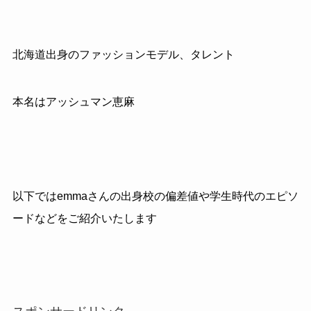
北海道出身のファッションモデル、タレント
本名はアッシュマン恵麻
以下ではemmaさんの出身校の偏差値や学生時代のエピソ
ードなどをご紹介いたします