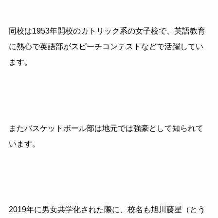
同校は1953年開校のカトリック系の女子校で、英語教育
に熱心で英語部が
スピーチコンテストなどで活躍してい
ます。
またバスケットボール部は地元では強豪として知られて
います。
2019年に男女共学化された際に、校名も旭川藤星（とう