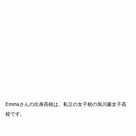
Emma
さんの出身高校は、私立の女子校の旭川藤女子高
校です。