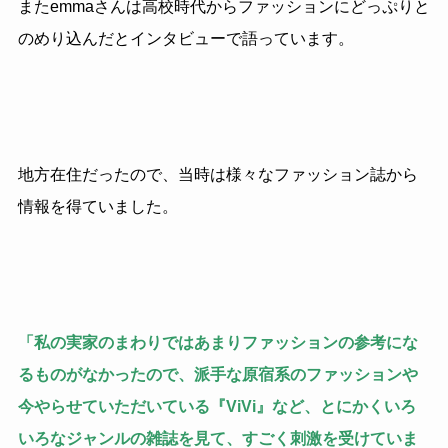
またemma
さんは高校時代からファッションにどっぷりと
のめり込んだとインタビューで語っています。
地方在住だったので、当時は様々なファッション誌から
情報を得ていました。
「私の実家のまわりではあまりファッションの参考にな
るものがなかったので、派手な原宿系のファッションや
今やらせていただいている『ViVi』など、とにかくいろ
いろなジャンルの雑誌を見て、すごく刺激を受けていま