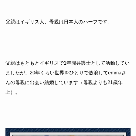
父親はイギリス人、母親は日本人のハーフです。
父親はもともとイギリスで1年間弁護士として活動してい
ましたが、20年くらい世界をひとりで放浪してemmaさ
んの母親に出会い結婚しています（母親よりも21歳年
上）。