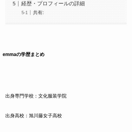
経歴・プロフィールの詳細
共有:
emmaの学歴まとめ
出身専門学校：文化服装学院
出身高校：旭川藤女子高校