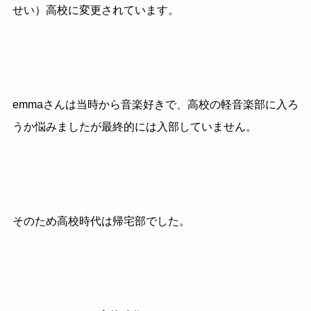
せい）高校に変更されています。
emmaさんは当時から音楽好きで、高校の軽音楽部に入ろ
うか悩みましたが最終的には入部していません。
そのため高校時代は帰宅部でした。