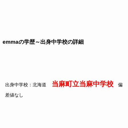
emmaの学歴～出身中学校の詳細
当麻町立当麻中学校
出身中学校：北海道
偏
差値なし