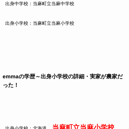
出身中学校：当麻町立当麻中学校
出身小学校：当麻町立当麻小学校
emmaの学歴～出身小学校の詳細・実家が農家だ
った！
当麻町立当麻小学校
出身小学校：北海道