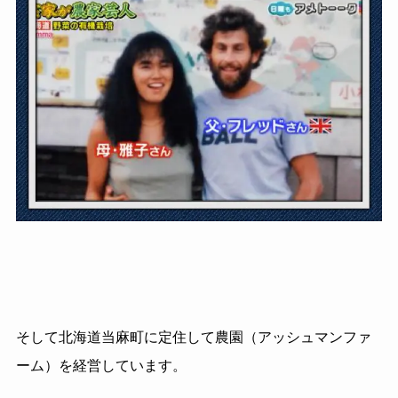
そして北海道当麻町に定住して農園（アッシュマンファ
ーム）を経営しています。