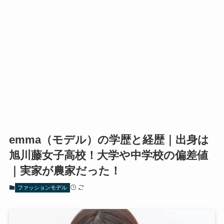
emma（モデル）の学歴と経歴｜出身は
旭川藤女子高校！大学や中学校の偏差値
｜実家が農家だった！
ファッションモデル