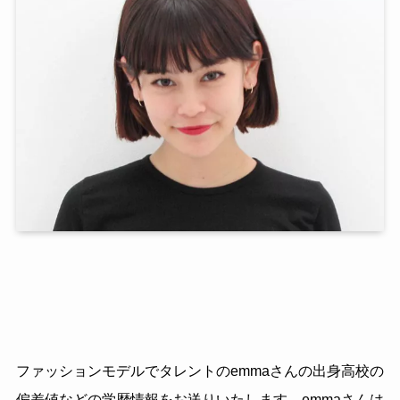
ファッションモデルでタレントのemmaさんの出身高校の
偏差値などの学歴情報をお送りいたします。emmaさんは