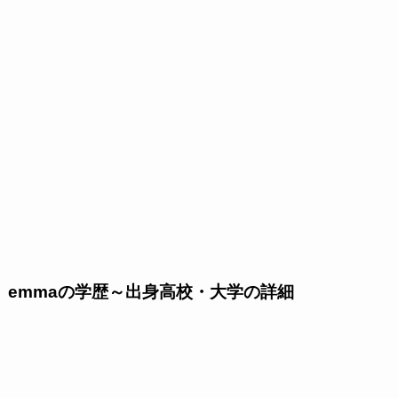
emmaの学歴～出身高校・大学の詳細