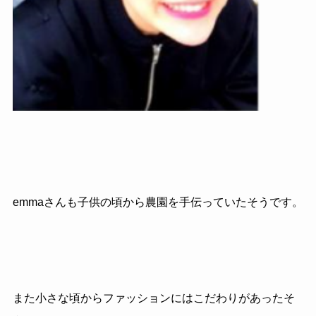
emmaさんも子供の頃から農園を手伝っていたそうです。
また小さな頃からファッションにはこだわりがあったそ