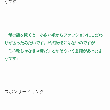
うです。
「母の話を聞くと、小さい頃からファッションにこだわ
りがあったみたいです。私の記憶にはないのですが、
「この靴じゃなきゃ嫌だ」とかそういう意識があったよ
うです」
スポンサードリンク