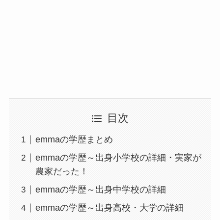
目次
emmaの学歴まとめ
emmaの学歴～出身小学校の詳細・実家が
農家だった！
emmaの学歴～出身中学校の詳細
emmaの学歴～出身高校・大学の詳細