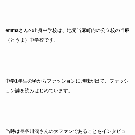
emmaさんの出身中学校は、地元当麻町内の公立校の当麻
（とうま）中学校です。
中学1年生の頃からファッションに興味が出て、ファッシ
ョン誌を読みはじめています。
当時は長谷川潤さんの大ファンであることをインタビュ