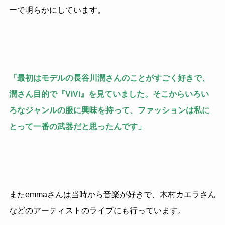
ーで明らかにしています。
「最初はモデルの長谷川潤さんのことがすごく好きで、
潤さん目的で『ViVi』を見ていました。そこからいろい
ろなジャンルの服に興味を持って、ファッションは私に
とって一番の武器だと思ったんです」
またemmaさんは当時から音楽が好きで、木村カエラさん
などのアーティストのライブにも行っています。