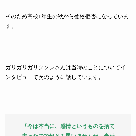
そのため高校1年生の秋から登校拒否になっていま
す。
ガリガリガリクソンさんは当時のことについてイ
ンタビューで次のように話しています。
「今は本当に、感情というものを捨て