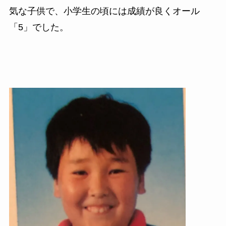
気な子供で、小学生の頃には成績が良くオール
「5」でした。