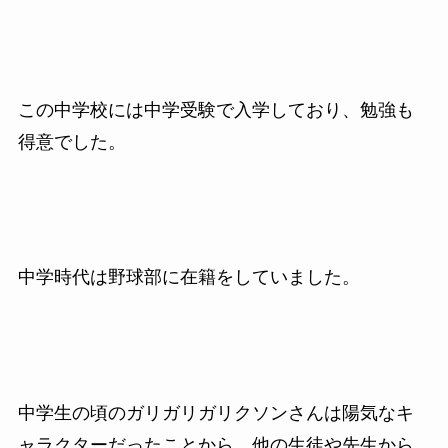
この中学校には中学受験で入学しており、勉強も
得意でした。
中学時代は野球部に在籍をしていました。
中学生の頃のガリガリガリクソンさんは陽気なキ
ャラクターだったことから、他の生徒や先生から