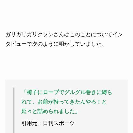
ガリガリガリクソンさんはこのことについてイン
タビューで次のように明かしていました。
「椅子にロープでグルグル巻きに縛ら
れて、お前が持ってきたんやろ！と
延々と詰められました」
引用元：日刊スポーツ