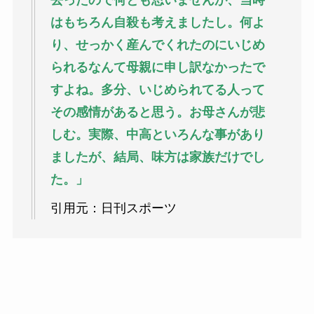
去ったので何とも思いませんが、当時
はもちろん自殺も考えましたし。何よ
り、せっかく産んでくれたのにいじめ
られるなんて母親に申し訳なかったで
すよね。多分、いじめられてる人って
その感情があると思う。お母さんが悲
しむ。実際、中高といろんな事があり
ましたが、結局、味方は家族だけでし
た。」
引用元：日刊スポーツ