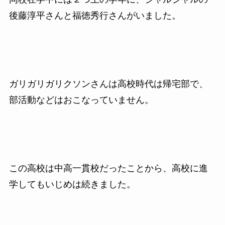
後藤淳平さんと
福徳秀行さんがいました。
ガリガリガリクソンさんは高校時代は帰宅部で、
部活動などはおこなっていません。
この高校は中高一貫校だったことから、高校に進
学してもいじめは続きました。