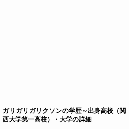
ガリガリガリクソンの学歴～出身高校（関
西大学第一高校）・大学の詳細