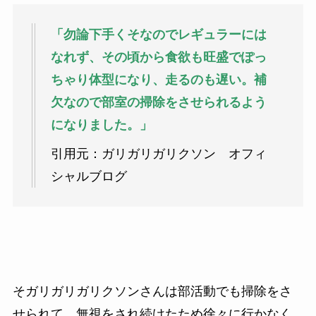
「勿論下手くそなのでレギュラーには
なれず、その頃から食欲も旺盛でぽっ
ちゃり体型になり、走るのも遅い。補
欠なので部室の掃除をさせられるよう
になりました。」
引用元：ガリガリガリクソン オフィ
シャルブログ
そガリガリガリクソンさんは部活動でも掃除をさ
せられて、無視をされ続けたため徐々に行かなく