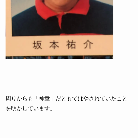
周りからも「神童」だともてはやされていたこと
を明かしています。