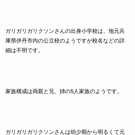
ガリガリガリクソンさんの出身小学校は、地元兵
庫県伊丹市内の公立校のようですが校名などの詳
細は不明です。
家族構成は両親と兄、姉の5人家族のようです。
ガリガリガリクソンさんは幼少期から明るくて元