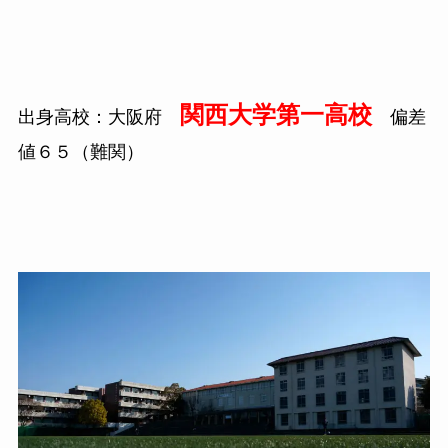
関西大学第一高校
出身高校：大阪府
偏差
値６５（難関）