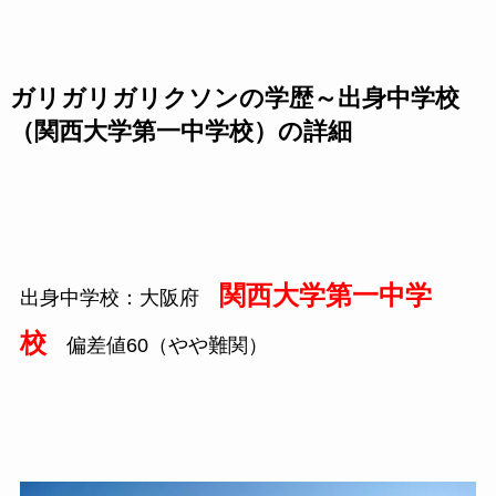
ガリガリガリクソンの学歴～出身中学校
（関西大学第一中学校）の詳細
関西大学第一中学
出身中学校：大阪府
校
偏差値60（やや難関）