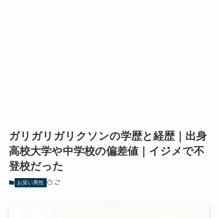
ガリガリガリクソンの学歴と経歴｜出身
高校大学や中学校の偏差値｜イジメで不
登校だった
お笑い男性