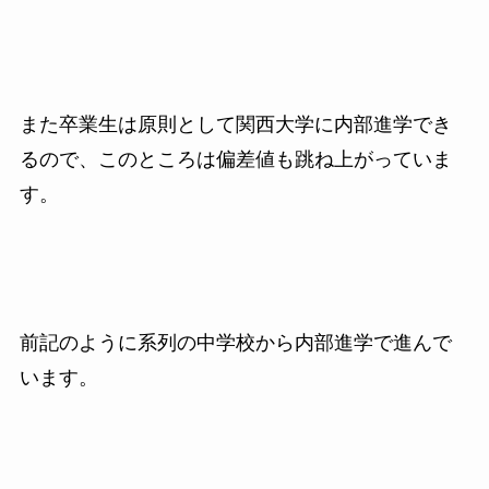
また卒業生は原則として関西大学に内部進学でき
るので、このところは偏差値も跳ね上がっていま
す。
前記のように系列の中学校から内部進学で進んで
います。