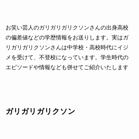
お笑い芸人のガリガリガリクソンさんの出身高校
の偏差値などの学歴情報をお送りします。実はガ
リガリガリクソンさんは中学校・高校時代にイジ
メを受けて、不登校になっています。学生時代の
エピソードや情報なども併せてご紹介いたします
ガリガリガリクソン