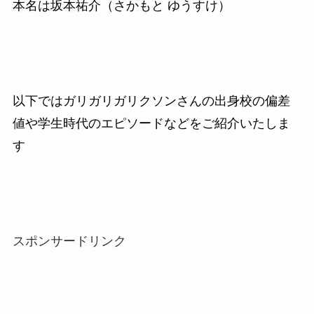
本名は坂本祐介（さかもと ゆうすけ）
以下ではガリガリガリクソンさんの出身校の偏差
値や学生時代のエピソードなどをご紹介いたしま
す
スポンサードリンク