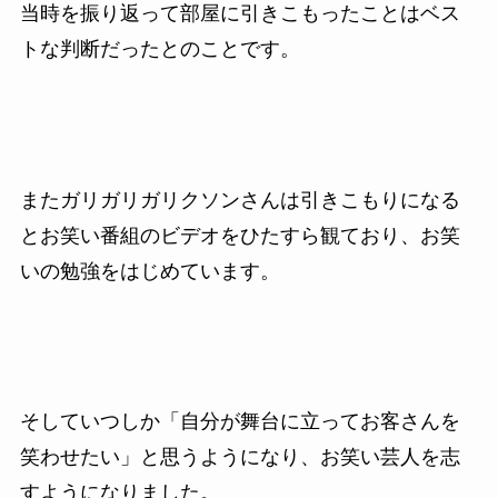
当時を振り返って部屋に引きこもったことはベス
トな判断だったとのことです。
またガリガリガリクソンさんは引きこもりになる
とお笑い番組のビデオをひたすら観ており、お笑
いの勉強をはじめています。
そしていつしか「自分が舞台に立ってお客さんを
笑わせたい」と思うようになり、お笑い芸人を志
すようになりました。