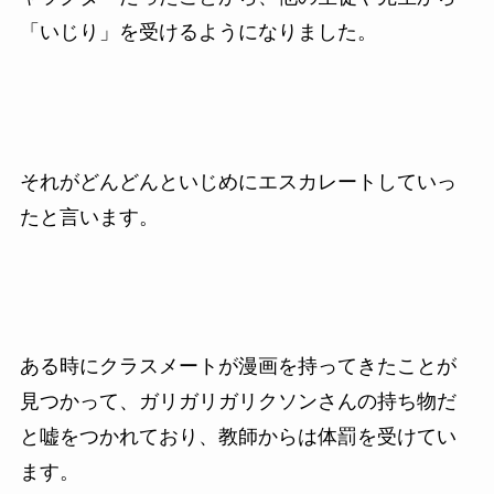
「いじり」を受けるようになりました。
それがどんどんといじめにエスカレートしていっ
たと言います。
ある時にクラスメートが漫画を持ってきたことが
見つかって、ガリガリガリクソンさんの持ち物だ
と嘘をつかれており、教師からは体罰を受けてい
ます。