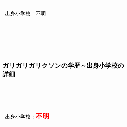
出身小学校：不明
ガリガリガリクソンの学歴～出身小学校の
詳細
不明
出身小学校：