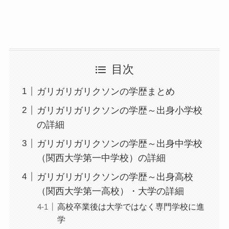
目次
ガリガリガリクソンの学歴まとめ
ガリガリガリクソンの学歴～出身小学校
の詳細
ガリガリガリクソンの学歴～出身中学校
（関西大学第一中学校）の詳細
ガリガリガリクソンの学歴～出身高校
（関西大学第一高校）・大学の詳細
高校卒業後は大学ではなく専門学校に進
学