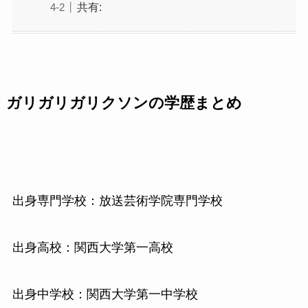
共有:
ガリガリガリクソンの学歴まとめ
出身専門学校：放送芸術学院専門学校
出身高校：関西大学第一高校
出身中学校：関西大学第一中学校