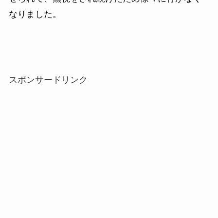
なりました。
スポンサードリンク