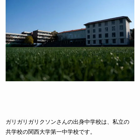
ガリガリガリクソンさんの出身中学校は、私立の
共学校の関西大学第一中学校です。