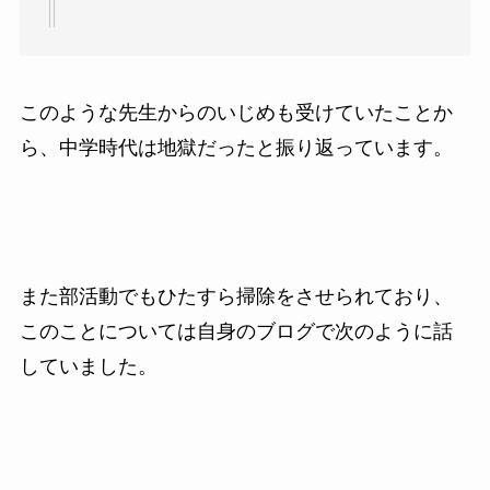
このような先生からのいじめも受けていたことか
ら、中学時代は地獄だったと振り返っています。
また部活動でもひたすら掃除をさせられており、
このことについては自身のブログで次のように話
していました。