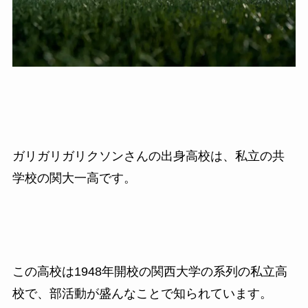
ガリガリガリクソンさんの出身高校は、私立の共
学校の関大一高です。
この高校は1948年開校の関西大学の系列の私立高
校で、部活動が盛んなことで知られています。