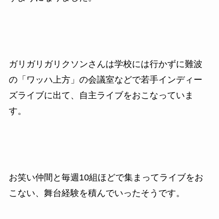
ガリガリガリクソンさんは学校には行かずに難波
の「ワッハ上方」の会議室などで若手インディー
ズライブに出て、自主ライブをおこなっていま
す。
お笑い仲間と毎週10組ほどで集まってライブをお
こない、舞台経験を積んでいったそうです。