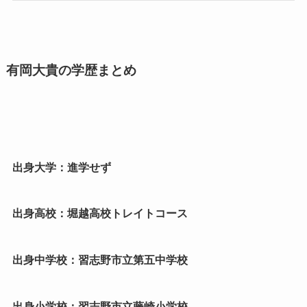
有岡大貴の学歴まとめ
出身大学：進学せず
出身高校：堀越高校トレイトコース
出身中学校：習志野市立第五中学校
出身小学校：習志野市立藤崎小学校