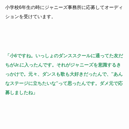
小学校6年生の時にジャニーズ事務所に応募してオーディ
ションを受けています。
「小6ですね。いっしょのダンススクールに通ってた友だ
ちがJr.に入ったんです。それがジャニーズを意識するき
っかけで。元々、ダンスも歌も大好きだったんで、”あん
なステージに立ちたいな”って思ったんです。ダメ元で応
募しましたね」