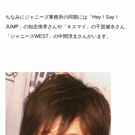
ちなみにジャニーズ事務所の同期には
「Hey
！
Say
！
JUMP」の知念侑李さんや「キスマイ」の千賀健永さん、
「ジャニーズWEST」の中間淳太さんがいます。