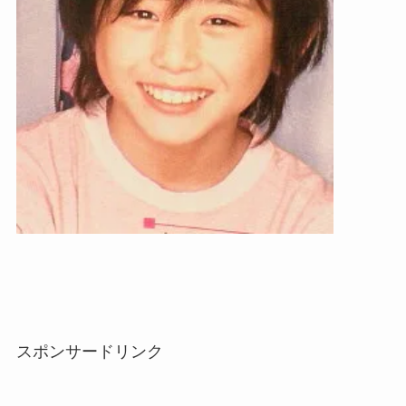
スポンサードリンク