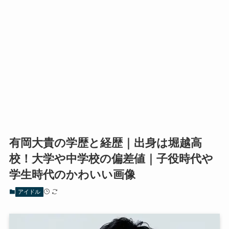
有岡大貴の学歴と経歴｜出身は堀越高
校！大学や中学校の偏差値｜子役時代や
学生時代のかわいい画像
アイドル