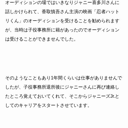
オーディションの場ではいきなりジャニー喜多川さんに
話しかけられて、香取慎吾さん主演の映画「忍者ハット
リくん」のオーディションを受けることを勧められます
が、当時は子役事務所に籍があったのでオーディション
は受けることができませんでした。
そのようなこともあり1年間くらいは仕事がありませんで
したが、子役事務所退所後にジャニーさんに再び連絡し
たところ覚えておいてくれて、そこからジャニーズJr.と
してのキャリアをスタートさせています。