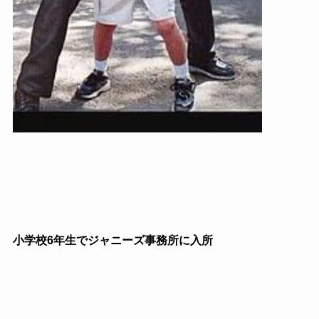
小学校6年生でジャニーズ事務所に入所