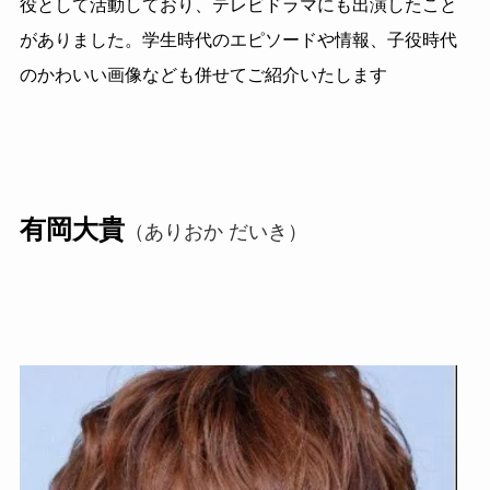
役として活動しており、テレビドラマにも出演したこと
がありました。学生時代のエピソードや情報、子役時代
のかわいい画像なども併せてご紹介いたします
有岡大貴
（ありおか だいき）