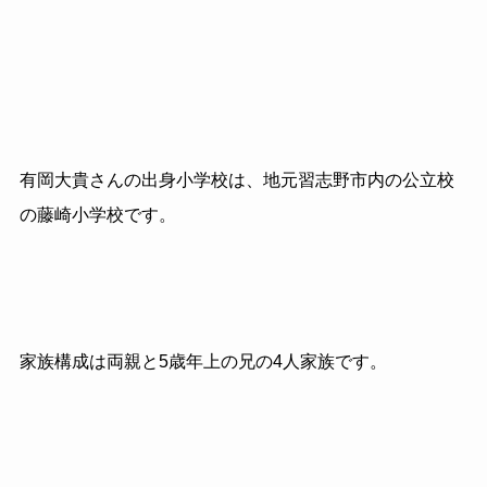
有岡大貴さんの出身小学校は、地元習志野市内の公立校
の藤崎小学校です。
家族構成は両親と5歳年上の兄の4人家族です。