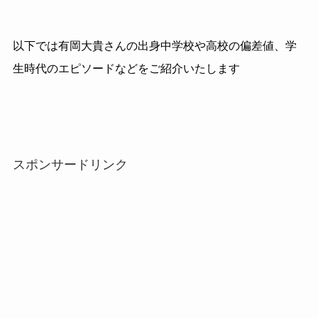
以下では有岡大貴さんの出身中学校や高校の偏差値、学
生時代のエピソードなどをご紹介いたします
スポンサードリンク