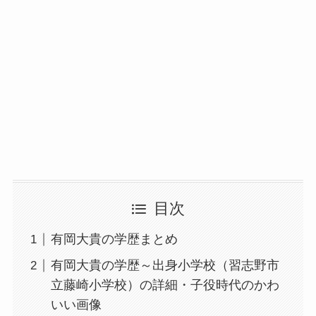
目次
有岡大貴の学歴まとめ
有岡大貴の学歴～出身小学校（習志野市
立藤崎小学校）の詳細・子役時代のかわ
いい画像