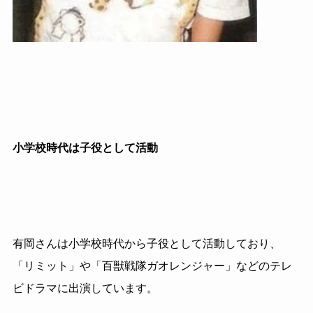
小学校時代は子役として活動
有岡さんは小学校時代から子役として活動しており、
「リミット」や「百獣戦隊ガオレンジャー」などのテレ
ビドラマに出演しています。