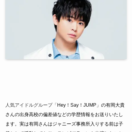
人気アイドルグループ「
Hey
！
Say
！
JUMP」の有岡大貴
さんの出身高校の偏差値などの学歴情報をお送りいたし
ます。実は有岡さんはジャニーズ事務所入りする前は子