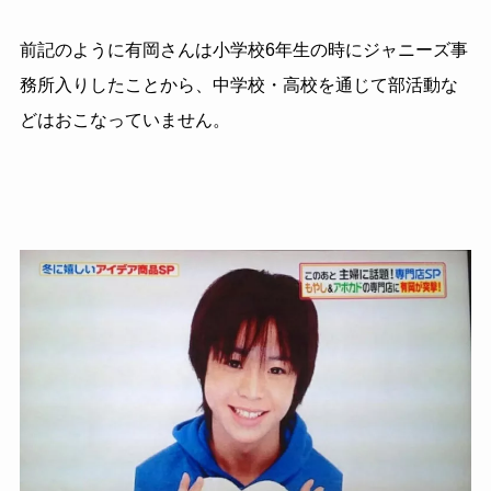
前記のように有岡さんは小学校6年生の時にジャニーズ事
務所入りしたことから、中学校・高校を通じて部活動な
どはおこなっていません。