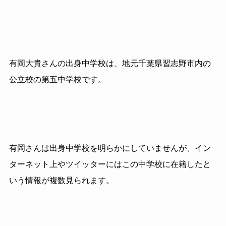
有岡大貴さんの出身中学校は、地元千葉県習志野市内の
公立校の第五中学校です。
有岡さんは出身中学校を明らかにしていませんが、イン
ターネット上やツイッターにはこの中学校に在籍したと
いう情報が複数見られます。