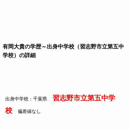
有岡大貴の学歴～出身中学校（習志野市立第五中
学校）の詳細
習志野市立第五中学
出身中学校：千葉県
校
偏差値なし