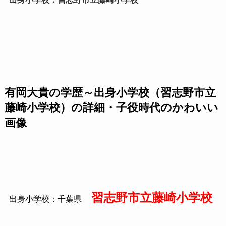
有岡大貴の学歴～出身小学校（習志野市立
藤崎小学校）の詳細・子役時代のかわいい
画像
習志野市立藤崎小学校
出身小学校：千葉県