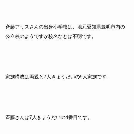
斉藤アリスさんの出身小学校は、地元愛知県豊明市内の
公立校のようですが校名などは不明です。
家族構成は両親と7人きょうだいの9人家族です。
斉藤さんは7人きょうだいの4番目です。