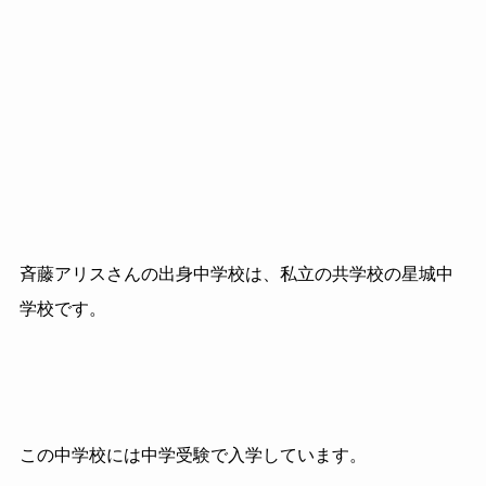
斉藤アリスさんの出身中学校は、私立の共学校の星城中
学校です。
この中学校には中学受験で入学しています。