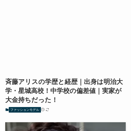
斉藤アリスの学歴と経歴｜出身は明治大
学・星城高校！中学校の偏差値｜実家が
大金持ちだった！
ファッションモデル