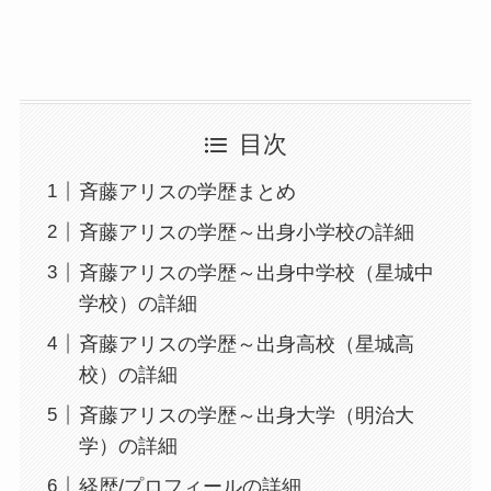
目次
斉藤アリスの学歴まとめ
斉藤アリスの学歴～出身小学校の詳細
斉藤アリスの学歴～出身中学校（星城中
学校）の詳細
斉藤アリスの学歴～出身高校（星城高
校）の詳細
斉藤アリスの学歴～出身大学（明治大
学）の詳細
経歴/プロフィールの詳細