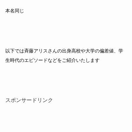
本名同じ
以下では斉藤アリスさんの出身高校や大学の偏差値、学
生時代のエピソードなどをご紹介いたします
スポンサードリンク