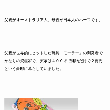
父親がオーストラリア人、母親が日本人のハーフです。
父親が世界的にヒットした玩具「モーラー」の開発者で
かなりの資産家で、実家は４００坪で建物だけで２億円
という
豪邸に暮らしていました。