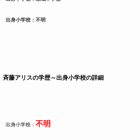
出身小学校：不明
斉藤アリスの学歴～出身小学校の詳細
不明
出身小学校：