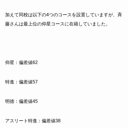
加えて同校は以下の4つのコースを設置していますが、斉
藤さんは最上位の仰星コースに在籍していました。
仰星：偏差値62
特進：偏差値57
明徳：偏差値45
アスリート特進：偏差値38