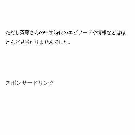
ただし斉藤さんの中学時代のエピソードや情報などはほ
とんど見当たりませんでした。
スポンサードリンク