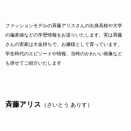
ファッションモデルの斉藤アリスさんの出身高校や大学
の偏差値などの学歴情報をお送りいたします。実は斉藤
さんの実家は大金持ちで、お嬢様として育っています。
学生時代のエピソードや情報、当時のかわいい画像など
も併せてご紹介いたします
斉藤アリス
（さいとう ありす）