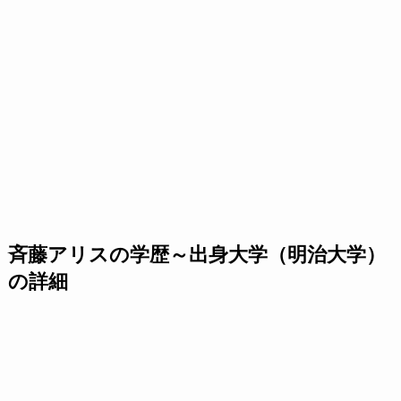
斉藤アリスの学歴～出身大学（明治大学）
の詳細