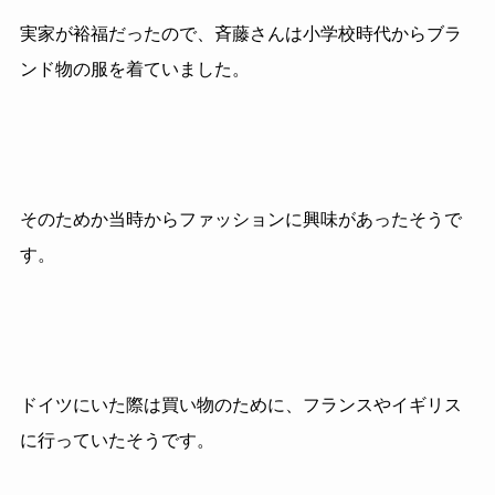
実家が裕福だったので、斉藤さんは小学校時代からブラ
ンド物の服を着ていました。
そのためか当時からファッションに興味があったそうで
す。
ドイツにいた際は買い物のために、フランスやイギリス
に行っていたそうです。