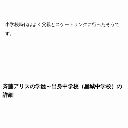
小学校時代はよく父親とスケートリンクに行ったそうで
す。
斉藤アリスの学歴～出身中学校（星城中学校）の
詳細