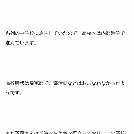
系列の中学校に通学していたので、高校へは内部進学で
進んでいます。
高校時代は帰宅部で、部活動などはおこなわなかったよ
うです。
また斉藤さんは当時から美貌が際立っており、この高校