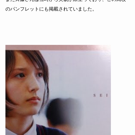
のパンフレットにも掲載されていました。