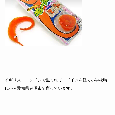
イギリス・ロンドンで生まれて、ドイツを経て小学校時
代から愛知県豊明市で育っています。