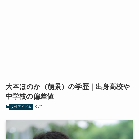
大本ほのか（萌景）の学歴｜出身高校や
中学校の偏差値
女性アイドル