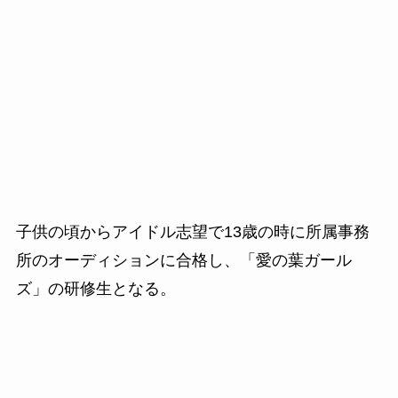
子供の頃からアイドル志望で
13
歳の時に所属事務
所のオーディションに合格し、「愛の葉ガール
ズ」の研修生となる。