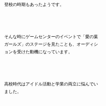
登校の時期もあったようです。
そんな時にゲームセンターのイベントで「愛の葉
ガールズ」のステージを見たことも、オーディシ
ョンを受けた動機になっています。
高校時代はアイドル活動と学業の両立に悩んでい
ました。