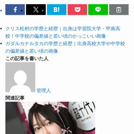
クリス松村の学歴と経歴｜出身は学習院大学・甲南高
校！中学校の偏差値と若い頃のかっこいい画像
ガダルカナルタカの学歴と経歴｜出身高校大学や中学校
の偏差値と若い頃の画像
この記事を書いた人
管理人
関連記事