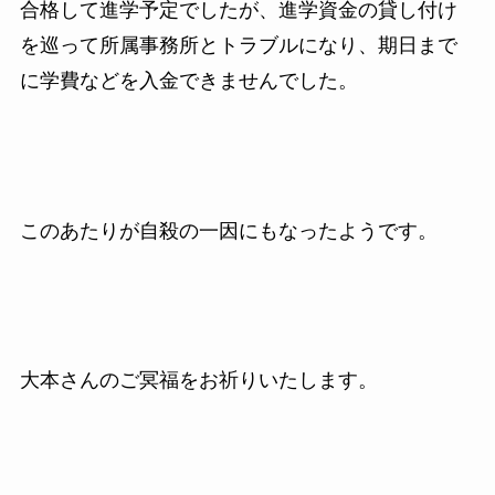
合格して進学予定でしたが、進学資金の貸し付け
を巡って所属事務所とトラブルになり、期日まで
に学費などを入金できませんでした。
このあたりが自殺の一因にもなったようです。
大本さんのご冥福をお祈りいたします。