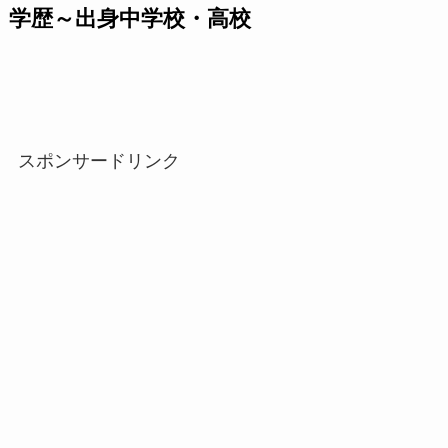
学歴～出身中学校・高校
スポンサードリンク