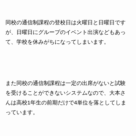
同校の通信制課程の登校日は火曜日と日曜日です
が、日曜日にグループのイベント出演などもあっ
て、学校を休みがちになってしまいます。
また同校の通信制課程は一定の出席がないと試験
を受けることができないシステムなので、大本さ
んは高校
1
年生の前期だけで
4
単位を落としてしま
っています。