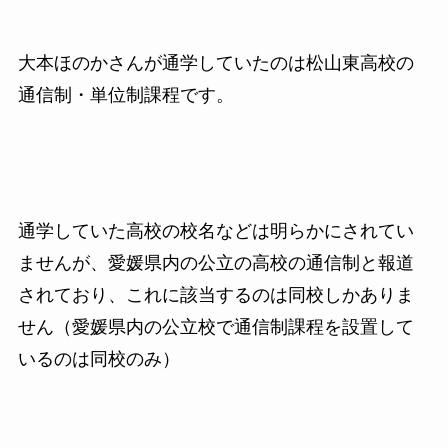
大本ほのかさんが通学していたのは松山東高校の
通信制・単位制課程です。
通学していた高校の校名などは明らかにされてい
ませんが、愛媛県内の公立の高校の通信制と報道
されており、これに該当するのは同校しかありま
せん（愛媛県内の公立校で通信制課程を設置して
いるのは同校のみ）