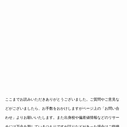
ここまでお読みいただきありがとうございました。ご質問やご意見な
どがございましたら、お手数をおかけしますがページ上の「お問い合
わせ」よりお願いいたします。また出身校や偏差値情報などのリサー
チには万全を期しているつもりですが誤りなどがあった場合はご指摘