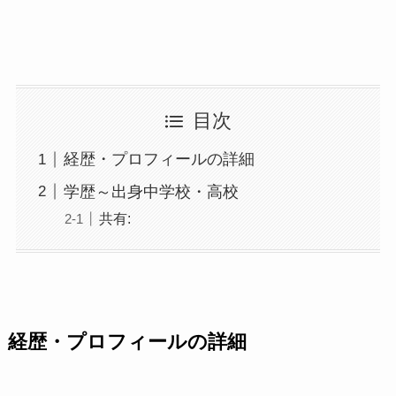
目次
経歴・プロフィールの詳細
学歴～出身中学校・高校
共有:
経歴・プロフィールの詳細