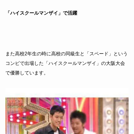
「ハイスクールマンザイ」で活躍
また高校
2
年生の時に高校の同級生と「スペード」という
コンビで出場した「ハイスクールマンザイ」の大阪大会
で優勝しています。