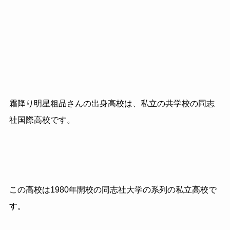
霜降り明星粗品さんの出身高校は、私立の共学校の同志
社国際高校です。
この高校は1980年開校の同志社大学の系列の私立高校で
す。