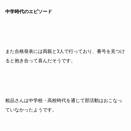
中学時代のエピソード
また合格発表には両親と3人で行っており、番号を見つけ
ると抱き合って喜んだそうです。
粗品さんは中学校・高校時代を通じて部活動はおこなっ
ていなかったようです。