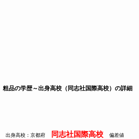
粗品の学歴～出身高校（同志社国際高校）の詳細
同志社国際高校
出身高校：京都府
偏差値