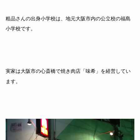
粗品さんの出身小学校は、地元大阪市内の公立校の福島
小学校です。
実家は大阪市の心斎橋で焼き肉店「味希」を経営してい
ます。