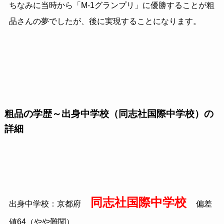
ちなみに当時から「M-1グランプリ」に優勝することが粗
品さんの夢でしたが、後に実現することになります。
粗品の学歴～出身中学校（同志社国際中学校）の
詳細
同志社国際中学校
出身中学校：京都府
偏差
値64（やや難関）