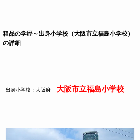
粗品の学歴～出身小学校（大阪市立福島小学校）
の詳細
大阪市立福島小学校
出身小学校：大阪府