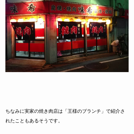
ちなみに実家の焼き肉店は「王様のブランチ」で紹介さ
れたこともあるそうです。