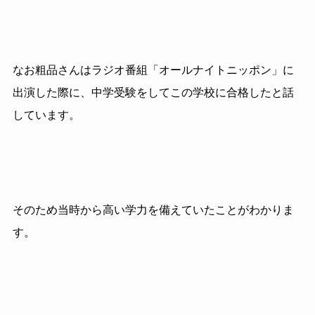
なお粗品さんはラジオ番組「オールナイトニッポン」に
出演した際に、中学受験をしてこの学校に合格したと話
しています。
そのため当時から高い学力を備えていたことがわかりま
す。