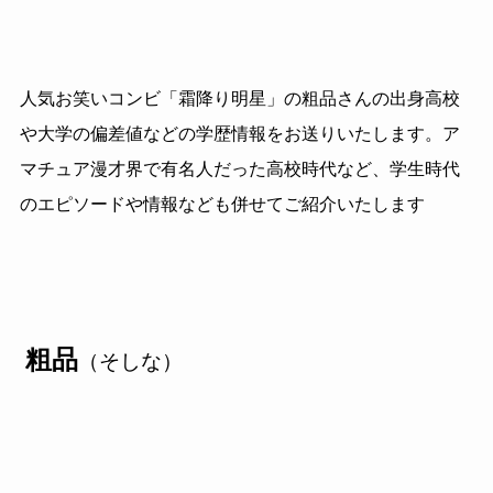
人気お笑いコンビ「霜降り明星」の粗品さんの出身高校
や大学の偏差値などの学歴情報をお送りいたします。ア
マチュア漫才界で有名人だった高校時代など、学生時代
のエピソードや情報なども併せてご紹介いたします
粗品
（そしな）