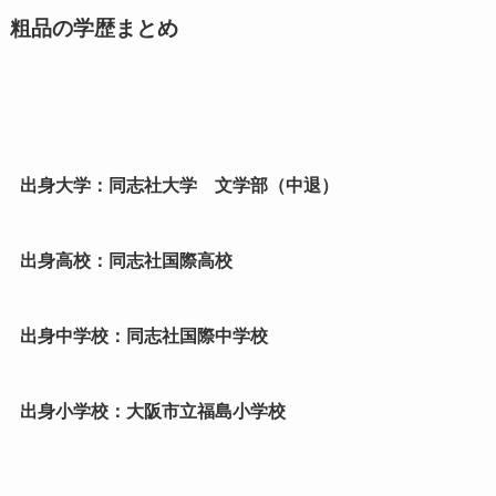
粗品の学歴まとめ
出身大学：同志社大学 文学部（中退）
出身高校：同志社国際高校
出身中学校：同志社国際中学校
出身小学校：大阪市立福島小学校