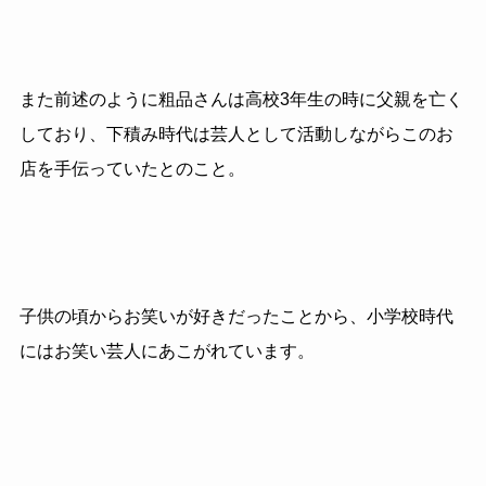
また前述のように粗品さんは高校3年生の時に父親を亡く
しており、下積み時代は芸人として活動しながらこのお
店を手伝っていたとのこと。
子供の頃からお笑いが好きだったことから、小学校時代
にはお笑い芸人にあこがれています。