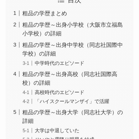
粗品の学歴まとめ
粗品の学歴～出身小学校（大阪市立福島
小学校）の詳細
粗品の学歴～出身中学校（同志社国際中
学校）の詳細
中学時代のエピソード
粗品の学歴～出身高校（同志社国際高
校）の詳細
高校時代のエピソード
「ハイスクールマンザイ」で活躍
粗品の学歴～出身大学（同志社大学）の
詳細
大学は中退していた