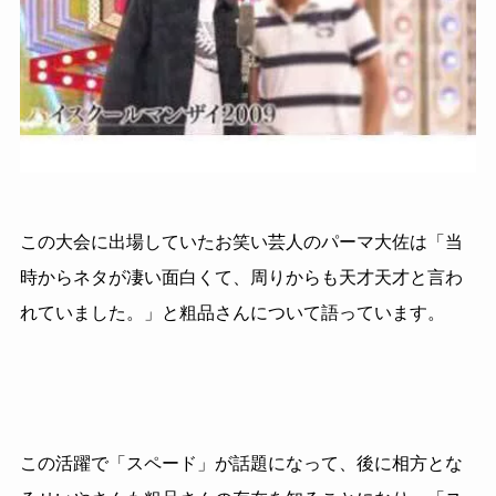
この大会に出場していたお笑い芸人のパーマ大佐は「当
時からネタが凄い面白くて、周りからも天才天才と言わ
れていました。」と粗品さんについて語っています。
この活躍で「スペード」が話題になって、後に相方とな