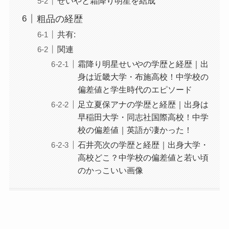
せいやと霜降り明星を結成
粗品の経歴
共有:
関連
霜降り明星せいやの学歴と経歴｜出
身は近畿大学・布施高校！中学校の
偏差値と学生時代のエピソード
足立夏保アナの学歴と経歴｜出身は
早稲田大学・同志社国際高校！中学
校の偏差値｜英語が凄かった！
石井亮次の学歴と経歴｜出身大学・
高校どこ？中学校の偏差値と若い頃
のかっこいい画像