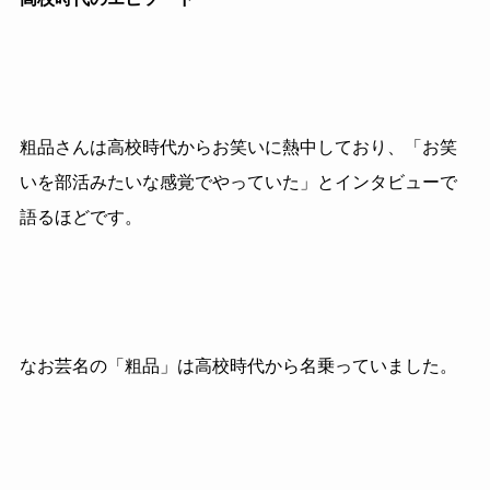
粗品さんは高校時代からお笑いに熱中しており、「お笑
いを部活みたいな感覚でやっていた」とインタビューで
語るほどです。
なお芸名の「粗品」は高校時代から名乗っていました。