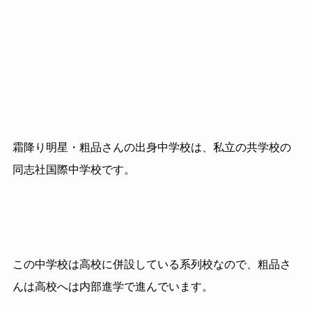
霜降り明星・粗品さんの出身中学校は、私立の共学校の
同志社国際中学校です。
この中学校は高校に併設している系列校なので、粗品さ
んは高校へは内部進学で進んでいます。