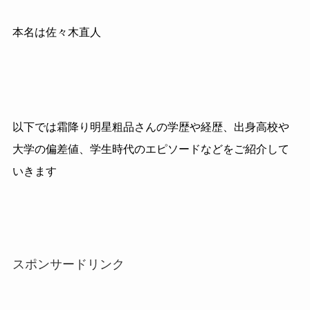
本名は佐々木直人
以下では霜降り明星粗品さんの学歴や経歴、出身高校や
大学の偏差値、学生時代のエピソードなどをご紹介して
いきます
スポンサードリンク