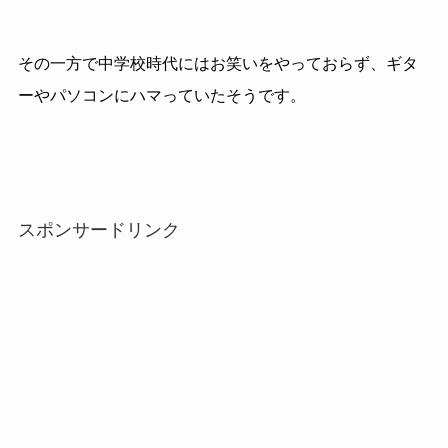
その一方で中学校時代にはお笑いをやっておらず、ギタ
ーやパソコンにハマっていたそうです。
スポンサードリンク