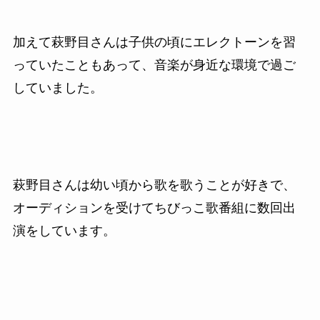
加えて萩野目さんは子供の頃にエレクトーンを習
っていたこともあって、音楽が身近な環境で過ご
していました。
萩野目さんは幼い頃から歌を歌うことが好きで、
オーディションを受けてちびっこ歌番組に数回出
演をしています。