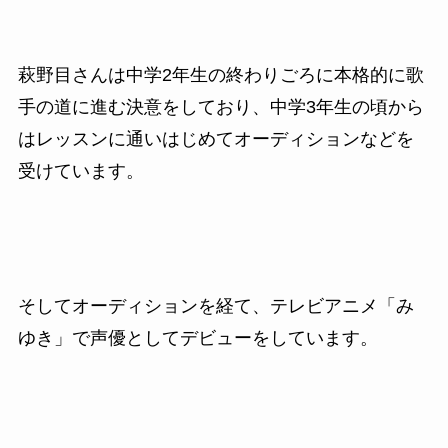
萩野目さんは中学2年生の終わりごろに本格的に歌
手の道に進む決意をしており、中学3年生の頃から
はレッスンに通いはじめてオーディションなどを
受けています。
そしてオーディションを経て、テレビアニメ「み
ゆき」で声優としてデビューをしています。