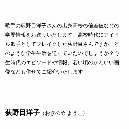
歌手の荻野目洋子さんの出身高校の偏差値などの
学歴情報をお送りいたします。高校時代にアイド
ル歌手としてブレイクした荻野目さんですが、ど
のような学生生活を送っていたのでしょうか？ 学
生時代のエピソードや情報、若い頃のかわいい画
像なども併せてご紹介いたします
荻野目洋子
（おぎのめ ようこ）