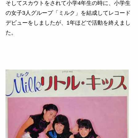
そしてスカウトをされて小学4年生の時に、小学生
の女子3人グループ「ミルク」を結成してレコード
デビューをしましたが、1年ほどで活動を終えまし
た。