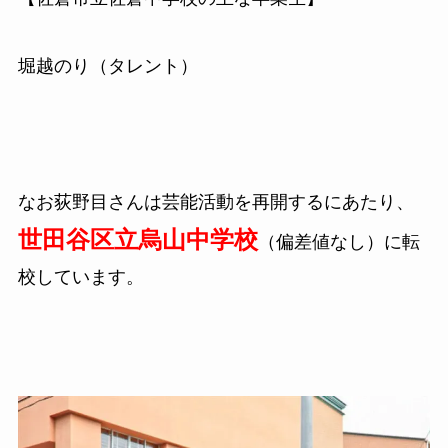
堀越のり（タレント）
なお荻野目さんは芸能活動を再開するにあたり、
世田谷区立烏山中学校
（偏差値なし）に転
校しています。