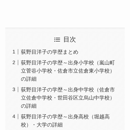
目次
荻野目洋子の学歴まとめ
荻野目洋子の学歴～出身小学校（嵐山町
立菅谷小学校・佐倉市立佐倉東小学校）
の詳細
荻野目洋子の学歴～出身中学校（佐倉市
立佐倉中学校・世田谷区立烏山中学校）
の詳細
荻野目洋子の学歴～出身高校（堀越高
校）・大学の詳細