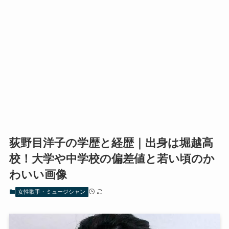
荻野目洋子の学歴と経歴｜出身は堀越高
校！大学や中学校の偏差値と若い頃のか
わいい画像
女性歌手・ミュージシャン