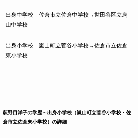
出身中学校：佐倉市立佐倉中学校→世田谷区立烏
山中学校
出身小学校：嵐山町立菅谷小学校→佐倉市立佐倉
東小学校
荻野目洋子の学歴～出身小学校（嵐山町立菅谷小学校・佐
倉市立佐倉東小学校）の詳細