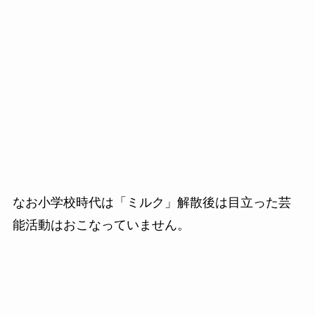
なお小学校時代は「ミルク」解散後は目立った芸
能活動はおこなっていません。