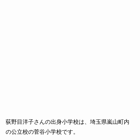
荻野目洋子さんの出身小学校は、埼玉県嵐山町内
の公立校の菅谷小学校です。