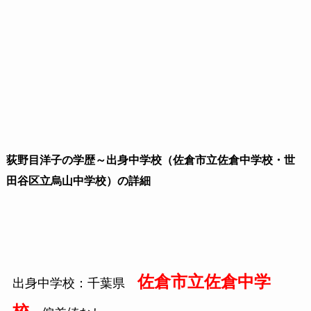
荻野目洋子の学歴～出身中学校（佐倉市立佐倉中学校・世
田谷区立烏山中学校）の詳細
佐倉市立佐倉中学
出身中学校：千葉県