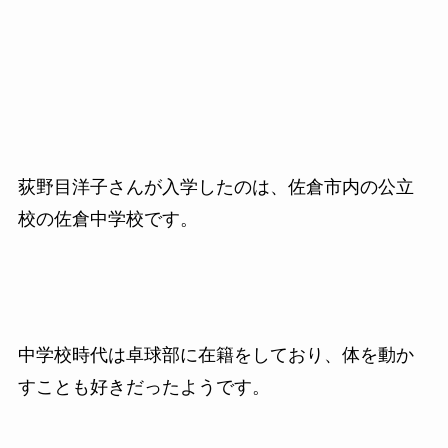
荻野目洋子さんが入学したのは、佐倉市内の公立
校の佐倉中学校です。
中学校時代は卓球部に在籍をしており、体を動か
すことも好きだったようです。