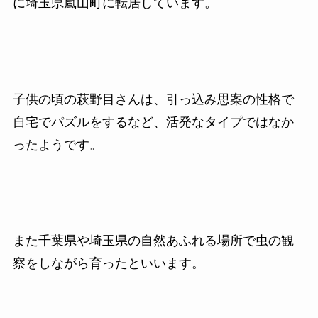
に埼玉県嵐山町に転居しています。
子供の頃の萩野目さんは、引っ込み思案の性格で
自宅でパズルをするなど、活発なタイプではなか
ったようです。
また千葉県や埼玉県の自然あふれる場所で虫の観
察をしながら育ったといいます。