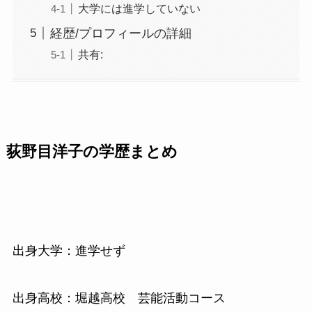
大学には進学していない
経歴/プロフィールの詳細
共有:
荻野目洋子の学歴まとめ
出身大学：進学せず
出身高校：堀越高校 芸能活動コース