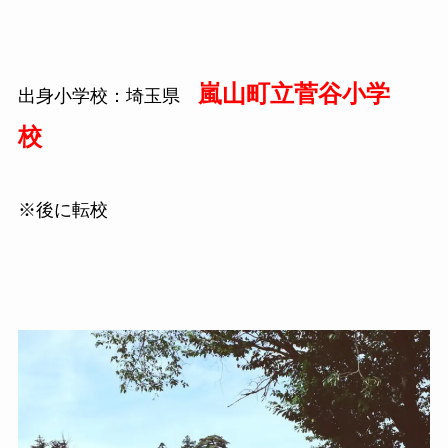
嵐山町立菅谷小学
出身小学校：埼玉県
校
※後に転校