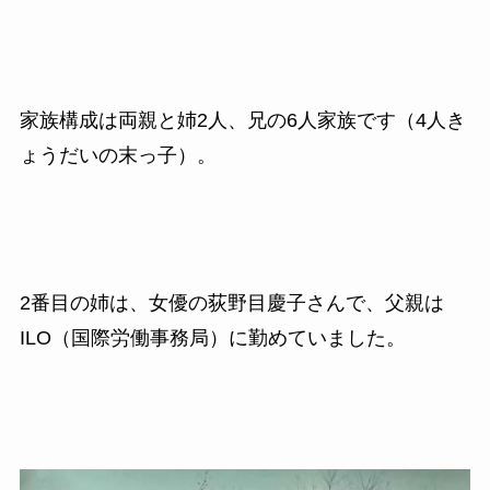
家族構成は両親と姉2人、兄の6人家族です（4人き
ょうだいの末っ子）。
2番目の姉は、女優の荻野目慶子さんで、父親は
ILO（国際労働事務局）に勤めていました。