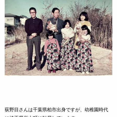
荻野目さんは千葉県柏市出身ですが、幼稚園時代