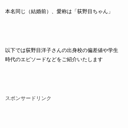
本名同じ（結婚前）、愛称は「荻野目ちゃん」
以下では荻野目洋子さんの出身校の偏差値や学生
時代のエピソードなどをご紹介いたします
スポンサードリンク