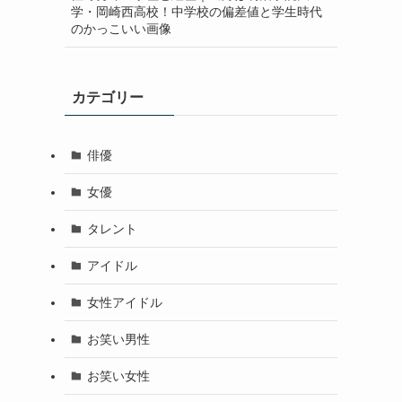
学・岡崎西高校！中学校の偏差値と学生時代
のかっこいい画像
カテゴリー
俳優
女優
タレント
アイドル
女性アイドル
お笑い男性
お笑い女性