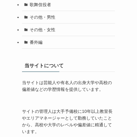
歌舞伎役者
その他・男性
その他・女性
番外編
当サイトについて
当サイトは芸能人や有名人の出身大学や高校の
偏差値などの学歴情報を提供しています。
サイトの管理人は大手予備校に10年以上教室長
やエリアマネージャーとして勤務していたこと
から、高校や大学のレベルや偏差値に精通して
います。