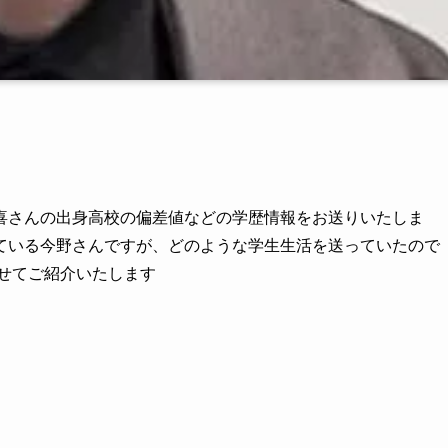
喜さんの出身高校の偏差値などの学歴情報をお送りいたしま
ている今野さんですが、どのような学生生活を送っていたので
せてご紹介いたします