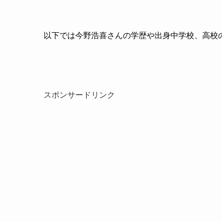
以下では今野浩喜さんの学歴や出身中学校、高校
スポンサードリンク