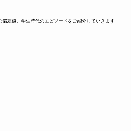
の偏差値、学生時代のエピソードをご紹介していきます