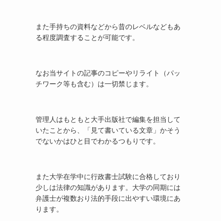
また手持ちの資料などから昔のレベルなどもあ
る程度調査することが可能です。
なお当サイトの記事のコピーやリライト（パッ
チワーク等も含む）は一切禁じます。
管理人はもともと大手出版社で編集を担当して
いたことから、「見て書いている文章」かそう
でないかはひと目でわかるつもりです。
また大学在学中に行政書士試験に合格しており
少しは法律の知識があります。大学の同期には
弁護士が複数おり法的手段に出やすい環境にあ
ります。