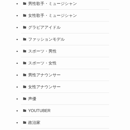
男性歌手・ミュージシャン
女性歌手・ミュージシャン
グラビアアイドル
ファッションモデル
スポーツ・男性
スポーツ・女性
男性アナウンサー
女性アナウンサー
声優
YOUTUBER
政治家