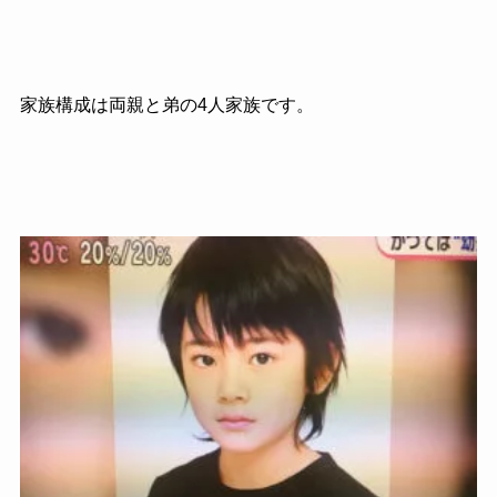
家族構成は両親と弟の4人家族です。