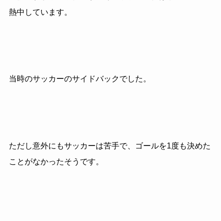
熱中しています。
当時のサッカーのサイドバックでした。
ただし意外にもサッカーは苦手で、ゴールを1度も決めた
ことがなかったそうです。