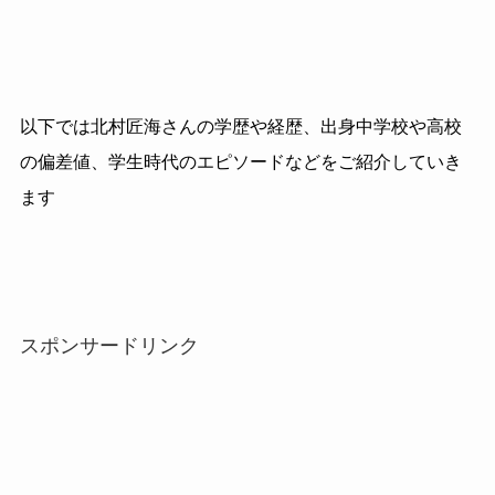
以下では北村匠海さんの学歴や経歴、出身中学校や高校
の偏差値、学生時代のエピソードなどをご紹介していき
ます
スポンサードリンク