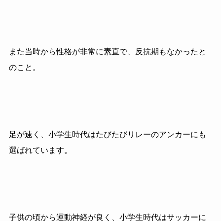
また当時から性格が非常に素直で、反抗期もなかったと
のこと。
足が速く、小学生時代はたびたびリレーのアンカーにも
選ばれています。
子供の頃から運動神経が良く、小学生時代はサッカーに