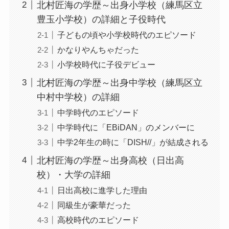
北村匠海の学歴～出身小学校（練馬区立
豊玉小学校）の詳細と子役時代
子どもの頃や小学校時代のエピソード
かなりやんちゃだった
小学校時代に子役デビュー
北村匠海の学歴～出身中学校（練馬区立
中村中学校）の詳細
中学時代のエピソード
中学時代に「EBiDAN」のメンバーに
中学2年生の時に「DISH//」が結成される
北村匠海の学歴～出身高校（日出高
校）・大学の詳細
日出高校に進学した理由
同級生が豪華だった
高校時代のエピソード