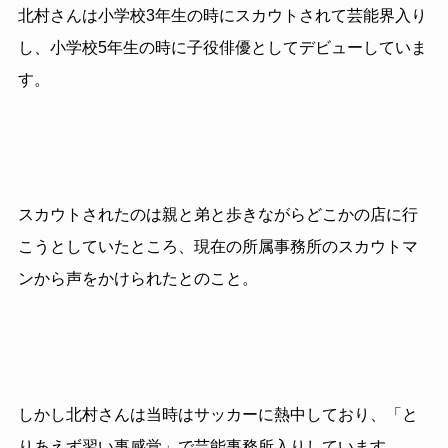
北村さんは小学校3年生の時にスカウトされて芸能界入り
し、小学校5年生の時に子役俳優としてデビューしていま
す。
スカウトされたのは親と弟と歩きながらどこかの店に行
こうとしていたところ、現在の所属事務所のスカウトマ
ンから声をかけられたとのこと。
しかし北村さんは当時はサッカーに熱中しており、「と
りあえず習い事感覚」で芸能事務所入りしています。