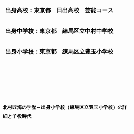
出身高校：東京都 日出高校 芸能コース
出身中学校：東京都 練馬区立中村中学校
出身小学校：東京都 練馬区立豊玉小学校
北村匠海の学歴～出身小学校（練馬区立豊玉小学校）の詳
細と子役時代