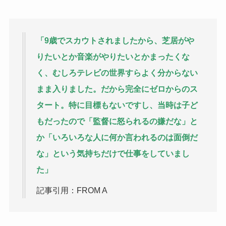
「9歳でスカウトされましたから、芝居がや
りたいとか音楽がやりたいとかまったくな
く、むしろテレビの世界すらよく分からない
まま入りました。
だから完全にゼロからのス
タート。特に目標もないですし、当時は子ど
もだったので「監督に怒られるの嫌だな」と
か「いろいろな人に何か言われるのは面倒だ
な」という気持ちだけで仕事をしていまし
た」
記事引用：FROM A