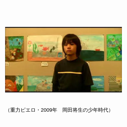
（重力ピエロ・2009年 岡田将生の少年時代）