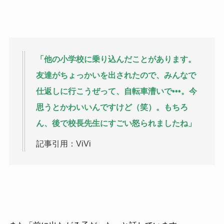
「他の小学校に乗り込んだことがあります。
友達がちょっかいを出されたので、みんなで
仕返しに行こうぜって、自転車漕いで•••。今
思うとかわいいんですけど（笑）。もちろ
ん、後で校長先生にすごい怒られましたね」
記事引用：ViVi