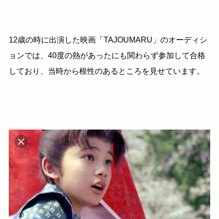
12歳の時に出演した映画「TAJOUMARU」のオーディシ
ョンでは、40度の熱があったにも関わらず参加して合格
しており、当時から根性のあるところを見せています。