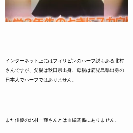
インターネット上にはフィリピンのハーフ説もある北村
さんですが、父親は秋田県出身、母親は鹿児島県出身の
日本人でハーフではありません。
また俳優の北村一輝さんとは血縁関係にありません。