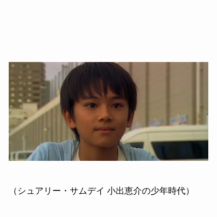
（シュアリー・サムデイ 小出恵介の少年時代）