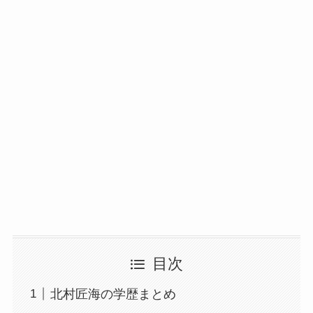
目次
北村匠海の学歴まとめ