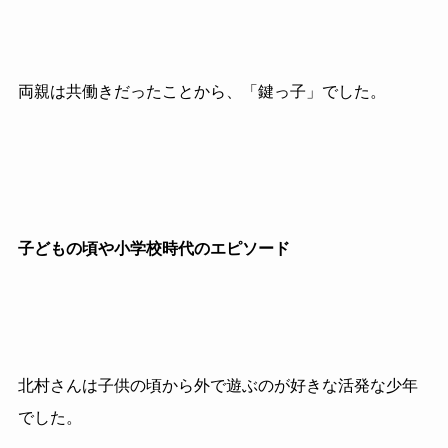
両親は共働きだったことから、「鍵っ子」でした。
子どもの頃や小学校時代のエピソード
北村さんは子供の頃から外で遊ぶのが好きな活発な少年
でした。