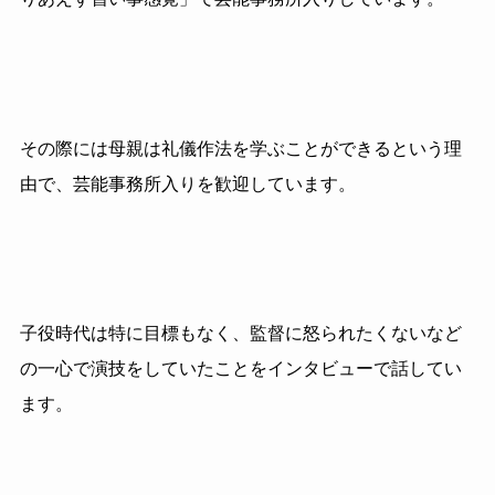
その際には母親は礼儀作法を学ぶことができるという理
由で、芸能事務所入りを歓迎しています。
子役時代は特に目標もなく、監督に怒られたくないなど
の一心で演技をしていたことをインタビューで話してい
ます。