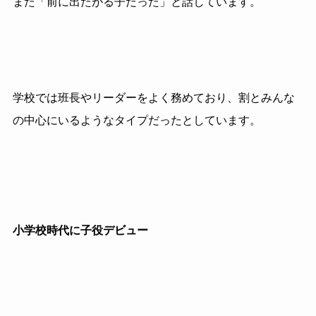
また「前に出たがる子だった」と話しています。
学校では班長やリーダーをよく務めており、割とみんな
の中心にいるようなタイプだったとしています。
小学校時代に子役デビュー