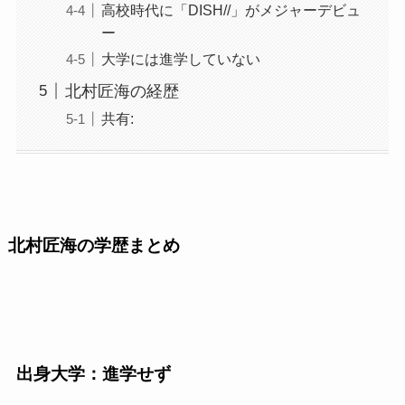
高校時代に「DISH//」がメジャーデビュ
ー
大学には進学していない
北村匠海の経歴
共有:
北村匠海の学歴まとめ
出身大学：進学せず