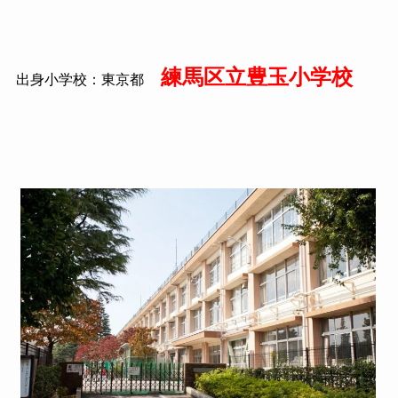
練馬区立豊玉小学校
出身小学校：東京都