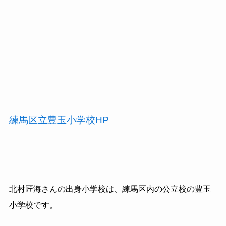
練馬区立豊玉小学校HP
北村匠海さんの出身小学校は、練馬区内の公立校の豊玉
小学校です。