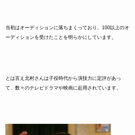
当初はオーディションに落ちまくっており、100以上のオ
ーディションを受けたことを明らかにしています。
とは言え北村さんは子役時代から演技力に定評があっ
て、数々のテレビドラマや映画に起用されています。