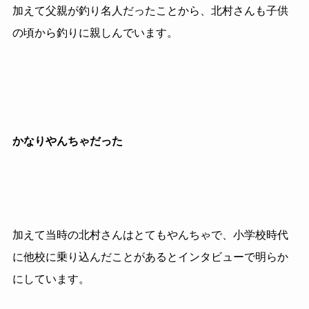
加えて父親が釣り名人だったことから、北村さんも子供
の頃から釣りに親しんでいます。
かなりやんちゃだった
加えて当時の北村さんはとてもやんちゃで、小学校時代
に他校に乗り込んだことがあるとインタビューで明らか
にしています。