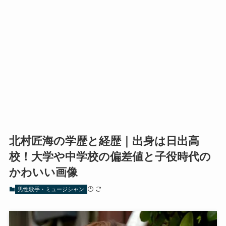
北村匠海の学歴と経歴｜出身は日出高
校！大学や中学校の偏差値と子役時代の
かわいい画像
男性歌手・ミュージシャン