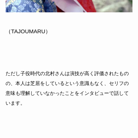
（TAJOUMARU）
ただし子役時代の北村さんは演技が高く評価されたもの
の、本人は芝居をしているという意識もなく、セリフの
意味も理解していなかったことをインタビューで話して
います。