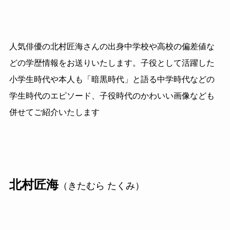
人気俳優の北村匠海さんの出身中学校や高校の偏差値な
どの学歴情報をお送りいたします。子役として活躍した
小学生時代や本人も「暗黒時代」と語る中学時代などの
学生時代のエピソード、子役時代のかわいい画像なども
併せてご紹介いたします
北村匠海
（きたむら たくみ）