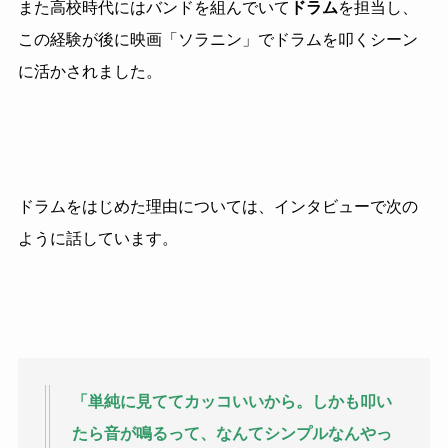
また高校時代にはバンドを組んでいて
ドラム
を担当し、
この経験が後に映画「ソラニン」でドラムを叩くシーン
に活かされました。
ドラムをはじめた理由については、インタビューで次の
ように話しています。
「単純に見ててカッコいいから。しかも叩い
たら音が鳴るって、なんてシンプルなんやっ