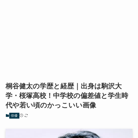
桐谷健太の学歴と経歴｜出身は駒沢大
学・桜塚高校！中学校の偏差値と学生時
代や若い頃のかっこいい画像
俳優