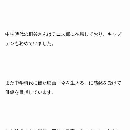
中学時代の桐谷さんはテニス部に在籍しており、キャプ
テンも務めていました。
また中学時代に観た映画「今を生きる」に感銘を受けて
俳優を目指しています。