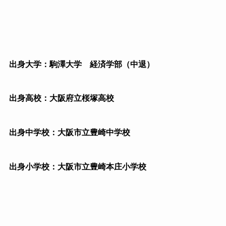
出身大学：駒澤大学 経済学部（中退）
出身高校：大阪府立桜塚高校
出身中学校：大阪市立豊崎中学校
出身小学校：大阪市立豊崎本庄小学校