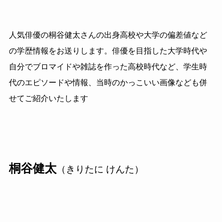
人気俳優の桐谷健太さんの出身高校や大学の偏差値など
の学歴情報をお送りします。俳優を目指した大学時代や
自分でブロマイドや雑誌を作った高校時代など、学生時
代のエピソードや情報、当時のかっこいい画像なども併
せてご紹介いたします
桐谷健太
（きりたに けんた）