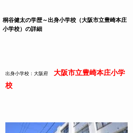
桐谷健太の学歴～出身小学校（大阪市立豊崎本庄
小学校）の詳細
大阪市立豊崎本庄小学
出身小学校：大阪府
校