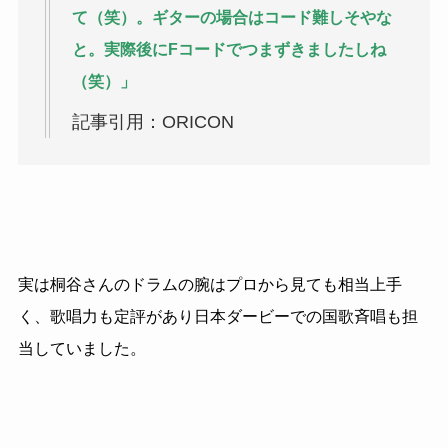
て（笑）。ギターの場合はコード難しそやな
と。実際後にFコードでつまずきましたしね
（笑）」
記事引用：ORICON
実は桐谷さんのドラムの腕はプロから見ても相当上手
く、歌唱力も定評があり日本ダービーでの国歌斉唱も担
当していました。