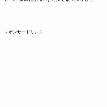
スポンサードリンク