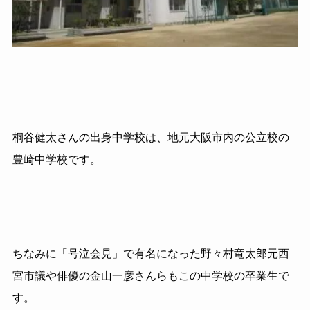
桐谷健太さんの出身中学校は、地元大阪市内の公立校の
豊崎中学校です。
ちなみに「号泣会見」で有名になった野々村竜太郎元西
宮市議や俳優の金山一彦さんらもこの中学校の卒業生で
す。