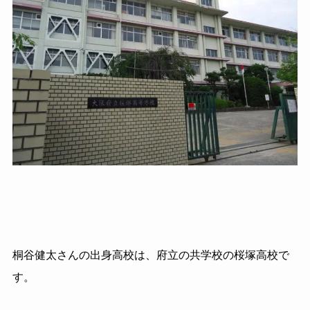
桐谷健太さんの出身高校は、府立の共学校の桜塚高校で
す。