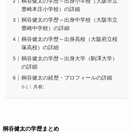
桐谷健太の学歴～出身小学校（大阪市立
豊崎本庄小学校）の詳細
桐谷健太の学歴～出身中学校（大阪市立
豊崎中学校）の詳細
桐谷健太の学歴～出身高校（大阪府立桜
塚高校）の詳細
桐谷健太の学歴～出身大学（駒澤大学）
の詳細
桐谷健太の経歴・プロフィールの詳細
共有:
桐谷健太の学歴まとめ