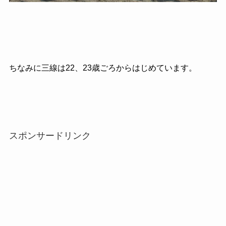
ちなみに三線は22、23歳ごろからはじめています。
スポンサードリンク