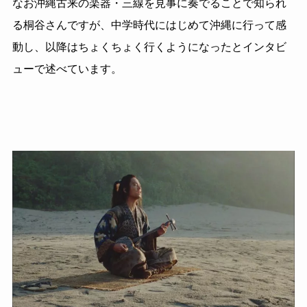
なお沖縄古来の楽器・三線を見事に奏でることで知られ
る桐谷さんですが、中学時代にはじめて沖縄に行って感
動し、以降はちょくちょく行くようになったとインタビ
ューで述べています。