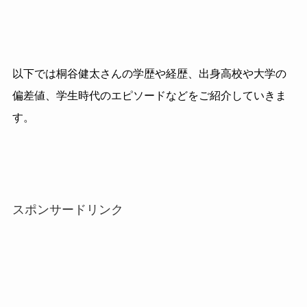
以下では桐谷健太さんの学歴や経歴、出身高校や大学の
偏差値、学生時代のエピソードなどをご紹介していきま
す。
スポンサードリンク