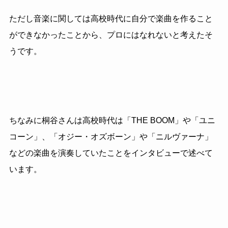
ただし音楽に関しては高校時代に自分で楽曲を作ること
ができなかったことから、プロにはなれないと考えたそ
うです。
ちなみに桐谷さんは高校時代は「THE BOOM」や「ユニ
コーン」、「オジー・オズボーン」や「ニルヴァーナ」
などの楽曲を演奏していたことをインタビューで述べて
います。