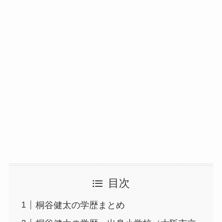
目次
桐谷健太の学歴まとめ