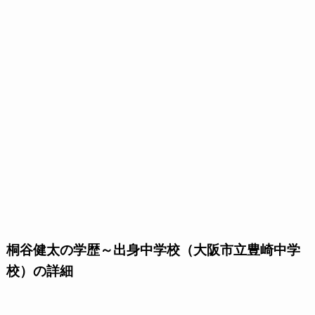
桐谷健太の学歴～出身中学校（大阪市立豊崎中学
校）の詳細