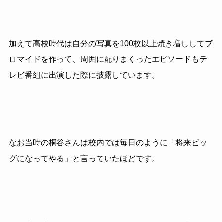
加えて高校時代は自分の写真を100枚以上焼き増ししてブ
ロマイドを作って、周囲に配りまくったエピソードもテ
レビ番組に出演した際に披露しています。
なお当時の桐谷さんは校内では毎日のように「将来ビッ
グになってやる」と言っていたほどです。