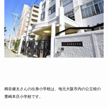
桐谷健太さんの出身小学校は、地元大阪市内の公立校の
豊崎本庄小学校です。