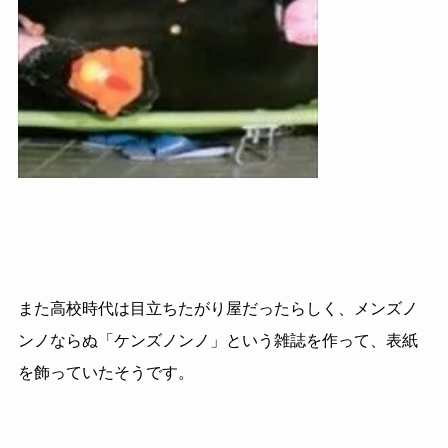
また高校時代は目立ちたがり屋だったらしく、メンズノ
ンノならぬ「ケンズノンノ」という雑誌を作って、表紙
を飾っていたそうです。