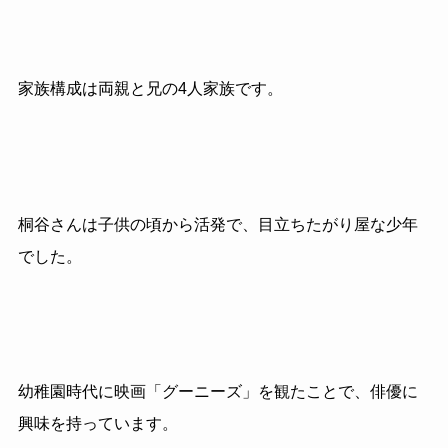
家族構成は両親と兄の4人家族です。
桐谷さんは子供の頃から活発で、目立ちたがり屋な少年
でした。
幼稚園時代に映画「グーニーズ」を観たことで、俳優に
興味を持っています。