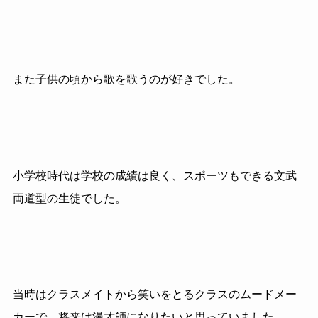
また子供の頃から歌を歌うのが好きでした。
小学校時代は学校の成績は良く、スポーツもできる文武
両道型の生徒でした。
当時はクラスメイトから笑いをとるクラスのムードメー
カーで、将来は漫才師になりたいと思っていました。