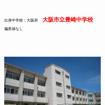
大阪市立豊崎中学校
出身中学校：大阪府
偏差値なし