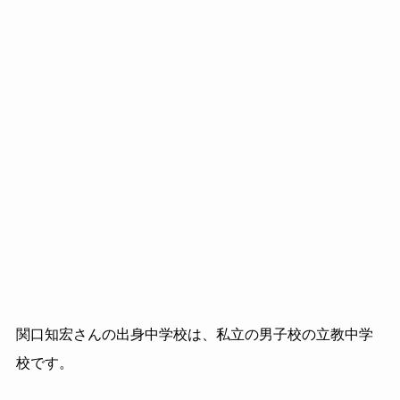
関口知宏さんの出身中学校は、私立の男子校の立教中学
校です。