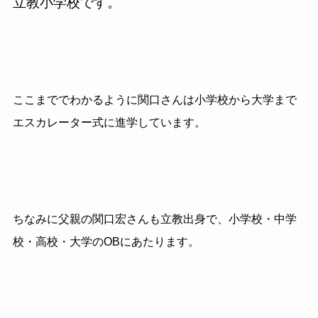
立教小学校です。
ここまででわかるように関口さんは小学校から大学まで
エスカレーター式に進学しています。
ちなみに父親の関口宏さんも立教出身で、小学校・中学
校・高校・大学の
OB
にあたります。