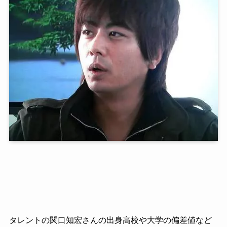
タレントの関口知宏さんの出身高校や大学の偏差値など