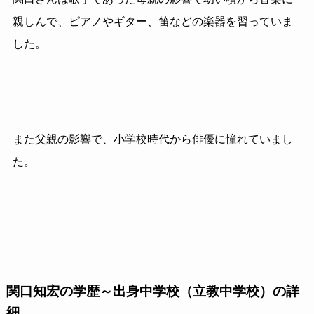
親しんで、ピアノやギター、笛などの楽器を習っていま
した。
また父親の影響で、小学校時代から俳優に憧れていまし
た。
関口知宏の学歴～出身中学校（立教中学校）の詳
細