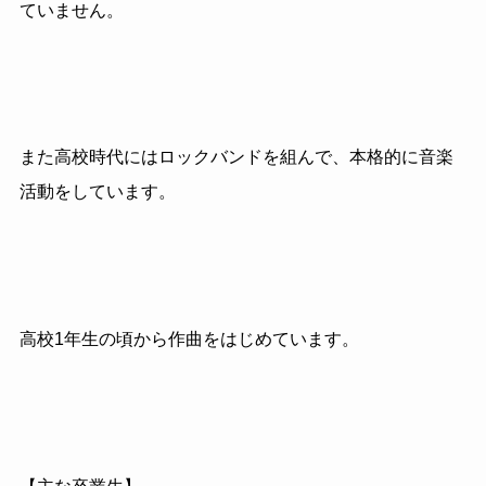
ていません。
また高校時代にはロックバンドを組んで、本格的に音楽
活動をしています。
高校1年生の頃から作曲をはじめています。