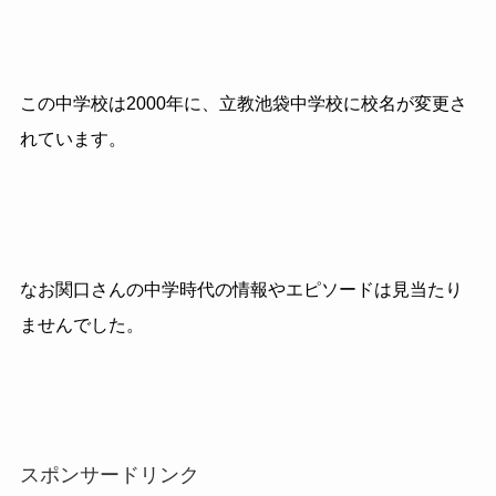
この中学校は2000年に、立教池袋中学校に校名が変更さ
れています。
なお関口さんの中学時代の情報やエピソードは見当たり
ませんでした。
スポンサードリンク