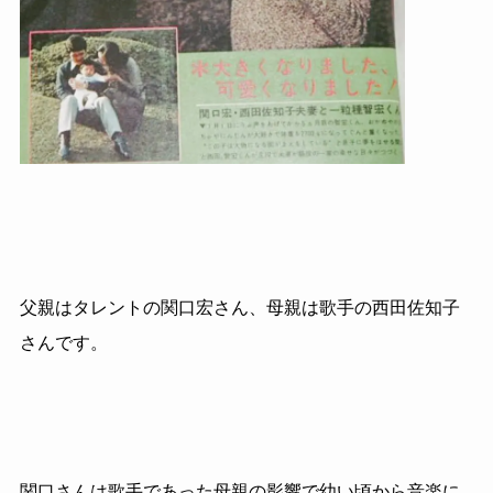
父親はタレントの関口宏さん、母親は歌手の西田佐知子
さんです。
関口さんは歌手であった母親の影響で幼い頃から音楽に