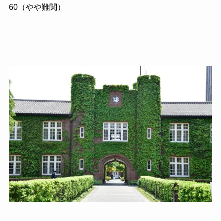
60
（やや難関）