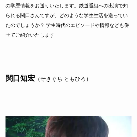
の学歴情報をお送りいたします。鉄道番組への出演で知
られる関口さんですが、どのような学生生活を送ってい
たのでしょうか？ 学生時代のエピソードや情報なども併
せてご紹介いたします
関口知宏
（せきぐち ともひろ）