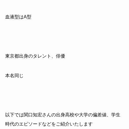
血液型はA型
東京都出身のタレント、俳優
本名同じ
以下では関口知宏さんの出身高校や大学の偏差値、学生
時代のエピソードなどをご紹介いたします