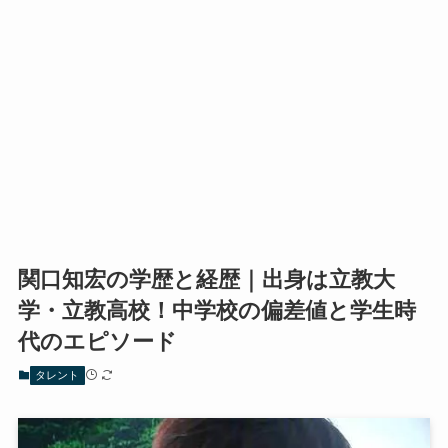
関口知宏の学歴と経歴｜出身は立教大
学・立教高校！中学校の偏差値と学生時
代のエピソード
タレント