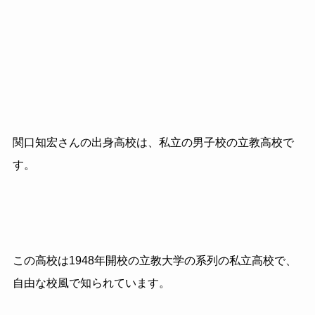
関口知宏さんの出身高校は、私立の男子校の立教高校で
す。
この高校は1948年開校の立教大学の系列の私立高校で、
自由な校風で知られています。