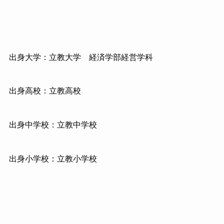
出身大学：立教大学 経済学部経営学科
出身高校：立教高校
出身中学校：立教中学校
出身小学校：立教小学校