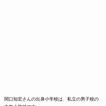
関口知宏さんの出身小学校は、私立の男子校の