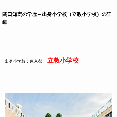
関口知宏の学歴～出身小学校（立教小学校）の詳
細
立教小学校
出身小学校：東京都