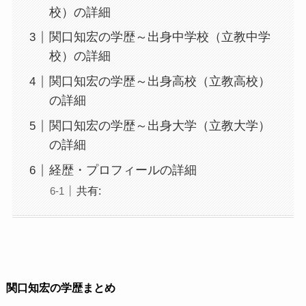
校）の詳細
関口知宏の学歴～出身中学校（立教中学
校）の詳細
関口知宏の学歴～出身高校（立教高校）
の詳細
関口知宏の学歴～出身大学（立教大学）
の詳細
経歴・プロフィールの詳細
共有:
関口知宏の学歴まとめ