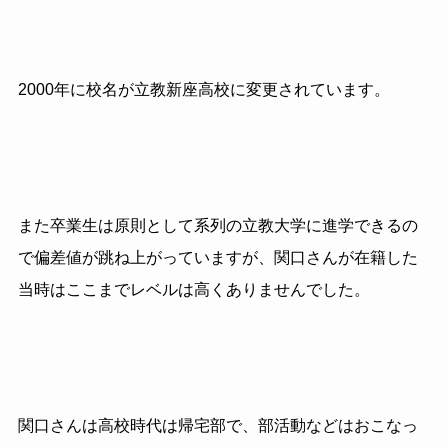
2000年に校名が立教新座高校に変更されています。
また卒業生は原則として系列の立教大学に進学できるの
で偏差値が跳ね上がっていますが、関口さんが在籍した
当時はここまでレベルは高くありませんでした。
関口さんは高校時代は帰宅部で、部活動などはおこなっ