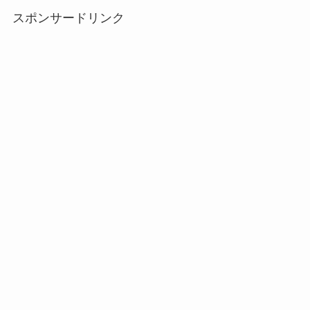
スポンサードリンク