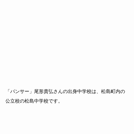
「パンサー」尾形貴弘さんの出身中学校は、松島町内の
公立校の松島中学校です。