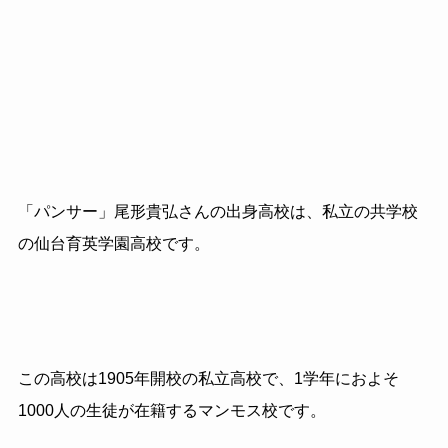
「パンサー」尾形貴弘さんの出身高校は、私立の共学校
の仙台育英学園高校です。
この高校は1905年開校の私立高校で、1学年におよそ
1000人の生徒が在籍するマンモス校です。