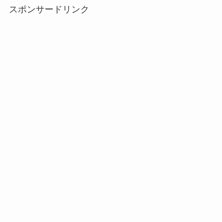
スポンサードリンク