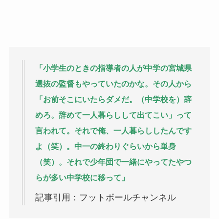
「小学生のときの指導者の人が中学の宮城県
選抜の監督もやっていたのかな。その人から
「お前そこにいたらダメだ。（中学校を）辞
めろ。辞めて一人暮らしして出てこい」って
言われて。それで俺、一人暮らししたんです
よ（笑）。中一の終わりぐらいから単身
（笑）。それで少年団で一緒にやってたやつ
らが多い中学校に移って」
記事引用：フットボールチャンネル