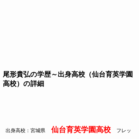
尾形貴弘の学歴～出身高校（仙台育英学園
高校）の詳細
仙台育英学園高校
出身高校：宮城県
フレッ