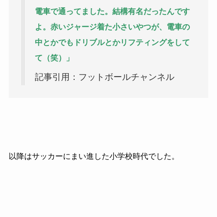
電車で通ってました。結構有名だったんです
よ。赤いジャージ着た小さいやつが、電車の
中とかでもドリブルとかリフティングをして
て（笑）」
記事引用：フットボールチャンネル
以降はサッカーにまい進した小学校時代でした。