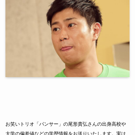
お笑いトリオ「パンサー」の尾形貴弘さんの出身高校や
大学の偏差値などの学歴情報をお送りいたします。実は