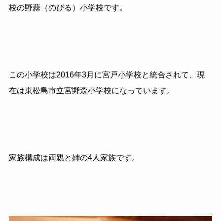
校の野蒜（のびる）小学校です。
この小学校は2016年3月に宮戸小学校と統合されて、現
在は東松島市立宮野森小学校になっています。
家族構成は両親と姉の4人家族です。