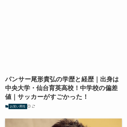
パンサー尾形貴弘の学歴と経歴｜出身は
中央大学・仙台育英高校！中学校の偏差
値｜サッカーがすごかった！
お笑い男性