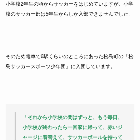
小学校2年生の頃からサッカーをはじめていますが、小学
校のサッカー部は5年生からしか入部できませんでした。
そのため電車で6駅くらいのところにあった松島町の「松
島サッカースポーツ少年団」に入団しています。
「それから小学校の間はずっと、もう毎日、
小学校が終わったら一回家に帰って、赤いジ
ャージに着替えて、サッカーボールを持って