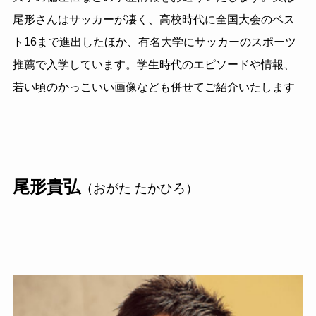
尾形さんはサッカーが凄く、高校時代に全国大会のベス
ト16まで進出したほか、有名大学にサッカーのスポーツ
推薦で入学しています。学生時代のエピソードや情報、
若い頃のかっこいい画像なども併せてご紹介いたします
尾形貴弘
（おがた たかひろ）