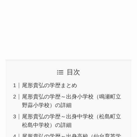
目次
尾形貴弘の学歴まとめ
尾形貴弘の学歴～出身小学校（鳴瀬町立
野蒜小学校）の詳細
尾形貴弘の学歴～出身中学校（松島町立
松島中学校）の詳細
尾形貴弘の学歴～出身高校（仙台育英学