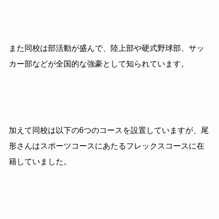
また同校は部活動が盛んで、陸上部や硬式野球部、サッ
カー部などが全国的な強豪として知られています。
加えて同校は以下の6つのコースを設置していますが、尾
形さんはスポーツコースにあたるフレックスコースに在
籍していました。