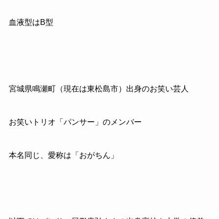
血液型はB型
宮城県鳴瀬町（現在は東松島市）出身のお笑い芸人
お笑いトリオ「パンサー」のメンバー
本名同じ、愛称は「おがちん」