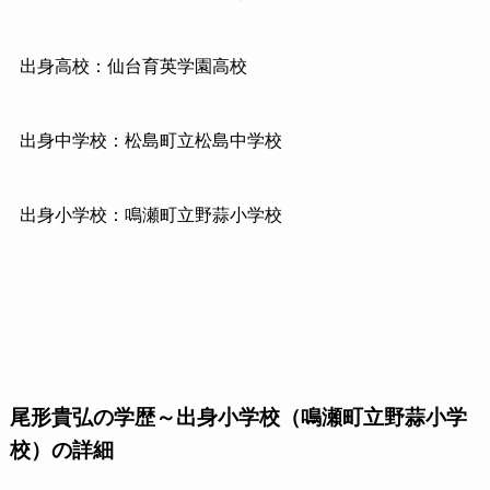
出身高校：仙台育英学園高校
出身中学校：松島町立松島中学校
出身小学校：鳴瀬町立野蒜小学校
尾形貴弘の学歴～出身小学校（鳴瀬町立野蒜小学
校）の詳細