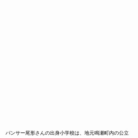
パンサー尾形さんの出身小学校は、地元鳴瀬町内の公立