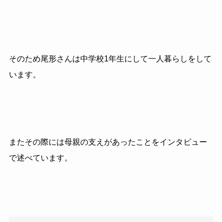
そのため尾形さんは中学校1年生にして一人暮らしをして
います。
またその際には母親の支えがあったことをインタビュー
で述べています。