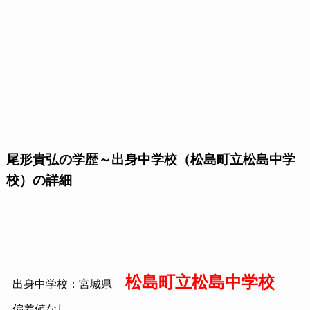
尾形貴弘の学歴～出身中学校（松島町立松島中学
校）の詳細
松島町立松島中学校
出身中学校：宮城県
偏差値なし