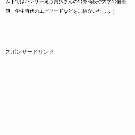
以下ではパンサー尾形貴弘さんの出身高校や大学の偏差
値、学生時代のエピソードなどをご紹介いたします
スポンサードリンク