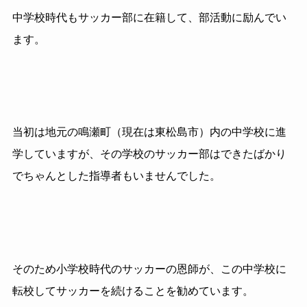
中学校時代もサッカー部に在籍して、部活動に励んでい
ます。
当初は地元の鳴瀬町（現在は東松島市）内の中学校に進
学していますが、その学校のサッカー部はできたばかり
でちゃんとした指導者もいませんでした。
そのため小学校時代のサッカーの恩師が、この中学校に
転校してサッカーを続けることを勧めています。