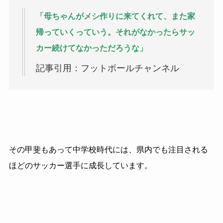
「母ちゃんがメシ作りに来てくれて、また家
帰っていくっていう。それがなかったらサッ
カー続けてなかっただろうな」
記事引用：フットボールチャンネル
その甲斐もあって中学校時代には、県内でも注目される
ほどのサッカー選手に成長しています。