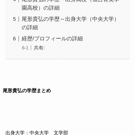
園高校）の詳細
尾形貴弘の学歴～出身大学（中央大学）
の詳細
経歴/プロフィールの詳細
共有:
尾形貴弘の学歴まとめ
出身大学：中央大学 文学部