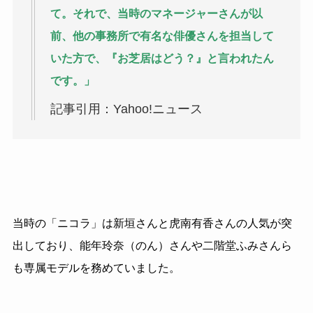
て。それで、当時のマネージャーさんが以
前、他の事務所で有名な俳優さんを担当して
いた方で、『お芝居はどう？』と言われたん
です。」
記事引用：Yahoo!ニュース
当時の「ニコラ」は新垣さんと虎南有香さんの人気が突
出しており、能年玲奈（のん）さんや二階堂ふみさんら
も専属モデルを務めていました。