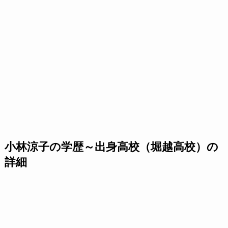
小林涼子の学歴～出身高校（堀越高校）の
詳細