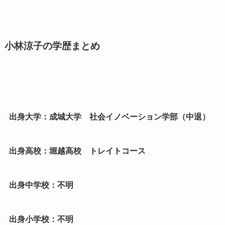
小林涼子の学歴まとめ
出身大学：成城大学 社会イノベーション学部（中退）
出身高校：堀越高校 トレイトコース
出身中学校：不明
出身小学校：不明