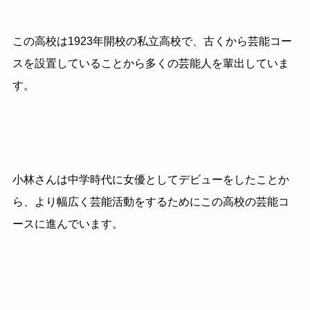
この高校は1923年開校の私立高校で、古くから芸能コー
スを設置していることから多くの芸能人を輩出していま
す。
小林さんは中学時代に女優としてデビューをしたことか
ら、より幅広く芸能活動をするためにこの高校の芸能コ
ースに進んでいます。