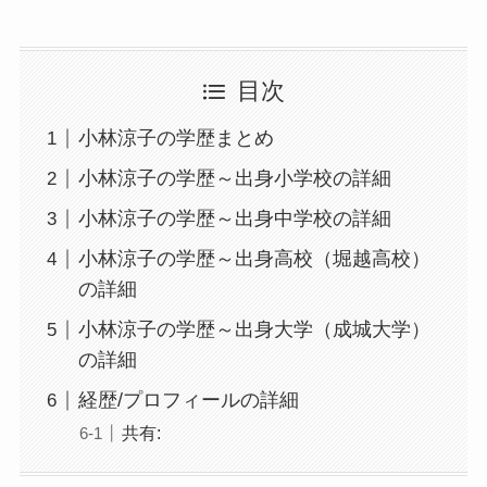
目次
小林涼子の学歴まとめ
小林涼子の学歴～出身小学校の詳細
小林涼子の学歴～出身中学校の詳細
小林涼子の学歴～出身高校（堀越高校）
の詳細
小林涼子の学歴～出身大学（成城大学）
の詳細
経歴/プロフィールの詳細
共有: