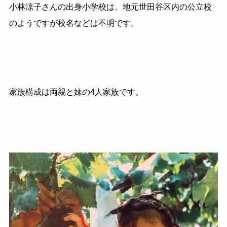
小林涼子さんの出身小学校は、地元世田谷区内の公立校
のようですが校名などは不明です。
家族構成は両親と妹の4人家族です。