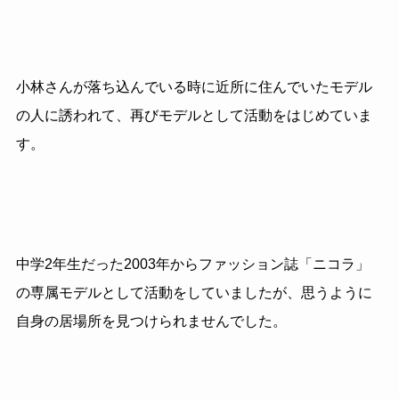
小林さんが落ち込んでいる時に近所に住んでいたモデル
の人に誘われて、再びモデルとして活動をはじめていま
す。
中学2年生だった2003年からファッション誌「ニコラ」
の専属モデルとして活動をしていましたが、思うように
自身の居場所を見つけられませんでした。