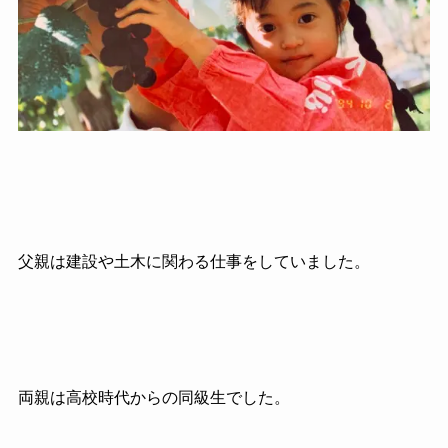
父親は建設や土木に関わる仕事をしていました。
両親は高校時代からの同級生でした。