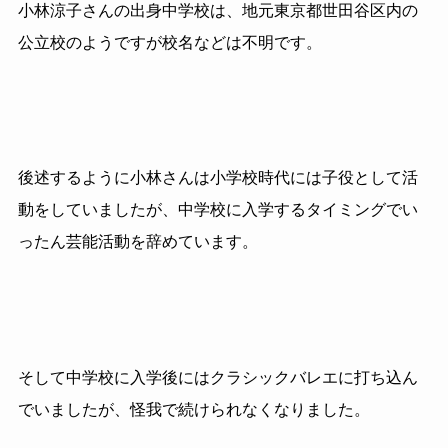
小林涼子さんの出身中学校は、地元東京都世田谷区内の
公立校のようですが校名などは不明です。
後述するように小林さんは小学校時代には子役として活
動をしていましたが、中学校に入学するタイミングでい
ったん芸能活動を辞めています。
そして中学校に入学後にはクラシックバレエに打ち込ん
でいましたが、怪我で続けられなくなりました。