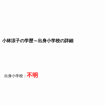
小林涼子の学歴～出身小学校の詳細
不明
出身小学校：