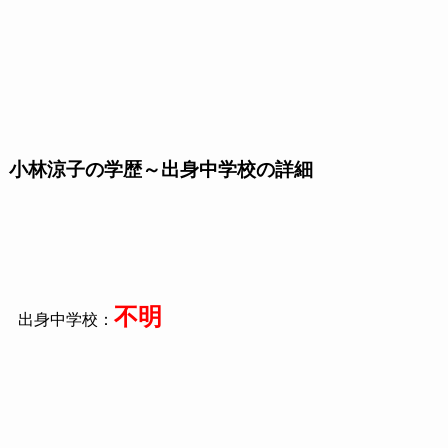
小林涼子の学歴～出身中学校の詳細
不明
出身中学校：