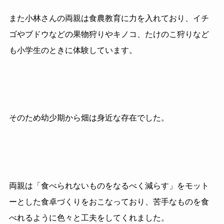
また小林さんの両親は食農教育に力を入れており、イチ
ゴやブドウなどの果物狩りやキノコ、たけのこ狩りなど
も小学生のときに体験しています。
そのため幼少期から畑は身近な存在でした。
両親は「食べられないものをなるべく減らす」をモット
ーとした食卓づくりをおこなっており、苦手なものを食
べれるように色々と工夫をしてくれました。