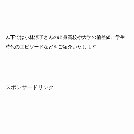
以下では小林涼子さんの出身高校や大学の偏差値、学生
時代のエピソードなどをご紹介いたします
スポンサードリンク