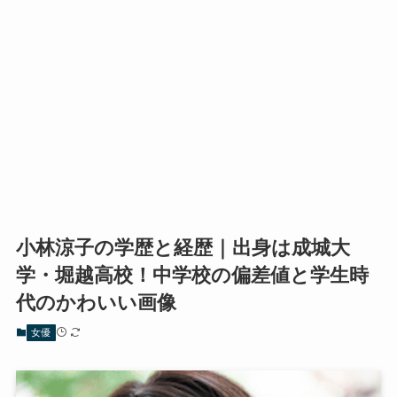
小林涼子の学歴と経歴｜出身は成城大
学・堀越高校！中学校の偏差値と学生時
代のかわいい画像
女優