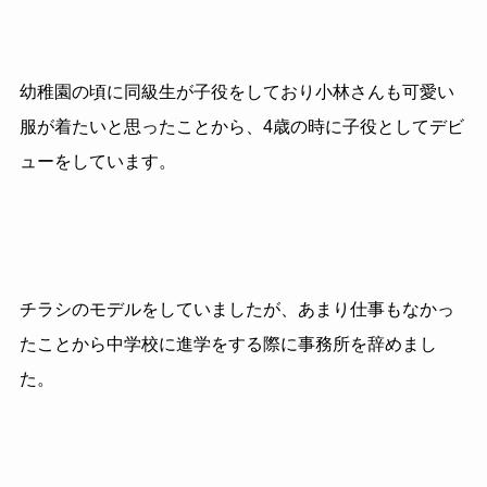
幼稚園の頃に同級生が子役をしており小林さんも可愛い
服が着たいと思ったことから、4歳の時に子役としてデビ
ューをしています。
チラシのモデルをしていましたが、あまり仕事もなかっ
たことから中学校に進学をする際に事務所を辞めまし
た。