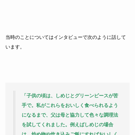
当時のことについてはインタビューで次のように話して
います。
「子供の頃は、しめじとグリーンピースが苦
手で。私がこれらをおいしく食べられるよう
になるまで、父は母と協力して色々な調理法
を試してくれました。例えばしめじの場合
は、炒め物や炊き込みご飯にすればおいしく