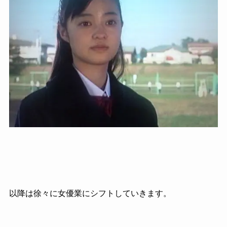
以降は徐々に女優業にシフトしていきます。