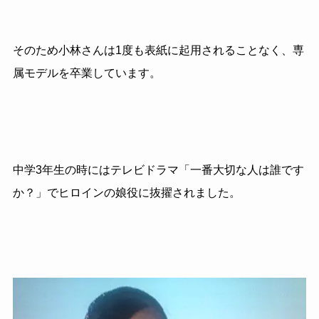
そのため小林さんは1度も表紙に起用されることなく、専
属モデルを卒業しています。
中学3年生の時にはテレビドラマ「一番大切な人は誰です
か？」でヒロインの娘役に抜擢されました。