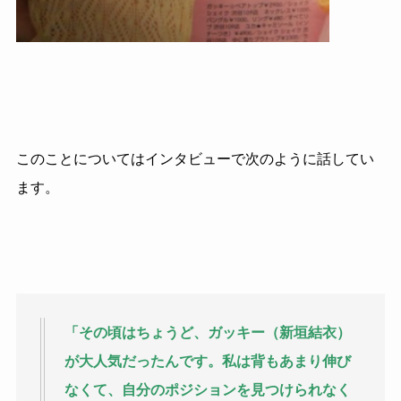
このことについてはインタビューで次のように話してい
ます。
「その頃はちょうど、ガッキー（新垣結衣）
が大人気だったんです。私は背もあまり伸び
なくて、自分のポジションを見つけられなく