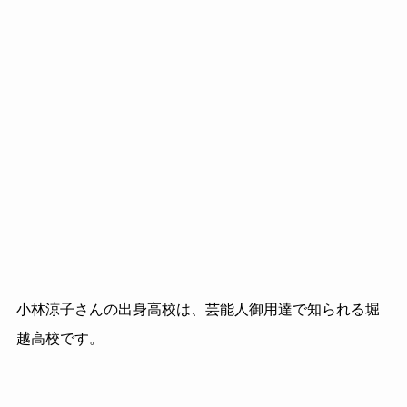
小林涼子さんの出身高校は、芸能人御用達で知られる堀
越高校です。