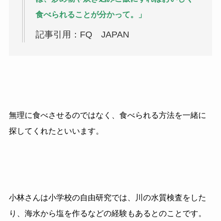
食べられることが分かって。」
記事引用：FQ JAPAN
無理に食べさせるのではなく、食べられる方法を一緒に
探してくれたといいます。
小林さんは小学校の自由研究では、川の水質検査をした
り、海水から塩を作るなどの経験もあるとのことです。