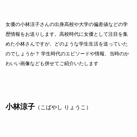
女優の小林涼子さんの出身高校や大学の偏差値などの学
歴情報をお送りします。高校時代に女優として注目を集
めた小林さんですが、どのような学生生活を送っていた
のでしょうか？ 学生時代のエピソードや情報、当時のか
わいい画像なども併せてご紹介いたします
小林涼子
（こばやし りょうこ）