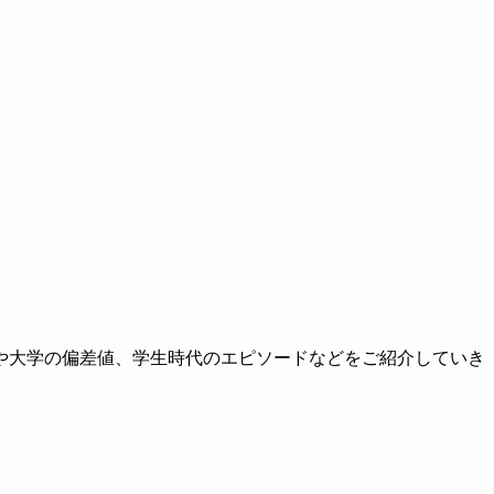
や大学の偏差値、学生時代のエピソードなどをご紹介していき