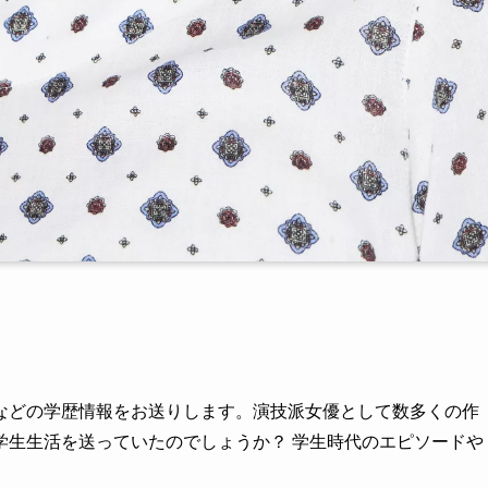
などの学歴情報をお送りします。演技派女優として数多くの作
学生生活を送っていたのでしょうか？ 学生時代のエピソードや