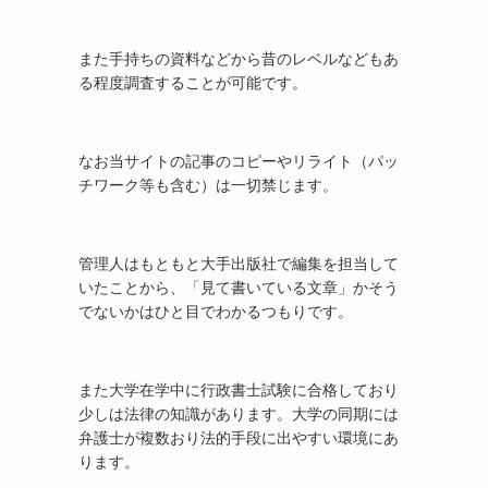
また手持ちの資料などから昔のレベルなどもあ
る程度調査することが可能です。
なお当サイトの記事のコピーやリライト（パッ
チワーク等も含む）は一切禁じます。
管理人はもともと大手出版社で編集を担当して
いたことから、「見て書いている文章」かそう
でないかはひと目でわかるつもりです。
また大学在学中に行政書士試験に合格しており
少しは法律の知識があります。大学の同期には
弁護士が複数おり法的手段に出やすい環境にあ
ります。