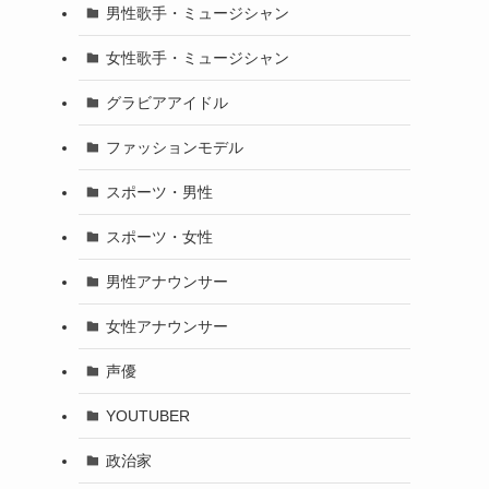
男性歌手・ミュージシャン
女性歌手・ミュージシャン
グラビアアイドル
ファッションモデル
スポーツ・男性
スポーツ・女性
男性アナウンサー
女性アナウンサー
声優
YOUTUBER
政治家