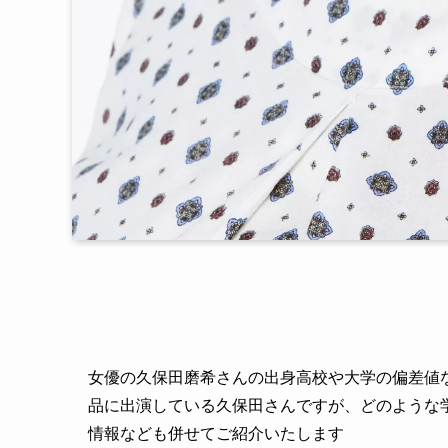
女優の久保田磨希さんの出身高校や大学の偏差値
品に出演している久保田さんですが、どのような
情報なども併せてご紹介いたします