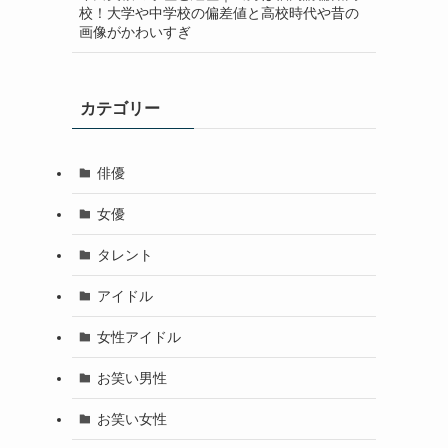
校！大学や中学校の偏差値と高校時代や昔の
画像がかわいすぎ
カテゴリー
俳優
女優
タレント
アイドル
女性アイドル
お笑い男性
お笑い女性