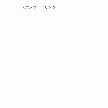
スポンサードリンク