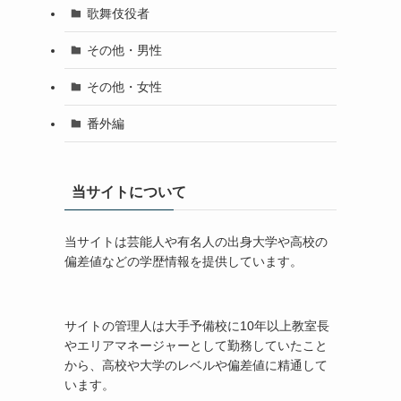
歌舞伎役者
その他・男性
その他・女性
番外編
当サイトについて
当サイトは芸能人や有名人の出身大学や高校の
偏差値などの学歴情報を提供しています。
サイトの管理人は大手予備校に10年以上教室長
やエリアマネージャーとして勤務していたこと
から、高校や大学のレベルや偏差値に精通して
います。