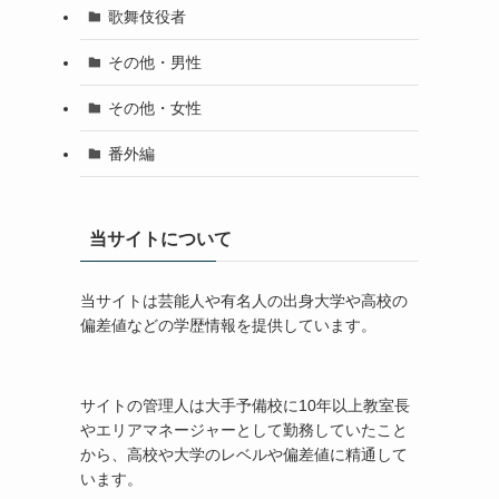
歌舞伎役者
その他・男性
その他・女性
番外編
当サイトについて
当サイトは芸能人や有名人の出身大学や高校の
偏差値などの学歴情報を提供しています。
サイトの管理人は大手予備校に10年以上教室長
やエリアマネージャーとして勤務していたこと
から、高校や大学のレベルや偏差値に精通して
います。