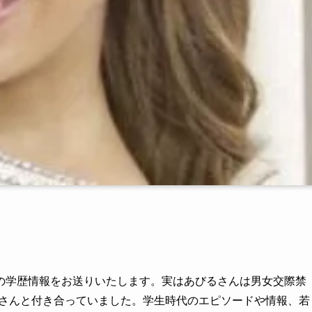
の学歴情報をお送りいたします。実はあびるさんは男女交際禁
中聖さんと付き合っていました。学生時代のエピソードや情報、若