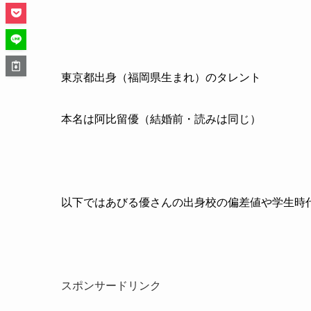
東京都出身（福岡県生まれ）のタレント
本名は阿比留優（結婚前・読みは同じ
）
以下ではあびる優さんの出身校の偏差値や学生時
スポンサードリンク