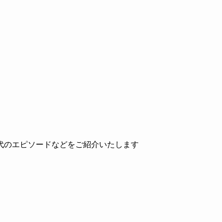
代のエピソードなどをご紹介いたします