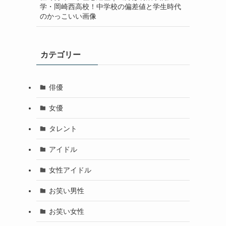
学・岡崎西高校！中学校の偏差値と学生時代
のかっこいい画像
カテゴリー
俳優
女優
タレント
アイドル
女性アイドル
お笑い男性
お笑い女性