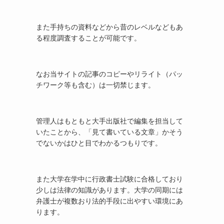
また手持ちの資料などから昔のレベルなどもあ
る程度調査することが可能です。
なお当サイトの記事のコピーやリライト（パッ
チワーク等も含む）は一切禁じます。
管理人はもともと大手出版社で編集を担当して
いたことから、「見て書いている文章」かそう
でないかはひと目でわかるつもりです。
また大学在学中に行政書士試験に合格しており
少しは法律の知識があります。大学の同期には
弁護士が複数おり法的手段に出やすい環境にあ
ります。