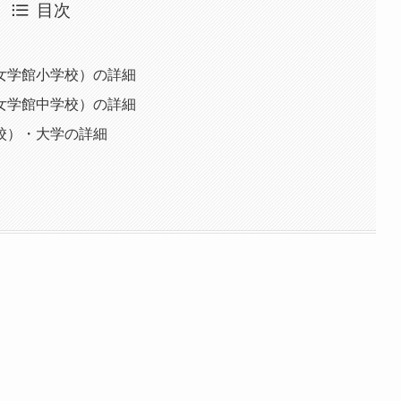
目次
女学館小学校）の詳細
女学館中学校）の詳細
校）・大学の詳細