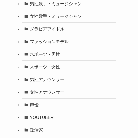
男性歌手・ミュージシャン
女性歌手・ミュージシャン
グラビアアイドル
ファッションモデル
スポーツ・男性
スポーツ・女性
男性アナウンサー
女性アナウンサー
声優
YOUTUBER
政治家