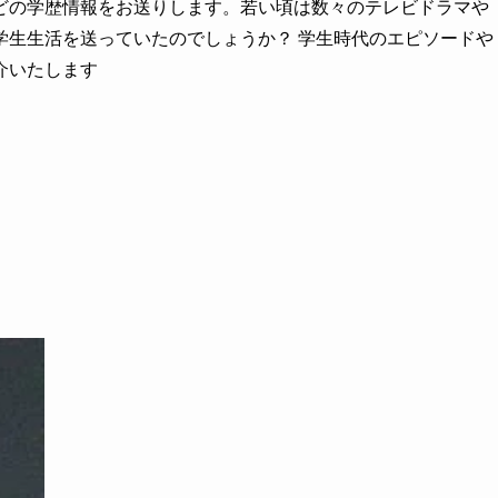
どの学歴情報をお送りします。若い頃は数々のテレビドラマや
学生生活を送っていたのでしょうか？ 学生時代のエピソードや
介いたします