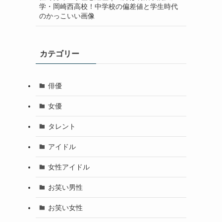
学・岡崎西高校！中学校の偏差値と学生時代
のかっこいい画像
カテゴリー
俳優
女優
タレント
アイドル
女性アイドル
お笑い男性
お笑い女性