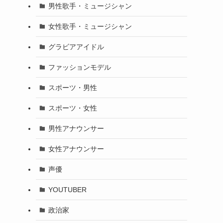
男性歌手・ミュージシャン
女性歌手・ミュージシャン
グラビアアイドル
ファッションモデル
スポーツ・男性
スポーツ・女性
男性アナウンサー
女性アナウンサー
声優
YOUTUBER
政治家