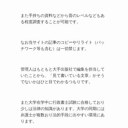
また手持ちの資料などから昔のレベルなどもあ
る程度調査することが可能です。
なお当サイトの記事のコピーやリライト（パッ
チワーク等も含む）は一切禁じます。
管理人はもともと大手出版社で編集を担当して
いたことから、「見て書いている文章」かそう
でないかはひと目でわかるつもりです。
また大学在学中に行政書士試験に合格しており
少しは法律の知識があります。大学の同期には
弁護士が複数おり法的手段に出やすい環境にあ
ります。