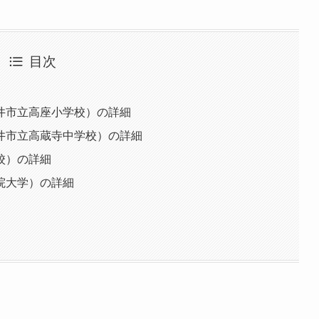
目次
井市立高座小学校）の詳細
井市立高蔵寺中学校）の詳細
校）の詳細
院大学）の詳細