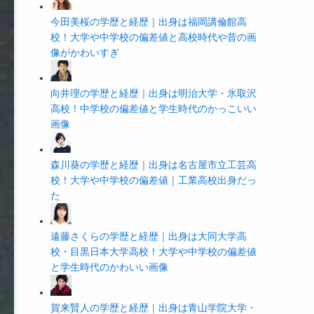
今田美桜の学歴と経歴｜出身は福岡講倫館高
校！大学や中学校の偏差値と高校時代や昔の画
像がかわいすぎ
向井理の学歴と経歴｜出身は明治大学・氷取沢
高校！中学校の偏差値と学生時代のかっこいい
画像
森川葵の学歴と経歴｜出身は名古屋市立工芸高
校！大学や中学校の偏差値｜工業高校出身だっ
た
遠藤さくらの学歴と経歴｜出身は大同大学高
校・目黒日本大学高校！大学や中学校の偏差値
と学生時代のかわいい画像
賀来賢人の学歴と経歴｜出身は青山学院大学・