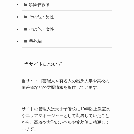
歌舞伎役者
その他・男性
その他・女性
番外編
当サイトについて
当サイトは芸能人や有名人の出身大学や高校の
偏差値などの学歴情報を提供しています。
サイトの管理人は大手予備校に10年以上教室長
やエリアマネージャーとして勤務していたこと
から、高校や大学のレベルや偏差値に精通して
います。