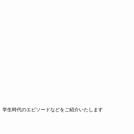
、学生時代のエピソードなどをご紹介いたします