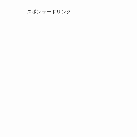
スポンサードリンク