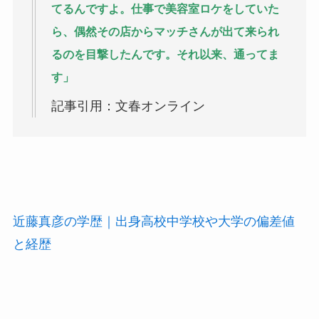
てるんですよ。仕事で美容室ロケをしていた
ら、偶然その店からマッチさんが出て来られ
るのを目撃したんです。それ以来、通ってま
す」
記事引用：文春オンライン
近藤真彦の学歴｜出身高校中学校や大学の偏差値
と経歴