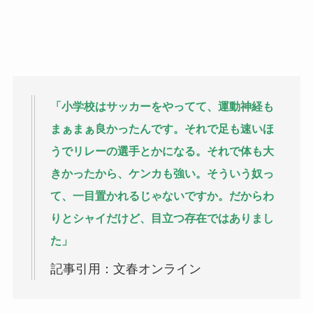
「小学校はサッカーをやってて、運動神経も
まぁまぁ良かったんです。それで足も速いほ
うでリレーの選手とかになる。それで体も大
きかったから、ケンカも強い。そういう奴っ
て、一目置かれるじゃないですか。だからわ
りとシャイだけど、目立つ存在ではありまし
た」
記事引用：文春オンライン