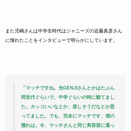
また児嶋さんは中学生時代はジャニーズの近藤真彦さん
に憧れたことをインタビューで明らかにしています。
「マッチですね。光
GENJI
さんとかはたぶん
同世代ぐらいで、中学ぐらいの時に観てまし
た。カッコいいなとか、楽しそうだなとか思
ってました。でも、完全にマッチです、僕の
憧れは。今、マッチさんと同じ美容室に通っ