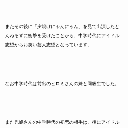
またその後に「夕焼けにゃんにゃん」を見て出演したと
んねるずに衝撃を受けたことから、中学時代にアイドル
志望からお笑い芸人志望となっています。
なお中学時代は前出のヒロミさんの妹と同級生でした。
また児嶋さんの中学時代の初恋の相手は、後にアイドル