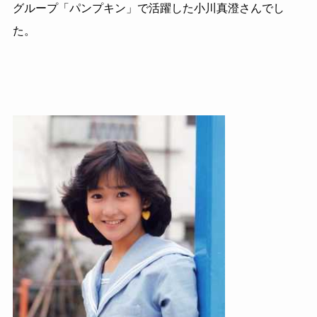
グループ「パンプキン」で活躍した小川真澄さんでし
た。