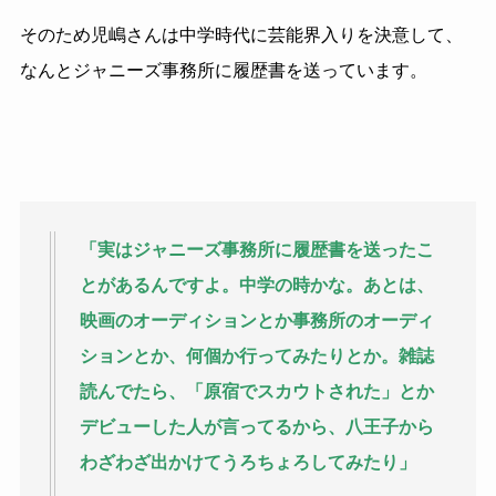
そのため児嶋さんは中学時代に芸能界入りを決意して、
なんとジャニーズ事務所に履歴書を送っています。
「実はジャニーズ事務所に履歴書を送ったこ
とがあるんですよ。中学の時かな。あとは、
映画のオーディションとか事務所のオーディ
ションとか、何個か行ってみたりとか。雑誌
読んでたら、「原宿でスカウトされた」とか
デビューした人が言ってるから、八王子から
わざわざ出かけてうろちょろしてみたり」