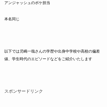
アンジャッシュのボケ担当
本名同じ
以下では児嶋一哉さんの学歴や出身中学校や高校の偏差
値、学生時代のエピソードなどをご紹介いたします
スポンサードリンク