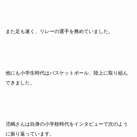
また足も速く、リレーの選手を務めていました。
他にも小学生時代はバスケットボール、陸上に取り組ん
できました。
児嶋さんは自身の小学校時代をインタビューで次のよう
に振り返っています。