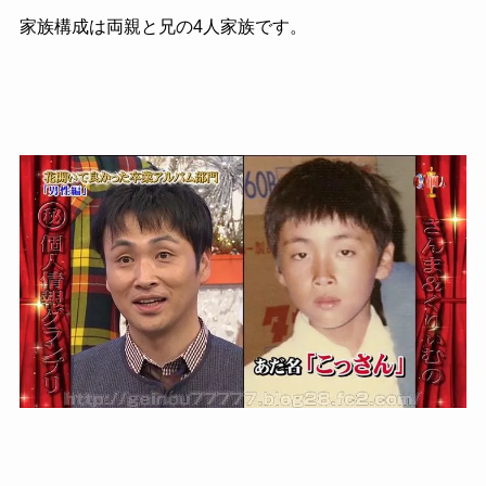
家族構成は両親と兄の4人家族です。