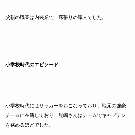
父親の職業は内装業で、床張りの職人でした。
小学校時代のエピソード
小学校時代にはサッカーをおこなっており、地元の強豪
チームに在籍しており、児嶋さんはチームでキャプテン
を務めるほどでした。