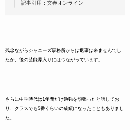
記事引用：文春オンライン
残念ながらジャニーズ事務所からは返事は来ませんでし
たが、後の芸能界入りにはつながっています。
さらに中学時代は1年間だけ勉強を頑張ったと話してお
り、クラスでも5番くらいの成績になったこともありまし
た。