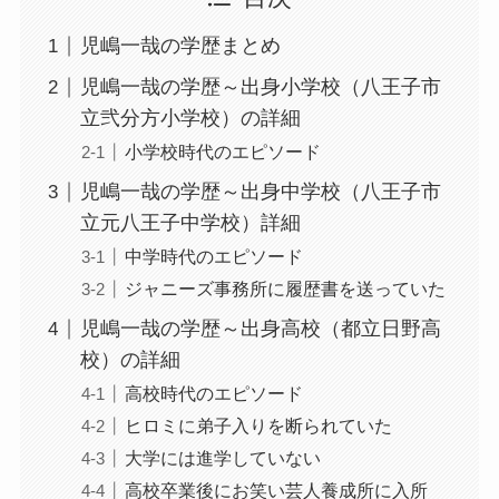
児嶋一哉の学歴まとめ
児嶋一哉の学歴～出身小学校（八王子市
立弐分方小学校）の詳細
小学校時代のエピソード
児嶋一哉の学歴～出身中学校（八王子市
立元八王子中学校）詳細
中学時代のエピソード
ジャニーズ事務所に履歴書を送っていた
児嶋一哉の学歴～出身高校（都立日野高
校）の詳細
高校時代のエピソード
ヒロミに弟子入りを断られていた
大学には進学していない
高校卒業後にお笑い芸人養成所に入所