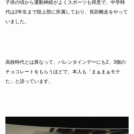
子供の頃から運動神経がよくスポーツも得意で、中学時
代は2年生まで陸上部に所属しており、長距離走をやって
いました。
高校時代とは異なって、バレンタインデーにも2、3個の
チョコレートをもらうほどで、本人も「まぁまぁモテ
た」と語っています。