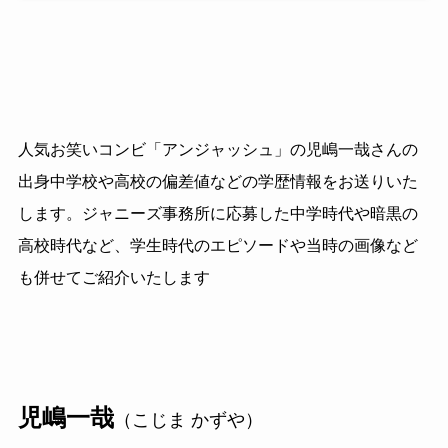
人気お笑いコンビ「アンジャッシュ」の児嶋一哉さんの
出身中学校や高校の偏差値などの学歴情報をお送りいた
します。ジャニーズ事務所に応募した中学時代や暗黒の
高校時代など、学生時代のエピソードや当時の画像など
も併せてご紹介いたします
児嶋一哉
（こじま かずや）