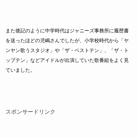
また後記のように中学時代はジャニーズ事務所に履歴書
を送ったほどの児嶋さんでしたが、小学校時代から「ヤ
ンヤン歌うスタジオ」や「ザ・ベストテン」、「ザ・ト
ップテン」などアイドルが出演していた歌番組をよく見
ていました。
スポンサードリンク