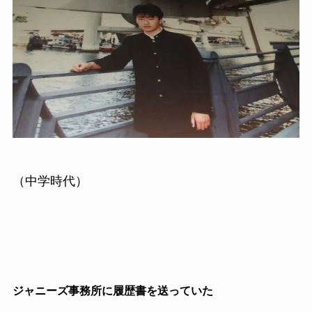
（中学時代）
ジャニーズ事務所に履歴書を送っていた