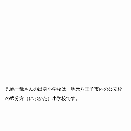
児嶋一哉さんの出身小学校は、地元八王子市内の公立校
の弐分方（にぶかた）小学校です。