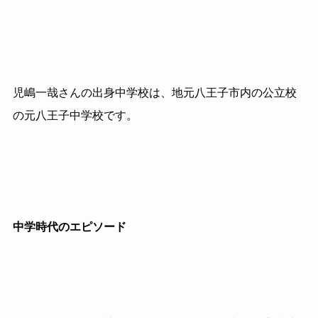
児嶋一哉さんの出身中学校は、地元八王子市内の公立校
の元八王子中学校です。
中学時代のエピソード