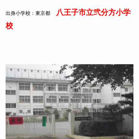
八王子市立弐分方小学
出身小学校：東京都
校