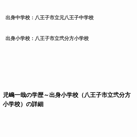
出身中学校：八王子市立元八王子中学校
出身小学校：八王子市立弐分方小学校
児嶋一哉の学歴～出身小学校（八王子市立弐分方
小学校）の詳細