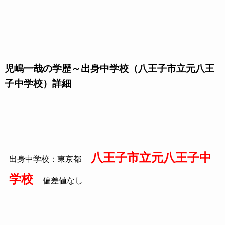
児嶋一哉の学歴～出身中学校（八王子市立元八王
子中学校）詳細
八王子市立元八王子中
出身中学校：東京都
学校
偏差値なし