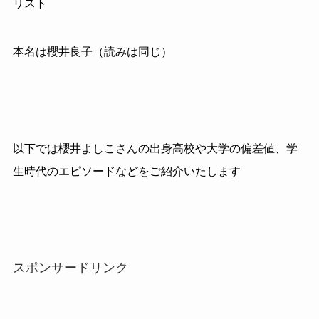
リスト
本名は櫻井良子（読みは同じ）
以下では櫻井よしこさんの出身高校や大学の偏差値、学
生時代のエピソードなどをご紹介いたします
スポンサードリンク