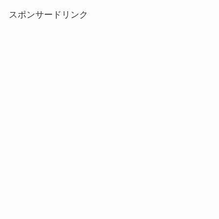
スポンサードリンク