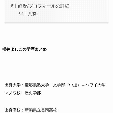
経歴/プロフィールの詳細
共有:
櫻井よしこの学歴まとめ
出身大学：慶応義塾大学 文学部（中退）→ハワイ大学
マノワ校 歴史学部
出身高校：新潟県立長岡高校