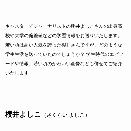
キャスターでジャーナリストの櫻井よしこさんの出身高
校や大学の偏差値などの学歴情報をお送りいたします。
若い頃は高い人気を誇った櫻井さんですが、どのような
学生生活を送っていたのでしょうか？ 学生時代のエピソ
ードや情報、若い頃のかわいい画像なども併せてご紹介
いたします
櫻井よしこ
（さくらい よしこ）