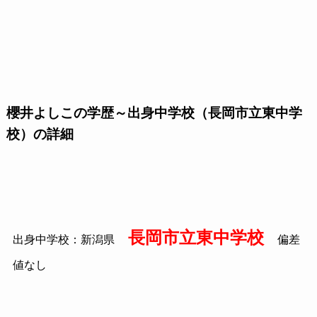
櫻井よしこの学歴～出身中学校（長岡市立東中学
校）の詳細
長岡市立東中学校
出身中学校：新潟県
偏差
値なし