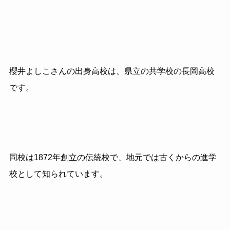
櫻井よしこさんの出身高校は、県立の共学校の長岡高校
です。
同校は
1872
年創立の伝統校で、地元では古くからの進学
校として知られています。