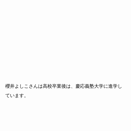
櫻井よしこさんは高校卒業後は、慶応義塾大学に進学し
ています。