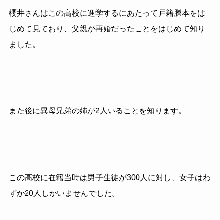
櫻井さんはこの高校に進学するにあたって戸籍謄本をは
じめて見ており、父親が再婚だったことをはじめて知り
ました。
また後に異母兄弟の姉が2人いることを知ります。
この高校に在籍当時は男子生徒が300人に対し、女子はわ
ずか20人しかいませんでした。