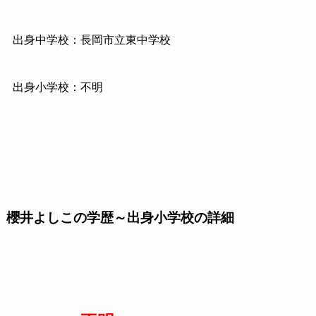
出身中学校：長岡市立東中学校
出身小学校：不明
櫻井よしこの学歴～出身小学校の詳細