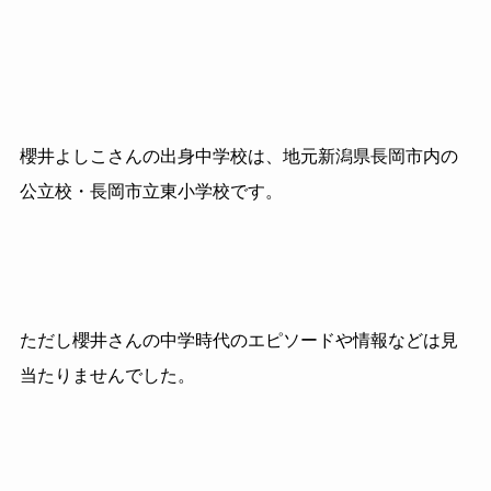
櫻井よしこさんの出身中学校は、地元新潟県長岡市内の
公立校・長岡市立東小学校です。
ただし櫻井さんの中学時代のエピソードや情報などは見
当たりませんでした。