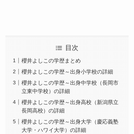
目次
櫻井よしこの学歴まとめ
櫻井よしこの学歴～出身小学校の詳細
櫻井よしこの学歴～出身中学校（長岡市
立東中学校）の詳細
櫻井よしこの学歴～出身高校（新潟県立
長岡高校）の詳細
櫻井よしこの学歴～出身大学（慶応義塾
大学・ハワイ大学）の詳細