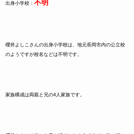
不明
出身小学校：
櫻井よしこさんの出身小学校は、地元長岡市内の公立校
のようですが校名などは不明です。
家族構成は両親と兄の4人家族です。