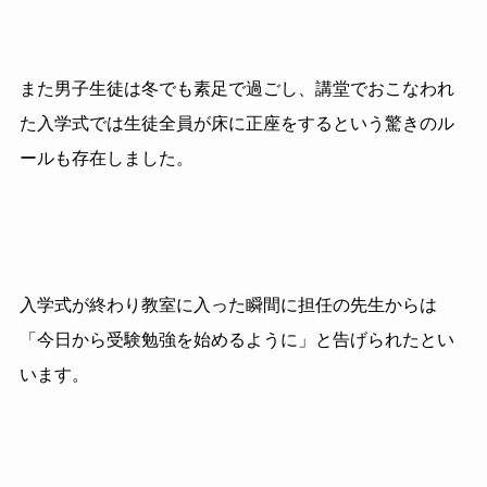
また男子生徒は冬でも素足で過ごし、講堂でおこなわれ
た入学式では生徒全員が床に正座をするという驚きのル
ールも存在しました。
入学式が終わり教室に入った瞬間に担任の先生からは
「今日から受験勉強を始めるように」と告げられたとい
います。