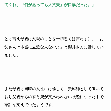
てくれ、『何があっても大丈夫』が口癖だった。」
とは言え母親は父親のことを一切悪くは言わずに、「お
父さんは本当に立派な人なのよ」と櫻井さんに話してい
ました。
また母親は当時の女性には珍しく、美容師として働いて
おり父親からの養育費が支払われない状態になった中で
家計を支えていたようです。