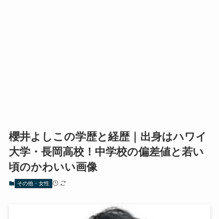
櫻井よしこの学歴と経歴｜出身はハワイ
大学・長岡高校！中学校の偏差値と若い
頃のかわいい画像
その他・女性