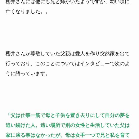
櫻井さんには他にも兄と姉がいたようですが、幼い頃に
亡くなりました。
。
櫻井さんが尊敬していた父親は愛人を作り突然家を出て
行っており、このことについてはインタビューで次のよ
うに語っています。
「父は仕事一筋で母と子供を置き去りにして自分の夢を
追い続けた人。遠い場所で別の女性と生活していた父は
家に戻る事はなかったが、母は女手一つで兄と私を育て