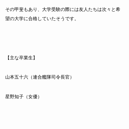
その甲斐もあり、大学受験の際には友人たちは次々と希
望の大学に合格していたそうです。
【主な卒業生】
山本五十六（連合艦隊司令長官）
星野知子（女優）