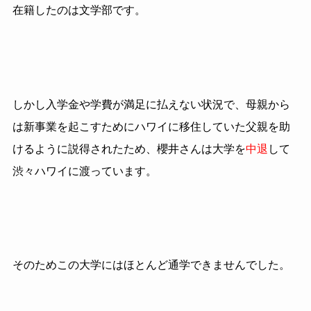
在籍したのは文学部です。
しかし入学金や学費が満足に払えない状況で、母親から
は新事業を起こすためにハワイに移住していた父親を助
けるように説得されたため、櫻井さんは大学を
中退
して
渋々ハワイに渡っています。
そのためこの大学にはほとんど通学できませんでした。