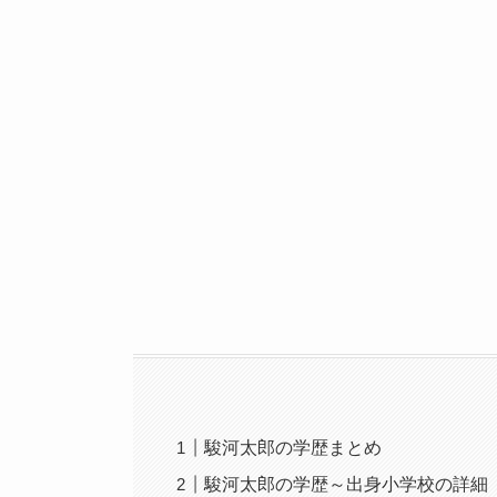
駿河太郎の学歴まとめ
駿河太郎の学歴～出身小学校の詳細