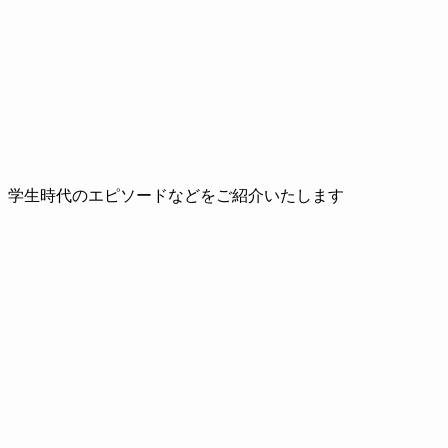
、学生時代のエピソードなどをご紹介いたします