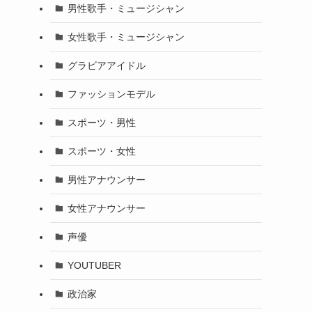
男性歌手・ミュージシャン
女性歌手・ミュージシャン
グラビアアイドル
ファッションモデル
スポーツ・男性
スポーツ・女性
男性アナウンサー
女性アナウンサー
声優
YOUTUBER
政治家