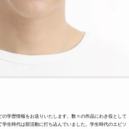
どの学歴情報をお送りいたします。数々の作品にわき役として
て学生時代は部活動に打ち込んでいました。学生時代のエピソ