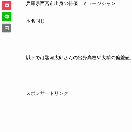
兵庫県西宮市出身の俳優、ミュージシャン
本名同じ
以下では駿河太郎さんの出身高校や大学の偏差値
スポンサードリンク