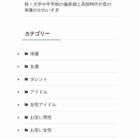
校！大学や中学校の偏差値と高校時代や昔の
画像がかわいすぎ
カテゴリー
俳優
女優
タレント
アイドル
女性アイドル
お笑い男性
お笑い女性