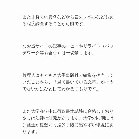
また手持ちの資料などから昔のレベルなどもあ
る程度調査することが可能です。
なお当サイトの記事のコピーやリライト（パッ
チワーク等も含む）は一切禁じます。
管理人はもともと大手出版社で編集を担当して
いたことから、「見て書いている文章」かそう
でないかはひと目でわかるつもりです。
また大学在学中に行政書士試験に合格しており
少しは法律の知識があります。大学の同期には
弁護士が複数おり法的手段に出やすい環境にあ
ります。