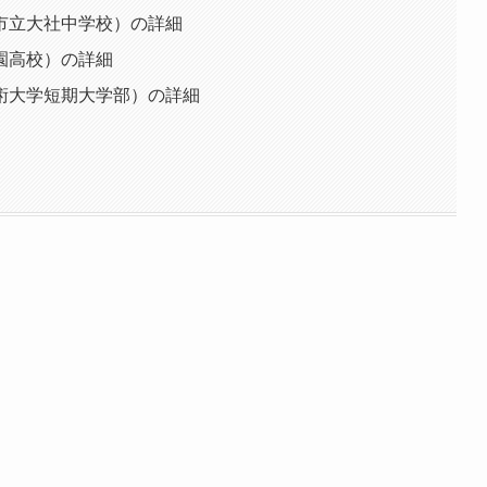
市立大社中学校）の詳細
園高校）の詳細
術大学短期大学部）の詳細