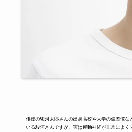
俳優の駿河太郎さんの出身高校や大学の偏差値な
いる駿河さんですが、実は運動神経が非常によく