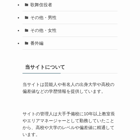
歌舞伎役者
その他・男性
その他・女性
番外編
当サイトについて
当サイトは芸能人や有名人の出身大学や高校の
偏差値などの学歴情報を提供しています。
サイトの管理人は大手予備校に10年以上教室長
やエリアマネージャーとして勤務していたこと
から、高校や大学のレベルや偏差値に精通して
います。