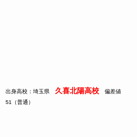
久喜北陽高校
出身高校：埼玉県
偏差値
51
（普通）