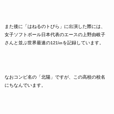
また後に「はねるのトびら」に出演した際には、
女子ソフトボール日本代表のエースの上野由岐子
さんと並ぶ世界最速の
121
㎞を記録しています。
なおコンビ名の「北陽」ですが、この高校の校名
にちなんでいます。