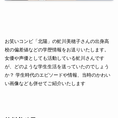
お笑いコンビ「北陽」の虻川美穂子さんの出身高
校の偏差値などの学歴情報をお送りいたします。
女優や声優としても活動している虻川さんです
が、どのような学生生活を送っていたのでしょう
か？ 学生時代のエピソードや情報、当時のかわい
い画像なども併せてご紹介いたします