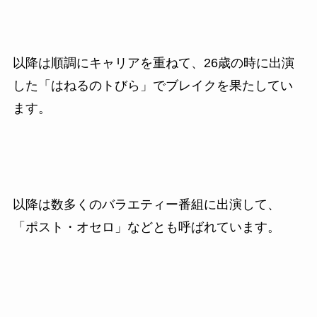
以降は順調にキャリアを重ねて、
26
歳の時に出演
した「はねるのトびら」でブレイクを果たしてい
ます。
以降は数多くのバラエティー番組に出演して、
「ポスト・オセロ」などとも呼ばれています。