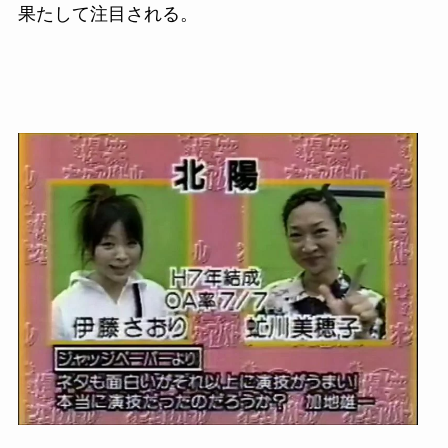
果たして注目される。