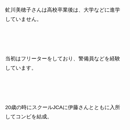
虻川美穂子さんは高校卒業後は、大学などに進学
していません。
当初はフリーターをしており、警備員などを経験
しています。
20
歳の時にスクール
JCA
に伊藤さんとともに入所
してコンビを結成。