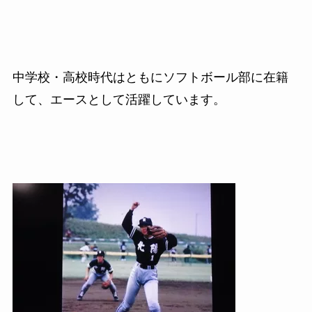
中学校・高校時代はともにソフトボール部に在籍
して、エースとして活躍しています。