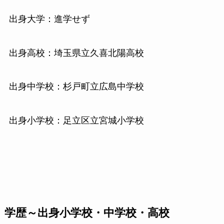
出身大学：進学せず
出身高校：埼玉県立久喜北陽高校
出身中学校：杉戸町立広島中学校
出身小学校：足立区立宮城小学校
学歴～出身小学校・中学校・高校