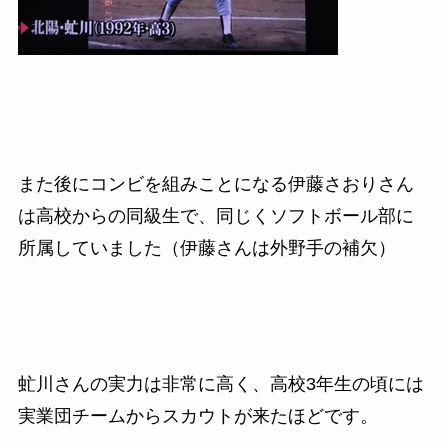
また後にコンビを組みことになる伊藤さおりさん
は高校からの同級生で、同じくソフトボール部に
所属していました（伊藤さんは外野手の補欠）
虻川さんの実力は非常に高く、高校
3
年生の頃には
実業団チームからスカウトが来たほどです。