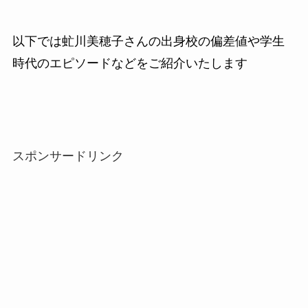
以下では虻川美穂子さんの出身校の偏差値や学生
時代のエピソードなどをご紹介いたします
スポンサードリンク