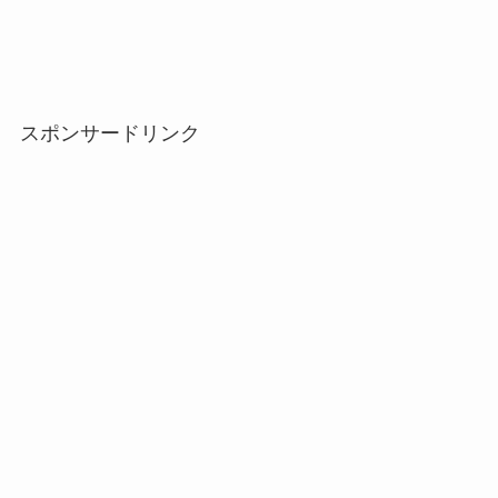
スポンサードリンク