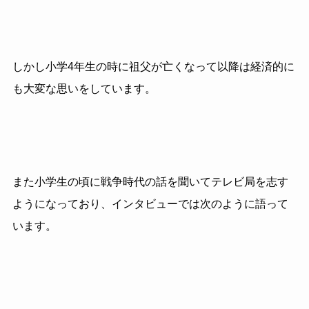
しかし小学4年生の時に祖父が亡くなって以降は経済的に
も大変な思いをしています。
また小学生の頃に戦争時代の話を聞いてテレビ局を志す
ようになっており、インタビューでは次のように語って
います。