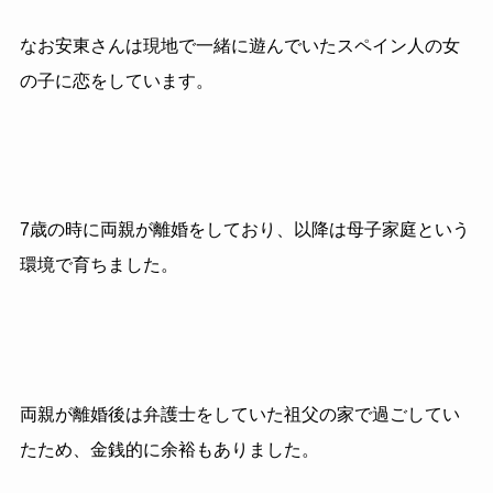
なお安東さんは現地で一緒に遊んでいたスペイン人の女
の子に恋をしています。
7歳の時に両親が離婚をしており、以降は母子家庭という
環境で育ちました。
両親が離婚後は弁護士をしていた祖父の家で過ごしてい
たため、金銭的に余裕もありました。