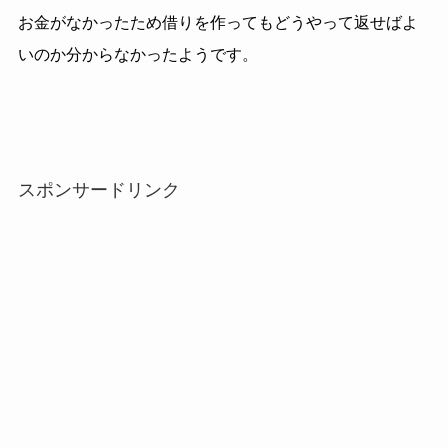
お金がなかったため借りを作ってもどうやって返せばよ
いのか分からなかったようです。
スポンサードリンク