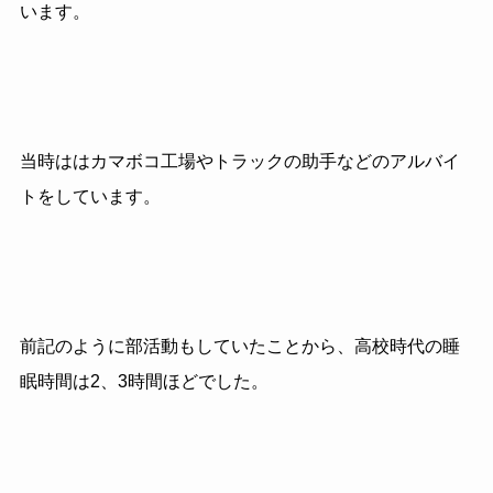
います。
当時ははカマボコ工場やトラックの助手などのアルバイ
トをしています。
前記のように部活動もしていたことから、高校時代の睡
眠時間は2、3時間ほどでした。