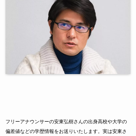
フリーアナウンサーの安東弘樹さんの出身高校や大学の
偏差値などの学歴情報をお送りいたします。実は安東さ