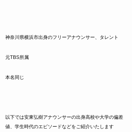
神奈川県横浜市出身のフリーアナウンサー、タレント
元
TBS
所属
本名同じ
以下では安東弘樹アナウンサーの出身高校や大学の偏差
値、学生時代のエピソードなどをご紹介いたします