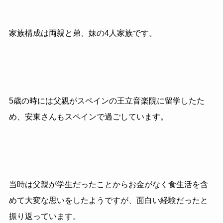
家族構成は両親と弟、妹の4人家族です。
5歳の時には父親がスペインの王立音楽院に留学したた
め、安東さんもスペインで過ごしています。
当時は父親が学生だったことからお金がなく食生活を含
めて大変な思いをしたようですが、面白い経験だったと
振り返っています。