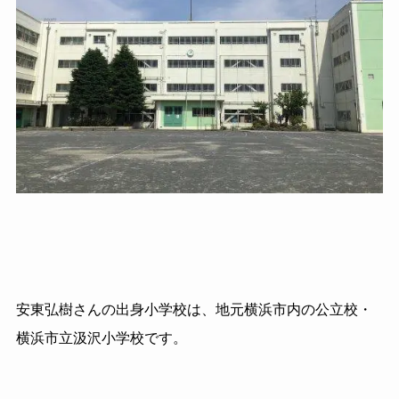
安東弘樹さんの出身小学校は、地元横浜市内の公立校・
横浜市立汲沢小学校です。