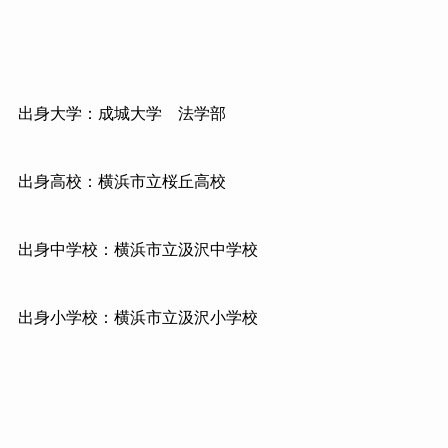
出身大学：成城大学 法学部
出身高校：横浜市立桜丘高校
出身中学校：横浜市立汲沢中学校
出身小学校：横浜市立汲沢小学校