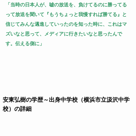
「当時の日本人が、嘘の放送を、負けてるのに勝ってる
って放送を聞いて『もうちょっと我慢すれば勝てる』と
信じてみんな邁進していったのを知った時に、これはマ
ズいなと思って、メディアに行きたいなと思ったんで
す。伝える側に」
安東弘樹の学歴～出身中学校（横浜市立汲沢中学
校）の詳細