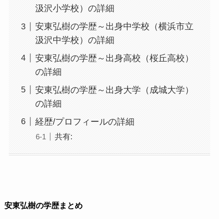
汲沢小学校）の詳細
安東弘樹の学歴～出身中学校（横浜市立
汲沢中学校）の詳細
安東弘樹の学歴～出身高校（桜丘高校）
の詳細
安東弘樹の学歴～出身大学（成城大学）
の詳細
経歴/プロフィールの詳細
共有:
安東弘樹の学歴まとめ