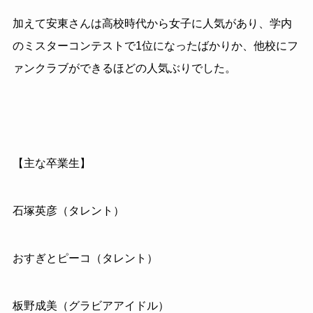
加えて安東さんは高校時代から女子に人気があり、学内
のミスターコンテストで
1
位になったばかりか、他校にフ
ァンクラブができるほどの人気ぶりでした。
【主な卒業生】
石塚英彦（タレント）
おすぎとピーコ（タレント）
板野成美（グラビアアイドル）