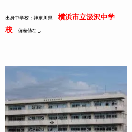
横浜市立汲沢中学
出身中学校：神奈川県
校
偏差値なし