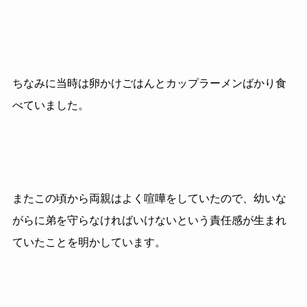
ちなみに当時は卵かけごはんとカップラーメンばかり食
べていました。
またこの頃から両親はよく喧嘩をしていたので、幼いな
がらに弟を守らなければいけないという責任感が生まれ
ていたことを明かしています。