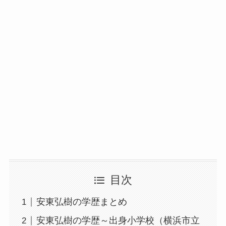
目次
安東弘樹の学歴まとめ
安東弘樹の学歴～出身小学校（横浜市立