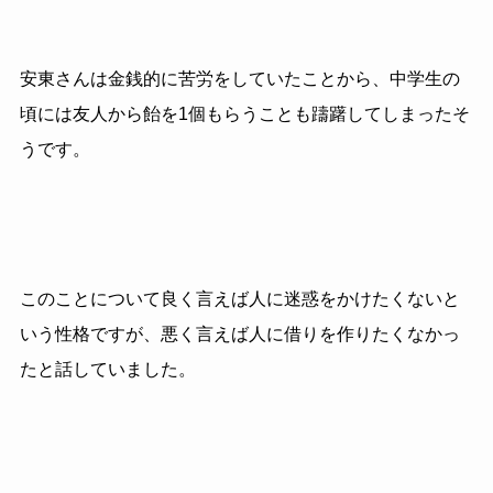
安東さんは金銭的に苦労をしていたことから、中学生の
頃には友人から飴を1個もらうことも躊躇してしまったそ
うです。
このことについて良く言えば人に迷惑をかけたくないと
いう性格ですが、悪く言えば人に借りを作りたくなかっ
たと話していました。