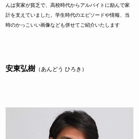
んは実家が貧乏で、高校時代からアルバイトに励んで家
計を支えていました。学生時代のエピソードや情報、当
時のかっこいい画像なども併せてご紹介いたします
安東弘樹
（あんどう ひろき）