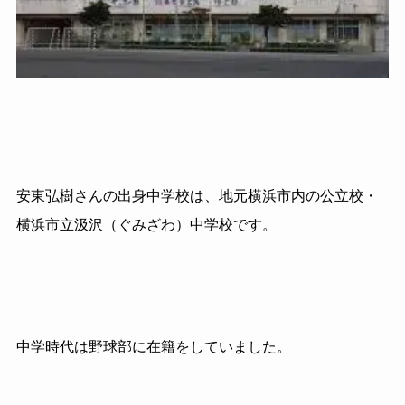
安東弘樹さんの出身中学校は、地元横浜市内の公立校・
横浜市立汲沢（ぐみざわ）中学校です。
中学時代は野球部に在籍をしていました。