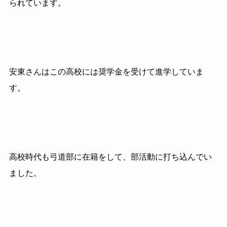
られています。
安東さんはこの高校には奨学金を受けて進学していま
す。
高校時代も弓道部に在籍をして、部活動に打ち込んでい
ました。