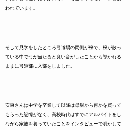
われています。
そして見学をしたところ弓道場の両側が桜で、桜が散っ
ている中で弓が当たると良い音がしたことから導かれる
ままに弓道部に入部をしました。
安東さんは中学を卒業して以降は母親から何かを買って
もらった記憶がなく、高校時代はすでにアルバイトをし
ながら家族を養っていたことをインタビューで明かして