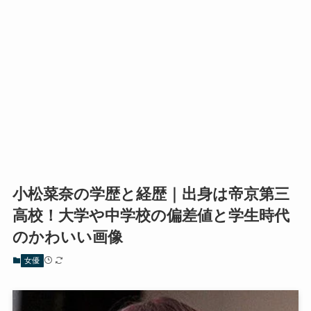
小松菜奈の学歴と経歴｜出身は帝京第三
高校！大学や中学校の偏差値と学生時代
のかわいい画像
女優