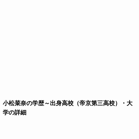
小松菜奈の学歴～出身高校（帝京第三高校）・大
学の詳細