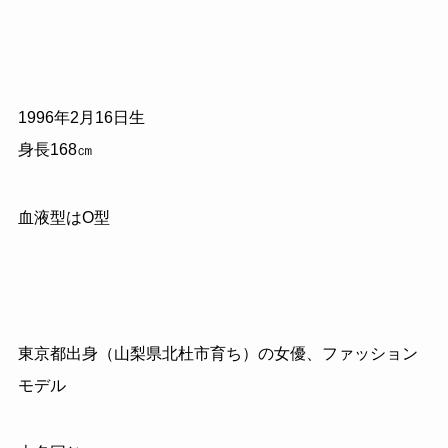
1996年2月16日生
身長168㎝
血液型はO型
東京都出身（山梨県北杜市育ち）の女優、ファッション
モデル