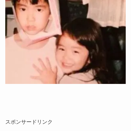
スポンサードリンク