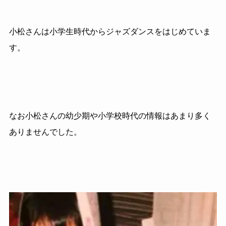
小松さんは小学生時代からジャズダンスをはじめていま
す。
なお小松さんの幼少期や小学校時代の情報はあまり多く
ありませんでした。