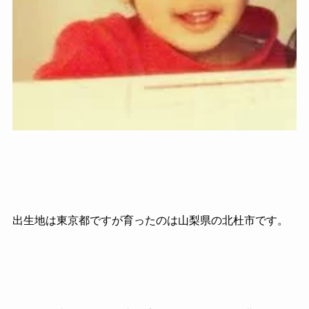
出生地は東京都ですが育ったのは山梨県の北杜市です。