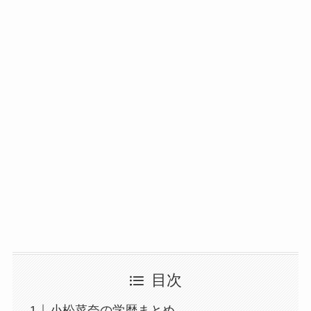
目次
小松菜奈の学歴まとめ