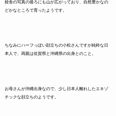
校舎の写真の後ろにも山が広がっており、自然豊かなの
どかなところで育ったようです。
ちなみにハーフっぽい顔立ちの小松さんですが純粋な日
本人で、両親は佐賀県と沖縄県の出身とのこと。
お母さんが沖縄出身なので、少し日本人離れしたエキゾ
チックな顔立ちのようです。