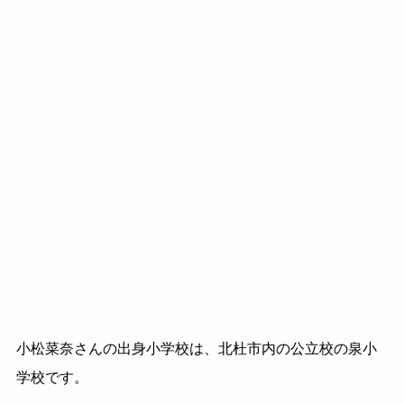
小松菜奈さんの出身小学校は、北杜市内の公立校の泉小
学校です。