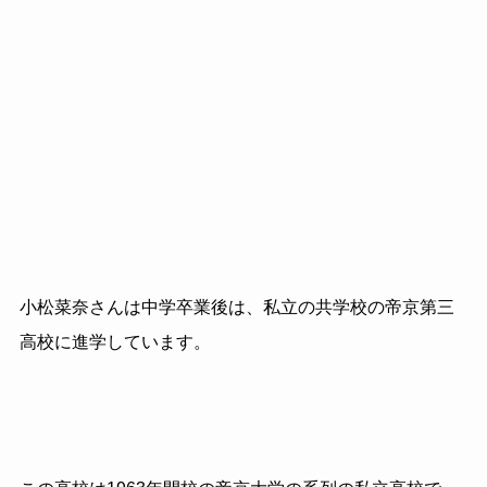
小松菜奈さんは中学卒業後は、私立の共学校の帝京第三
高校に進学しています。