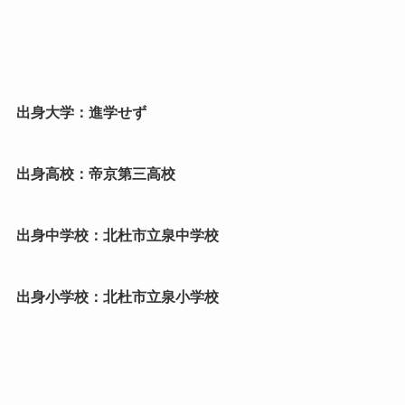
出身大学：進学せず
出身高校：帝京第三高校
出身中学校：北杜市立泉中学校
出身小学校：北杜市立泉小学校