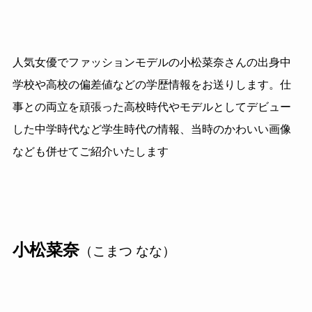
人気女優でファッションモデルの小松菜奈さんの出身中
学校や高校の偏差値などの学歴情報をお送りします。仕
事との両立を頑張った高校時代やモデルとしてデビュー
した中学時代など学生時代の情報、当時のかわいい画像
なども併せてご紹介いたします
小松菜奈
（こまつ なな）