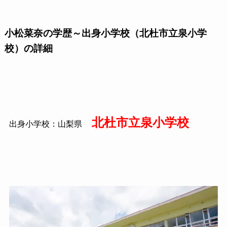
小松菜奈の学歴～出身小学校（北杜市立泉小学
校）の詳細
北杜市立泉小学校
出身小学校：山梨県