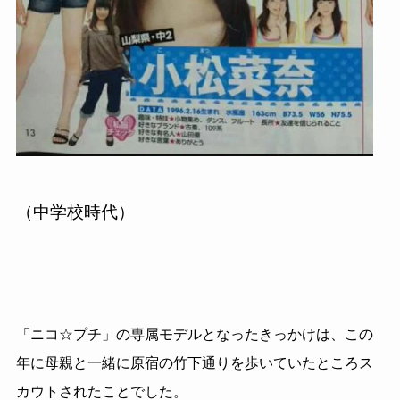
（中学校時代）
「ニコ☆プチ」の専属モデルとなったきっかけは、この
年に母親と一緒に原宿の竹下通りを歩いていたところス
カウトされたことでした。