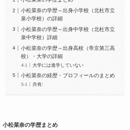
小松菜奈の学歴～出身小学校（北杜市立
泉小学校）の詳細
小松菜奈の学歴～出身中学校（北杜市立
泉中学校）詳細
小松菜奈の学歴～出身高校（帝京第三高
校）・大学の詳細
大学には進学していない
小松菜奈の経歴・プロフィールのまとめ
共有:
小松菜奈の学歴まとめ