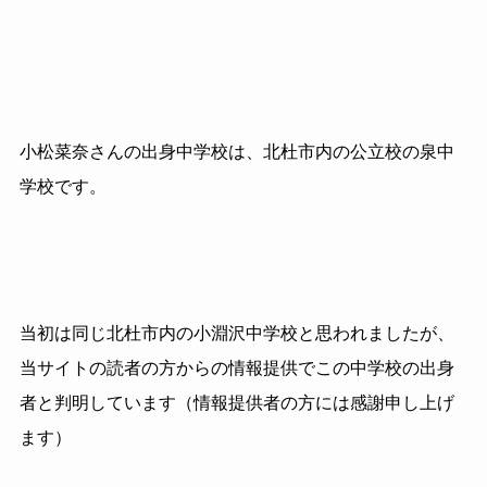
小松菜奈さんの出身中学校は、北杜市内の公立校の泉中
学校です。
当初は同じ北杜市内の小淵沢中学校と思われましたが、
当サイトの読者の方からの情報提供でこの中学校の出身
者と判明しています（情報提供者の方には感謝申し上げ
ます）