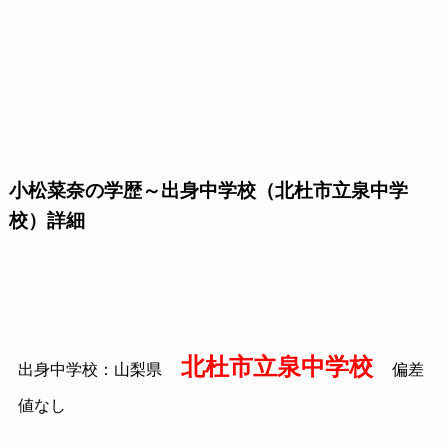
小松菜奈の学歴～出身中学校（北杜市立泉中学
校）詳細
北杜市立泉中学校
出身中学校：山梨県
偏差
値なし