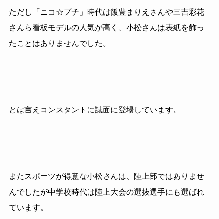
ただし「ニコ☆プチ」時代は飯豊まりえさんや三吉彩花
さんら看板モデルの人気が高く、小松さんは表紙を飾っ
たことはありませんでした。
とは言えコンスタントに誌面に登場しています。
またスポーツが得意な小松さんは、陸上部ではありませ
んでしたが中学校時代は陸上大会の選抜選手にも選ばれ
ています。