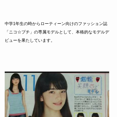
中学1年生の時からローティーン向けのファッション誌
「ニコ☆プチ」の専属モデルとして、本格的なモデルデ
ビューを果たしています。