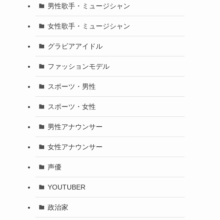
男性歌手・ミュージシャン
女性歌手・ミュージシャン
グラビアアイドル
ファッションモデル
スポーツ・男性
スポーツ・女性
男性アナウンサー
女性アナウンサー
声優
YOUTUBER
政治家