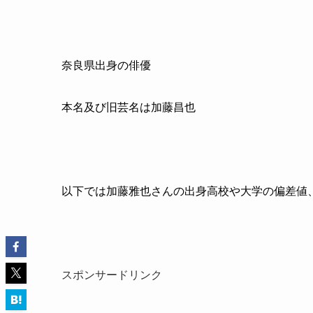
奈良県出身の俳優
本名及び旧芸名は加藤昌也
以下では加藤雅也さんの出身高校や大学の偏差値
スポンサードリンク