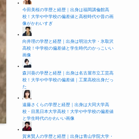
今田美桜の学歴と経歴｜出身は福岡講倫館高
校！大学や中学校の偏差値と高校時代や昔の画
像がかわいすぎ
向井理の学歴と経歴｜出身は明治大学・氷取沢
高校！中学校の偏差値と学生時代のかっこいい
画像
森川葵の学歴と経歴｜出身は名古屋市立工芸高
校！大学や中学校の偏差値｜工業高校出身だっ
た
遠藤さくらの学歴と経歴｜出身は大同大学高
校・目黒日本大学高校！大学や中学校の偏差値
と学生時代のかわいい画像
賀来賢人の学歴と経歴｜出身は青山学院大学・