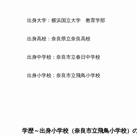
出身大学：横浜国立大学 教育学部
出身高校：奈良県立奈良高校
出身中学校：奈良市立春日中学校
出身小学校：奈良市立飛鳥小学校
学歴～出身小学校（奈良市立飛鳥小学校）