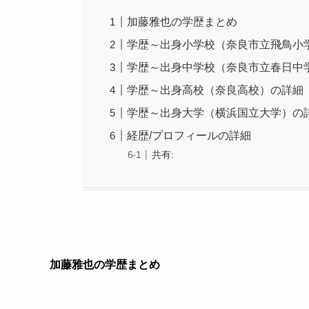
加藤雅也の学歴まとめ
学歴～出身小学校（奈良市立飛鳥小
学歴～出身中学校（奈良市立春日中
学歴～出身高校（奈良高校）の詳細
学歴～出身大学（横浜国立大学）の
経歴/プロフィールの詳細
共有:
加藤雅也の学歴まとめ