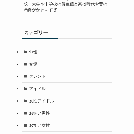
校！大学や中学校の偏差値と高校時代や昔の
画像がかわいすぎ
カテゴリー
俳優
女優
タレント
アイドル
女性アイドル
お笑い男性
お笑い女性