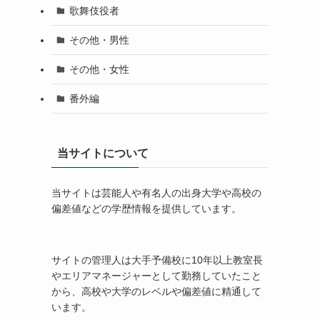
歌舞伎役者
その他・男性
その他・女性
番外編
当サイトについて
当サイトは芸能人や有名人の出身大学や高校の
偏差値などの学歴情報を提供しています。
サイトの管理人は大手予備校に10年以上教室長
やエリアマネージャーとして勤務していたこと
から、高校や大学のレベルや偏差値に精通して
います。