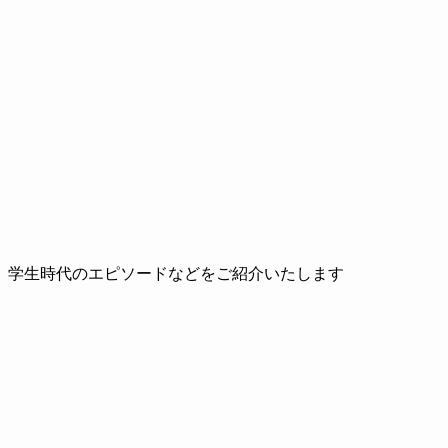
、学生時代のエピソードなどをご紹介いたします