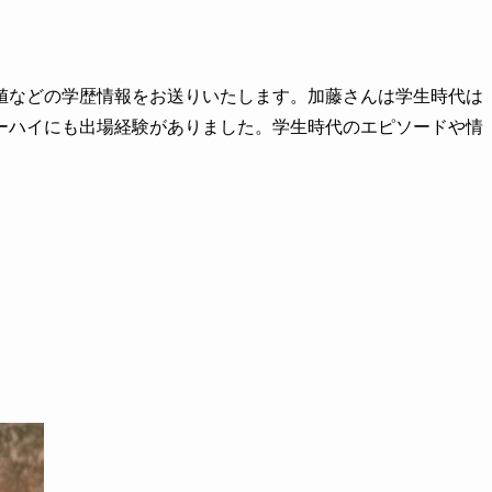
値などの学歴情報をお送りいたします。加藤さんは学生時代は
ーハイにも出場経験がありました。学生時代のエピソードや情