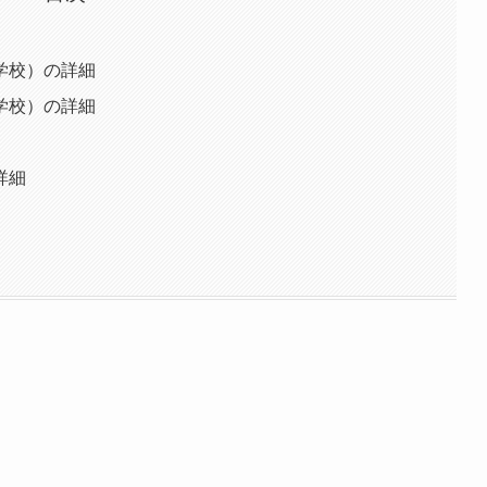
学校）の詳細
学校）の詳細
詳細