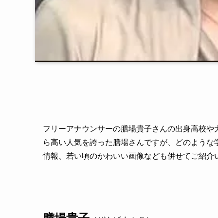
フリーアナウンサーの膳場貴子さんの出身高校や
ら高い人気を誇った膳場さんですが、どのような
情報、若い頃のかわいい画像なども併せてご紹介