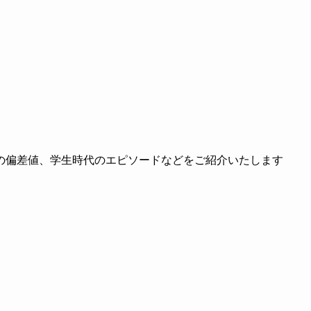
の偏差値、学生時代のエピソードなどをご紹介いたします