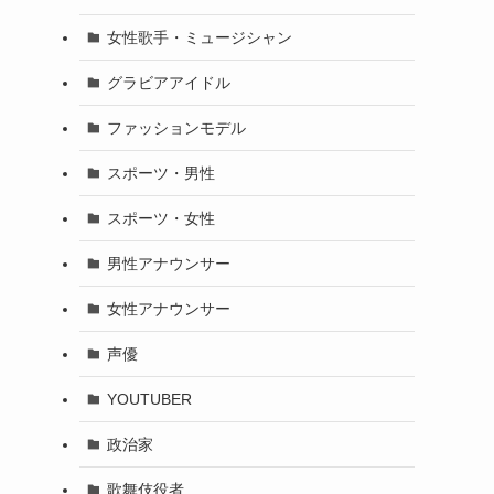
女性歌手・ミュージシャン
グラビアアイドル
ファッションモデル
スポーツ・男性
スポーツ・女性
男性アナウンサー
女性アナウンサー
声優
YOUTUBER
政治家
歌舞伎役者