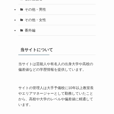
その他・男性
その他・女性
番外編
当サイトについて
当サイトは芸能人や有名人の出身大学や高校の
偏差値などの学歴情報を提供しています。
サイトの管理人は大手予備校に10年以上教室長
やエリアマネージャーとして勤務していたこと
から、高校や大学のレベルや偏差値に精通して
います。