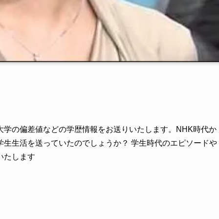
大学の偏差値などの学歴情報をお送りいたします。NHK時代か
学生生活を送っていたのでしょうか？ 学生時代のエピソードや
いたします