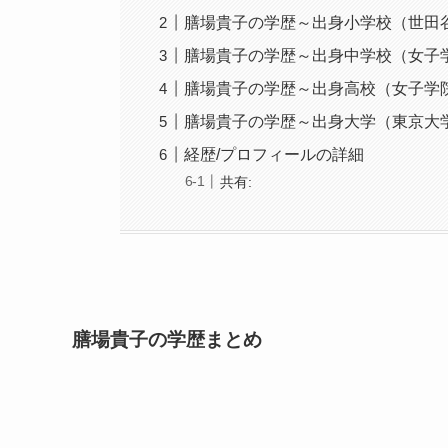
膳場貴子の学歴～出身小学校（世田
膳場貴子の学歴～出身中学校（女子
膳場貴子の学歴～出身高校（女子学
膳場貴子の学歴～出身大学（東京大
経歴/プロフィールの詳細
共有:
膳場貴子の学歴まとめ