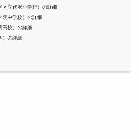
谷区立代沢小学校）の詳細
学院中学校）の詳細
院高校）の詳細
学）の詳細