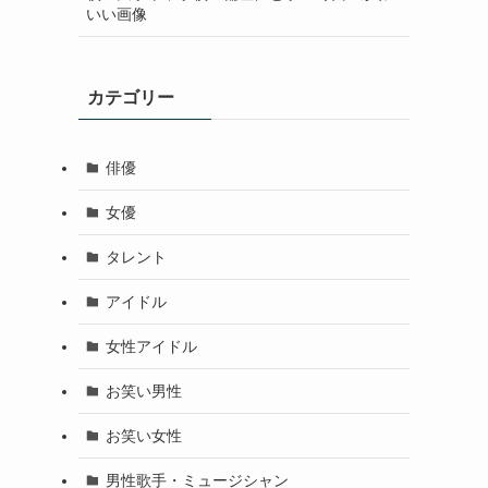
いい画像
カテゴリー
俳優
女優
タレント
アイドル
女性アイドル
お笑い男性
お笑い女性
男性歌手・ミュージシャン