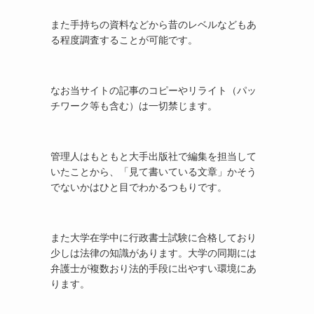
また手持ちの資料などから昔のレベルなどもあ
る程度調査することが可能です。
なお当サイトの記事のコピーやリライト（パッ
チワーク等も含む）は一切禁じます。
管理人はもともと大手出版社で編集を担当して
いたことから、「見て書いている文章」かそう
でないかはひと目でわかるつもりです。
また大学在学中に行政書士試験に合格しており
少しは法律の知識があります。大学の同期には
弁護士が複数おり法的手段に出やすい環境にあ
ります。