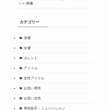
いい画像
カテゴリー
俳優
女優
タレント
アイドル
女性アイドル
お笑い男性
お笑い女性
男性歌手・ミュージシャン