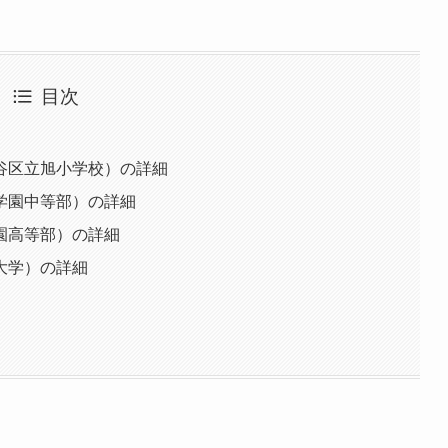
目次
谷区立旭小学校）の詳細
学園中等部）の詳細
園高等部）の詳細
大学）の詳細