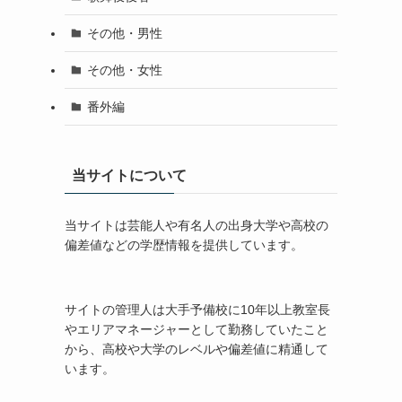
その他・男性
その他・女性
番外編
当サイトについて
当サイトは芸能人や有名人の出身大学や高校の
偏差値などの学歴情報を提供しています。
サイトの管理人は大手予備校に10年以上教室長
やエリアマネージャーとして勤務していたこと
から、高校や大学のレベルや偏差値に精通して
います。