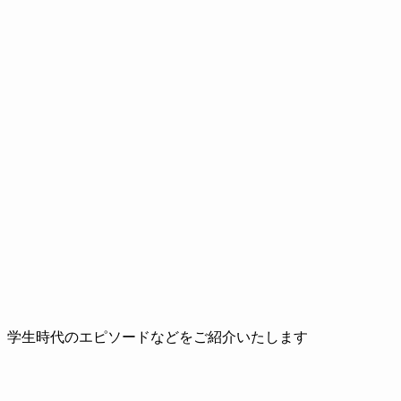
、学生時代のエピソードなどをご紹介いたします