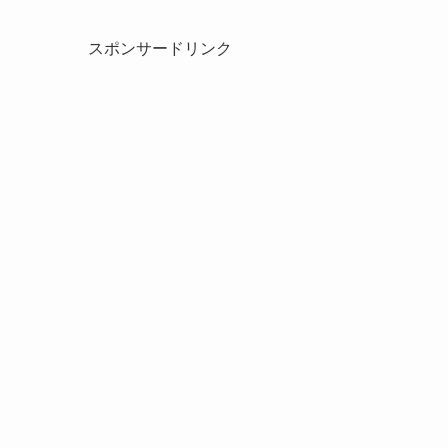
スポンサードリンク