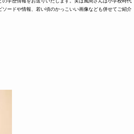
どの学歴情報をお送りいたします。実は風間さんは小学校時代
ピソードや情報、若い頃のかっこいい画像なども併せてご紹介