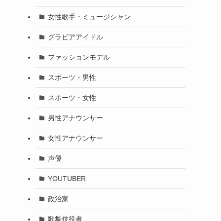
女性歌手・ミュージシャン
グラビアアイドル
ファッションモデル
スポーツ・男性
スポーツ・女性
男性アナウンサー
女性アナウンサー
声優
YOUTUBER
政治家
歌舞伎役者