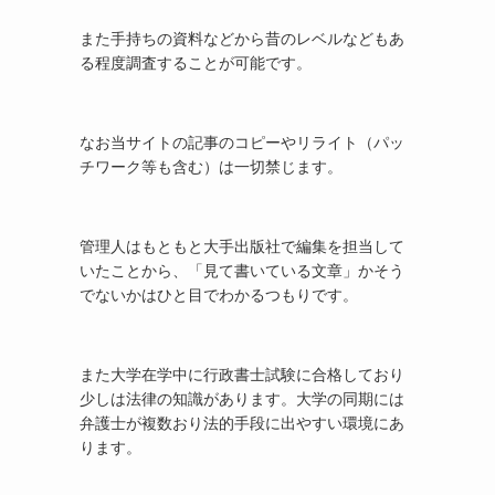
また手持ちの資料などから昔のレベルなどもあ
る程度調査することが可能です。
なお当サイトの記事のコピーやリライト（パッ
チワーク等も含む）は一切禁じます。
管理人はもともと大手出版社で編集を担当して
いたことから、「見て書いている文章」かそう
でないかはひと目でわかるつもりです。
また大学在学中に行政書士試験に合格しており
少しは法律の知識があります。大学の同期には
弁護士が複数おり法的手段に出やすい環境にあ
ります。