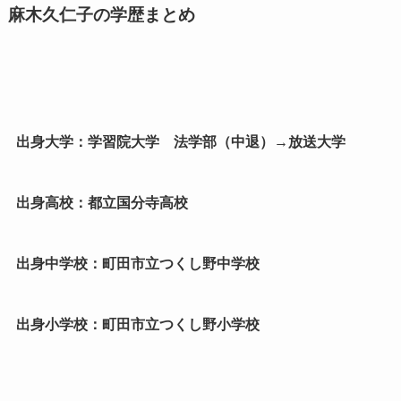
麻木久仁子の学歴まとめ
出身大学：学習院大学 法学部（中退）→放送大学
出身高校：都立国分寺高校
出身中学校：町田市立つくし野中学校
出身小学校：町田市立つくし野小学校