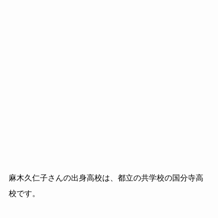
麻木久仁子さんの出身高校は、都立の共学校の国分寺高
校です。