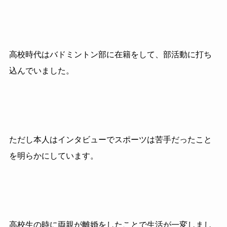
高校時代はバドミントン部に在籍をして、部活動に打ち
込んでいました。
ただし本人はインタビューでスポーツは苦手だったこと
を明らかにしています。
高校生の時に両親が離婚をしたことで生活が一変しまし