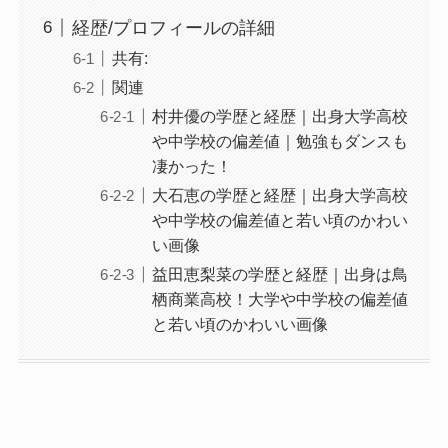
経歴/プロフィールの詳細
共有:
関連
村井優の学歴と経歴｜出身大学高校
や中学校の偏差値｜勉強もダンスも
凄かった！
大石恵の学歴と経歴｜出身大学高校
や中学校の偏差値と若い頃のかわい
い画像
益田恵梨菜の学歴と経歴｜出身は鳥
栖商業高校！大学や中学校の偏差値
と若い頃のかわいい画像