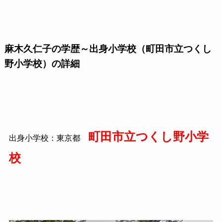
麻木久仁子の学歴～出身小学校（町田市立つくし
野小学校）の詳細
町田市立つくし野小学
出身小学校：東京都
校