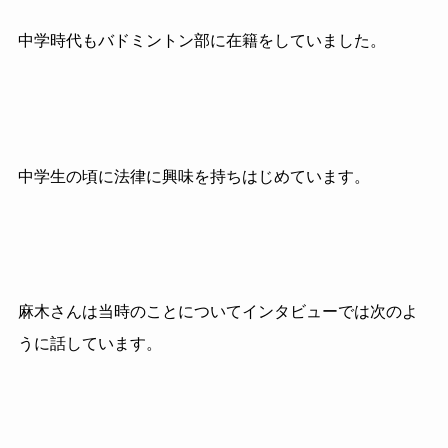
中学時代もバドミントン部に在籍をしていました。
中学生の頃に法律に興味を持ちはじめています。
麻木さんは当時のことについてインタビューでは次のよ
うに話しています。