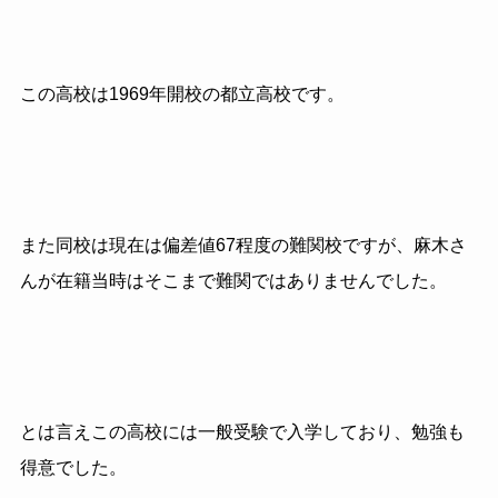
この高校は1969年開校の都立高校です。
また同校は現在は偏差値
67
程度の難関校ですが、麻木さ
んが在籍当時はそこまで難関ではありませんでした。
とは言えこの高校には一般受験で入学しており、勉強も
得意でした。