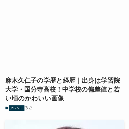
麻木久仁子の学歴と経歴｜出身は学習院
大学・国分寺高校！中学校の偏差値と若
い頃のかわいい画像
タレント