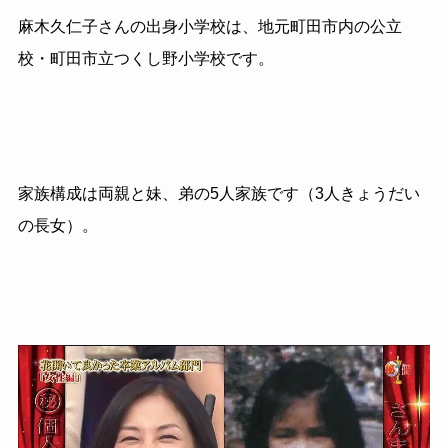
麻木久仁子さんの出身小学校は、地元町田市内の公立
校・町田市立つくし野小学校です。
家族構成は両親と妹、弟の5人家族です（3人きょうだい
の長女）。