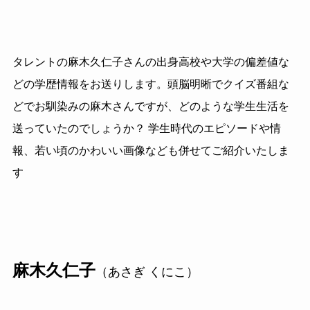
タレントの麻木久仁子さんの出身高校や大学の偏差値な
どの学歴情報をお送りします。頭脳明晰でクイズ番組な
どでお馴染みの麻木さんですが、どのような学生生活を
送っていたのでしょうか？ 学生時代のエピソードや情
報、若い頃のかわいい画像なども併せてご紹介いたしま
す
麻木久仁子
（あさぎ くにこ）