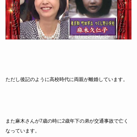
ただし後記のように高校時代に両親が離婚しています。
また麻木さんが7歳の時に2歳年下の弟が交通事故で亡く
なっています。