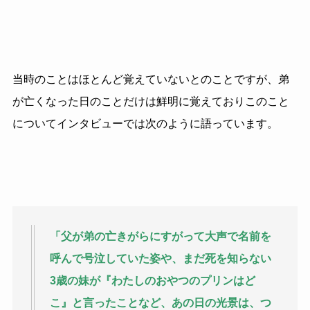
当時のことはほとんど覚えていないとのことですが、弟
が亡くなった日のことだけは鮮明に覚えておりこのこと
についてインタビューでは次のように語っています。
「父が弟の亡きがらにすがって大声で名前を
呼んで号泣していた姿や、まだ死を知らない
3歳の妹が『わたしのおやつのプリンはど
こ』と言ったことなど、あの日の光景は、つ