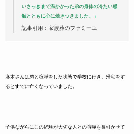
いさっきまで温かかった弟の身体の冷たい感
触とともに心に焼きつきました。」
記事引用：家族葬のファミーユ
麻木さんは弟と喧嘩をした状態で学校に行き、帰宅をす
るとすでに亡くなっていました。
子供ながらにこの経験が大切な人との喧嘩を長引かせて