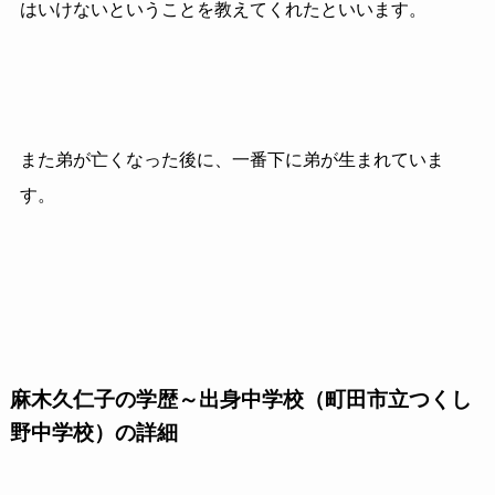
はいけないということを教えてくれたといいます。
また弟が亡くなった後に、一番下に弟が生まれていま
す。
麻木久仁子の学歴～出身中学校（町田市立つくし
野中学校）の詳細