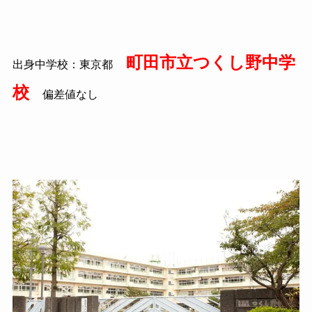
町田市立つくし野中学
出身中学校：東京都
校
偏差値なし