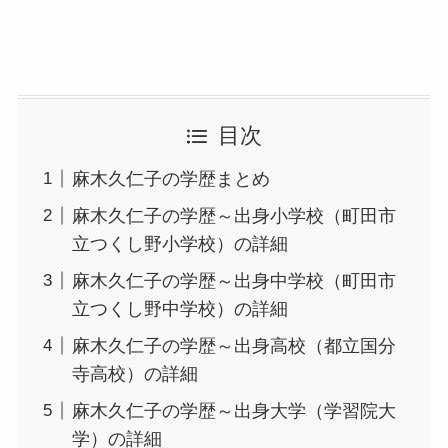
目次
麻木久仁子の学歴まとめ
麻木久仁子の学歴～出身小学校（町田市
立つくし野小学校）の詳細
麻木久仁子の学歴～出身中学校（町田市
立つくし野中学校）の詳細
麻木久仁子の学歴～出身高校（都立国分
寺高校）の詳細
麻木久仁子の学歴～出身大学（学習院大
学）の詳細