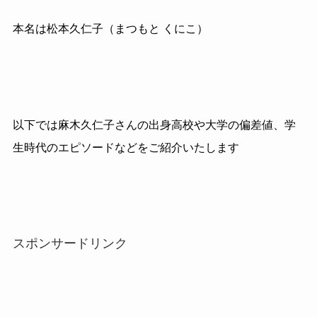
本名は松本久仁子（まつもと くにこ）
以下では麻木久仁子さんの出身高校や大学の偏差値、学
生時代のエピソードなどをご紹介いたします
スポンサードリンク