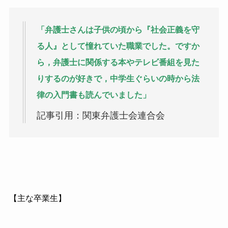
「弁護士さんは子供の頃から『社会正義を守
る人』として憧れていた職業でした。ですか
ら，弁護士に関係する本やテレビ番組を見た
りするのが好きで，中学生ぐらいの時から法
律の入門書も読んでいました」
記事引用：関東弁護士会連合会
【主な卒業生】