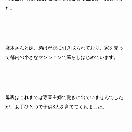
た。
麻木さんと妹、弟は母親に引き取られており、家を売っ
て都内の小さなマンションで暮らしはじめています。
母親はこれまでは専業主婦で働きに出ていませんでした
が、女手ひとつで子供3人を育ててくれました。