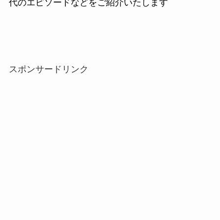
代のエピソードなどをご紹介いたします
スポンサードリンク