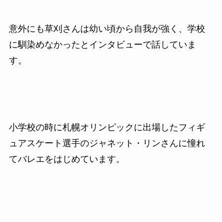
意外にも草刈さんは幼い頃から自我が強く、学校
に馴染めなかったとインタビューで話していま
す。
小学校の時に札幌オリンピックに出場したフィギ
ュアスケート選手のジャネット・リンさんに憧れ
てバレエをはじめています。