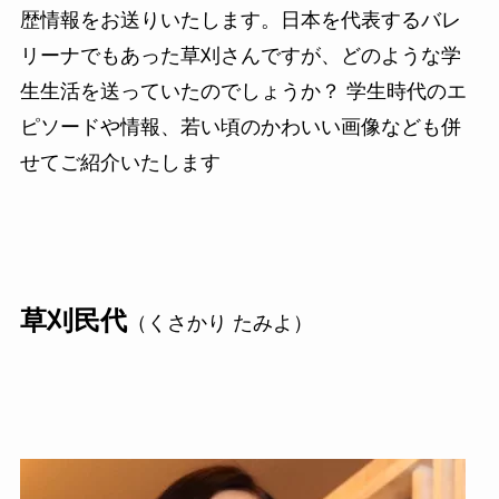
歴情報をお送りいたします。日本を代表するバレ
リーナでもあった草刈さんですが、どのような学
生生活を送っていたのでしょうか？ 学生時代のエ
ピソードや情報、若い頃のかわいい画像なども併
せてご紹介いたします
草刈民代
（くさかり たみよ）