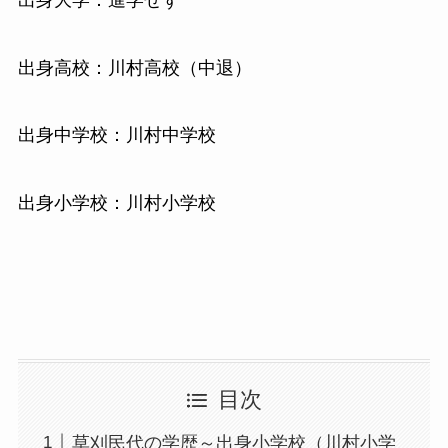
出身高校：川村高校（中退）
出身中学校：川村中学校
出身小学校：川村小学校
目次
草刈民代の学歴～出身小学校（川村小学