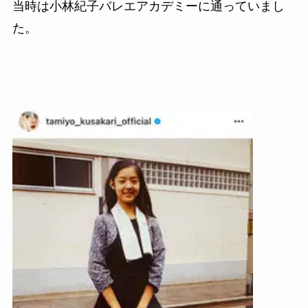
当時は小林紀子バレエアカデミーに通っていまし
た。