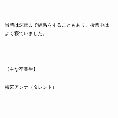
当時は深夜まで練習をすることもあり、授業中は
よく寝ていました。
【主な卒業生】
梅宮アンナ（タレント）