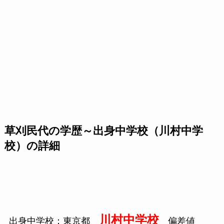
草刈民代の学歴～出身中学校（川村中学
校）の詳細
川村中学校
出身中学校：東京都
偏差値