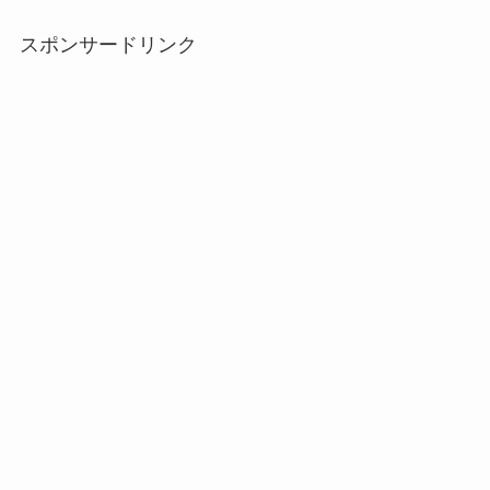
スポンサードリンク