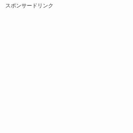
スポンサードリンク