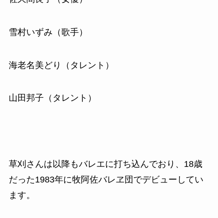
雪村いずみ（歌手）
海老名美どり（タレント）
山田邦子（タレント）
草刈さんは以降もバレエに打ち込んでおり、18歳
だった1983年に牧阿佐バレヱ団でデビューしてい
ます。