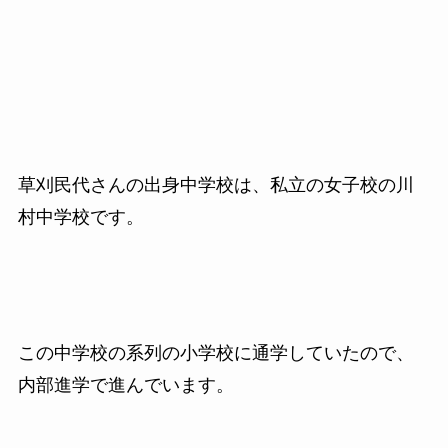
草刈民代さんの出身中学校は、私立の女子校の川
村中学校です。
この中学校の系列の小学校に通学していたので、
内部進学で進んでいます。