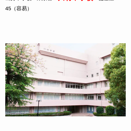
45（容易）