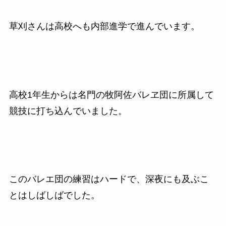
草刈さんは高校へも内部進学で進んでいます。
高校1年生からは名門の牧阿佐バレヱ団に所属して
競技に打ち込んでいました。
このバレエ団の練習はハードで、深夜にも及ぶこ
とはしばしばでした。