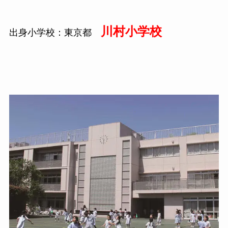
川村小学校
出身小学校：東京都