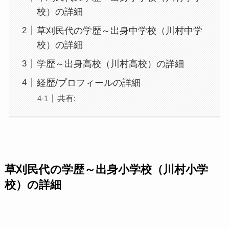
校）の詳細
草刈民代の学歴～出身中学校（川村中学
校）の詳細
学歴～出身高校（川村高校）の詳細
経歴/プロフィールの詳細
共有:
草刈民代
の学歴～出身小学校（川村小学
校）の詳細