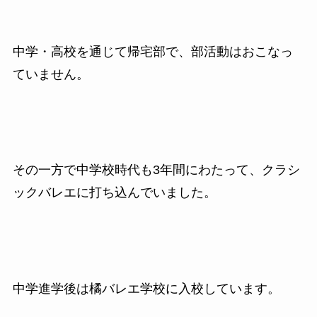
中学・高校を通じて帰宅部で、部活動はおこなっ
ていません。
その一方で中学校時代も3年間にわたって、クラシ
ックバレエに打ち込んでいました。
中学進学後は橘バレエ学校に入校しています。