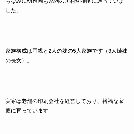
ちなみに幼稚園も系列の川村幼稚園に通っていま
した。
家族構成は両親と2人の妹の5人家族です（3人姉妹
の長女）。
実家は老舗の印刷会社を経営しており、裕福な家
庭に育っています。