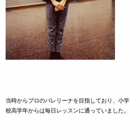
当時からプロのバレリーナを目指しており、小学
校高学年からは毎日レッスンに通っていました。