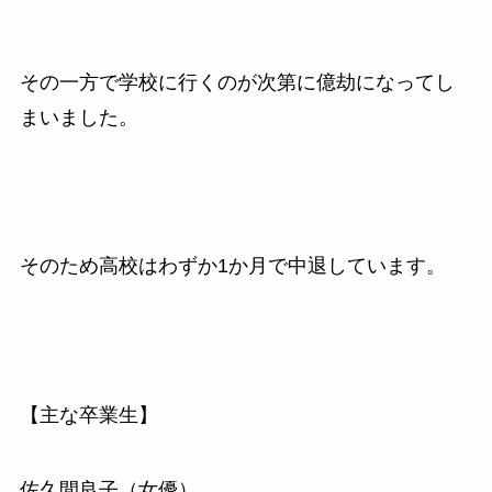
その一方で学校に行くのが次第に億劫になってし
まいました。
そのため高校はわずか1か月で中退しています。
【主な卒業生】
佐久間良子（女優）