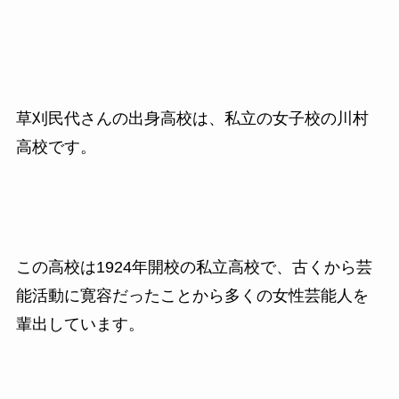
草刈民代さんの出身高校は、私立の女子校の川村
高校です。
この高校は1924年開校の私立高校で、古くから芸
能活動に寛容だったことから多くの女性芸能人を
輩出しています。