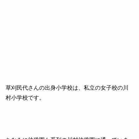
草刈民代さんの出身小学校は、私立の女子校の川
村小学校です。