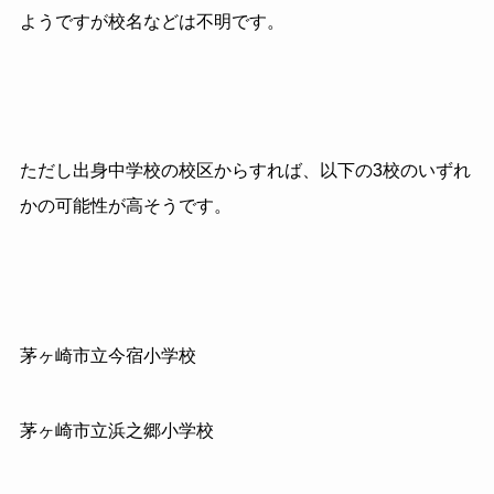
ようですが校名などは不明です。
ただし出身中学校の校区からすれば、以下の3校のいずれ
かの可能性が高そうです。
茅ヶ崎市立今宿小学校
茅ヶ崎市立浜之郷小学校