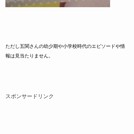
ただし五関さんの幼少期や小学校時代のエピソードや情
報は見当たりません。
スポンサードリンク