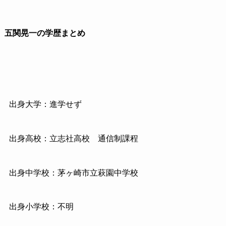
五関晃一の学歴まとめ
出身大学：進学せず
出身高校：立志社高校 通信制課程
出身中学校：茅ヶ崎市立萩園中学校
出身小学校：不明