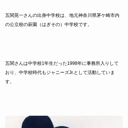
五関晃一さんの出身中学校は、地元神奈川県茅ケ崎市内
の公立校の萩園（はぎその）中学校です。
五関さんは中学校1年生だった1998年に事務所入りして
おり、中学校時代もジャニーズJr.として活動していま
す。