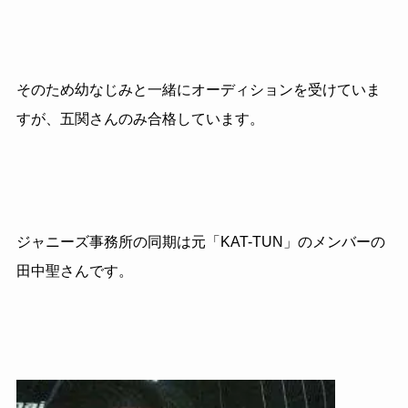
そのため幼なじみと一緒にオーディションを受けていま
すが、五関さんのみ合格しています。
ジャニーズ事務所の同期は元「KAT-TUN」のメンバーの
田中聖さんです。