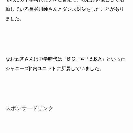
動している長谷川純さんとダンス対決をしたことがあり
ました。
なお五関さんは中学時代は「BIG」や「B.B.A」といった
ジャニーズjr.内ユニットに所属していました。
スポンサードリンク