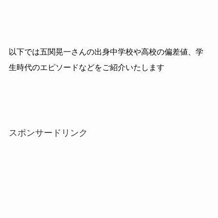
以下では五関晃一さんの出身中学校や高校の偏差値、学
生時代のエピソードなどをご紹介いたします
スポンサードリンク