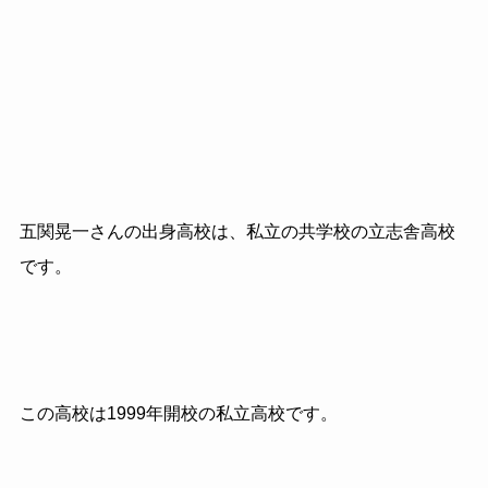
五関晃一さんの出身高校は、私立の共学校の立志舎高校
です。
この高校は1999年開校の私立高校です。