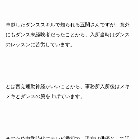
卓越したダンススキルで知られる五関さんですが、意外
にもダンス未経験者だったことから、入所当時はダンス
のレッスンに苦労しています。
とは言え運動神経がいいことから、事務所入所後はメキ
メキとダンスの腕を上げています。
そのため中学時代にテレビ番組で、現在は俳優として活