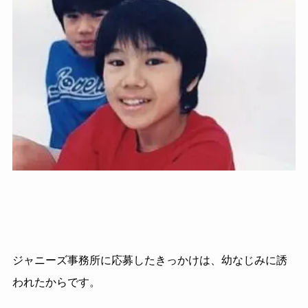
ジャニーズ事務所に応募したきっかけは、幼なじみに誘
われたからです。