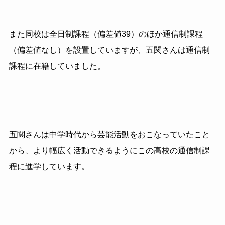
また同校は全日制課程（偏差値39）のほか通信制課程
（偏差値なし）を設置していますが、五関さんは通信制
課程に在籍していました。
五関さんは中学時代から芸能活動をおこなっていたこと
から、より幅広く活動できるようにこの高校の通信制課
程に進学しています。