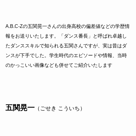
A.B.C
‐
Zの五関晃一さんの出身高校の偏差値などの学歴情
報をお送りいたします。「ダンス番長」と呼ばれ卓越し
たダンススキルで知られる五関さんですが、実は昔はダ
ンスが下手でした。学生時代のエピソードや情報、当時
のかっこいい画像なども併せてご紹介いたします
五関晃一
（ごせき こういち）