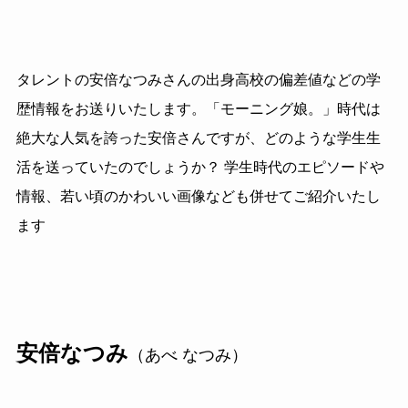
タレントの安倍なつみさんの出身高校の偏差値などの学
歴情報をお送りいたします。「モーニング娘。」時代は
絶大な人気を誇った安倍さんですが、どのような学生生
活を送っていたのでしょうか？ 学生時代のエピソードや
情報、若い頃のかわいい画像なども併せてご紹介いたし
ます
安倍なつみ
（あべ なつみ）