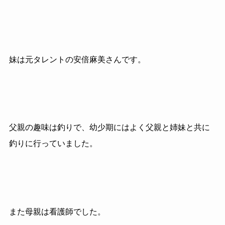
妹は元タレントの安倍麻美さんです。
父親の趣味は釣りで、幼少期にはよく父親と姉妹と共に
釣りに行っていました。
また母親は看護師でした。