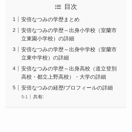
目次
安倍なつみの学歴まとめ
安倍なつみの学歴～出身小学校（室蘭市
立東園小学校）の詳細
安倍なつみの学歴～出身中学校（室蘭市
立東中学校）の詳細
安倍なつみの学歴～出身高校（道立登別
高校・都立上野高校）・大学の詳細
安倍なつみの経歴/プロフィールの詳細
共有: