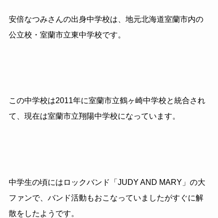
安倍なつみさんの出身中学校は、地元北海道室蘭市内の
公立校・室蘭市立東中学校です。
この中学校は2011年に室蘭市立鶴ヶ崎中学校と統合され
て、現在は室蘭市立翔陽中学校になっています。
中学生の頃にはロックバンド「JUDY AND MARY」の大
ファンで、バンド活動もおこなっていましたがすぐに解
散をしたようです。