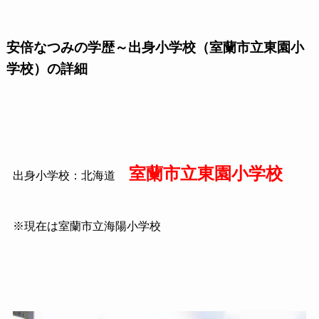
安倍なつみの学歴～出身小学校（室蘭市立東園小
学校）の詳細
室蘭市立東園小学校
出身小学校：北海道
※現在は室蘭市立海陽小学校