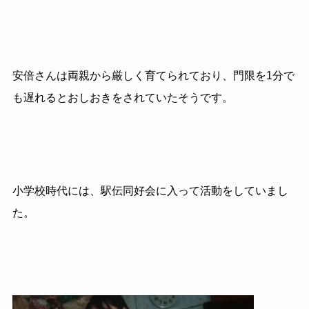
安倍さんは両親から厳しく育てられており、門限を1分で
も遅れるとおしおきをされていたそうです。
小学校時代には、駅伝同好会に入って活動をしていまし
た。