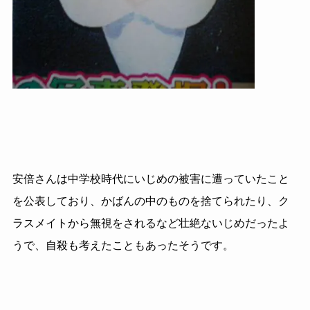
安倍さんは中学校時代にいじめの被害に遭っていたこと
を公表しており、かばんの中のものを捨てられたり、ク
ラスメイトから無視をされるなど壮絶ないじめだったよ
うで、自殺も考えたこともあったそうです。