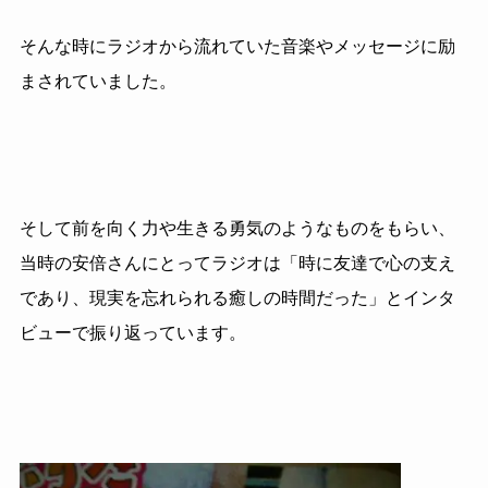
そんな時にラジオから流れていた音楽やメッセージに励
まされていました。
そして前を向く力や生きる勇気のようなものをもらい、
当時の安倍さんにとってラジオは「時に友達で心の支え
であり、現実を忘れられる癒しの時間だった」とインタ
ビューで振り返っています。