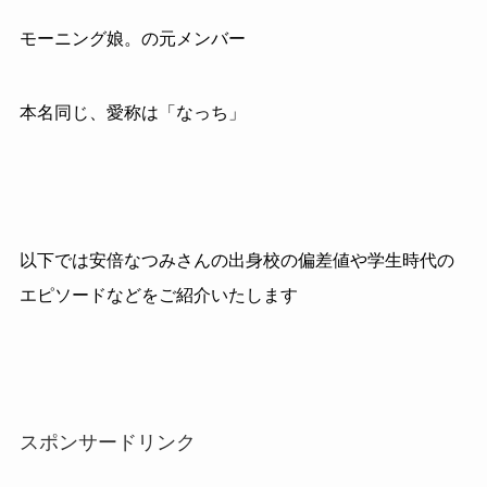
モーニング娘。の元メンバー
本名同じ、愛称は「なっち」
以下では安倍なつみさんの出身校の偏差値や学生時代の
エピソードなどをご紹介いたします
スポンサードリンク