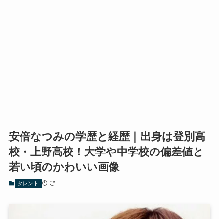
安倍なつみの学歴と経歴｜出身は登別高
校・上野高校！大学や中学校の偏差値と
若い頃のかわいい画像
タレント