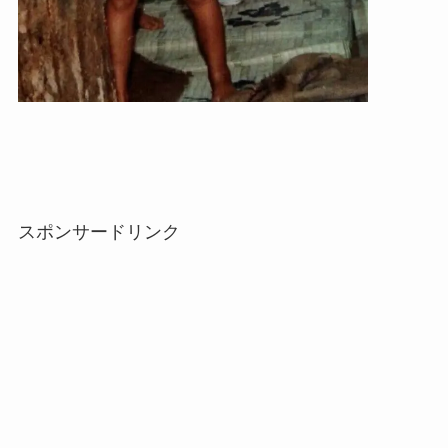
スポンサードリンク