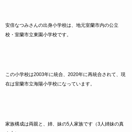
安倍なつみさんの出身小学校は、地元室蘭市内の公立
校・室蘭市立東園小学校です。
この小学校は2003年に統合、2020年に再統合されて、現
在は室蘭市立海陽小学校になっています。
家族構成は両親と、姉、妹の5人家族です（3人姉妹の真