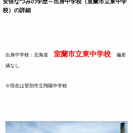
安倍なつみの学歴～出身中学校（室蘭市立東中学
校）の詳細
室蘭市立東中学校
出身中学校：北海道
偏差
値なし
※現在は登別市立翔陽中学校