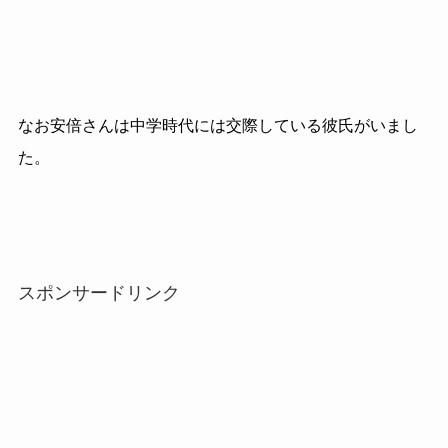
なお安倍さんは中学時代には交際している彼氏がいまし
た。
スポンサードリンク