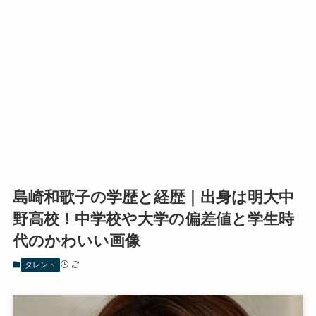
島崎和歌子の学歴と経歴｜出身は明大中
野高校！中学校や大学の偏差値と学生時
代のかわいい画像
タレント