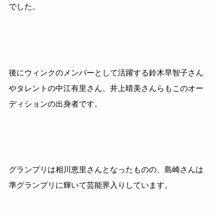
でした。
後にウィンクのメンバーとして活躍する鈴木早智子さん
やタレントの中江有里さん、井上晴美さんらもこのオー
ディションの出身者です。
グランプリは相川恵里さんとなったものの、島崎さんは
準グランプリに輝いて芸能界入りしています。