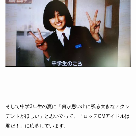
そして中学3年生の夏に「何か思い出に残る大きなアクシ
デントがほしい」と思い立って、「ロッテCMアイドルは
君だ！」に応募しています。