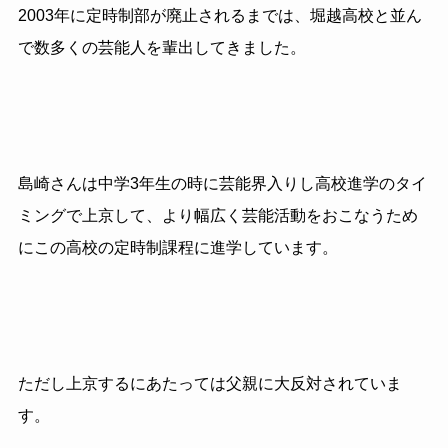
2003
年に定時制部が廃止されるまでは、堀越高校と並ん
で数多くの
芸能人を輩出してきました。
島崎さんは中学3年生の時に芸能界入りし高校進学のタイ
ミングで上京して、より幅広く芸能活動をおこなうため
にこの高校の定時制課程に進学しています。
ただし上京するにあたっては父親に大反対されていま
す。