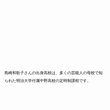
島崎和歌子さんの出身高校は、多くの芸能人の母校で知
られた明治大学付属中野高校の
定時制課程です。