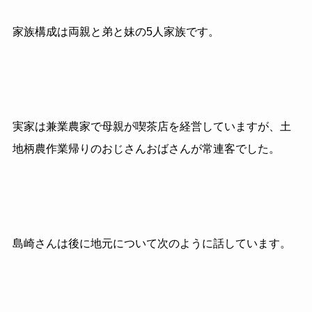
家族構成は両親と弟と妹の5人家族です。
実家は兼業農家で母親が喫茶店を経営していますが、土
地柄農作業帰りのおじさんおばさんが常連客でした。
島崎さんは後に地元について次のように話しています。