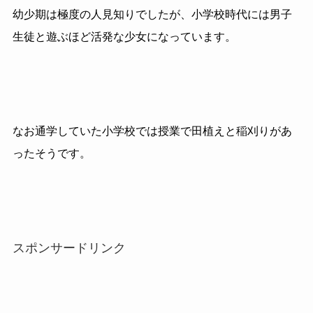
幼少期は極度の人見知りでしたが、小学校時代には男子
生徒と遊ぶほど活発な少女になっています。
なお通学していた小学校では授業で田植えと稲刈りがあ
ったそうです。
スポンサードリンク