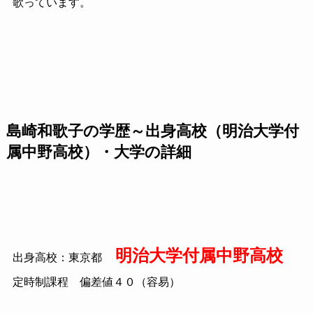
歌っています。
島崎和歌子の学歴～出身高校（明治大学付
属中野高校）・大学の詳細
明治大学付属中野高校
出身高校：東京都
定時制課程 偏差値４０（容易）