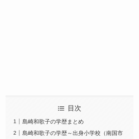
目次
島崎和歌子の学歴まとめ
島崎和歌子の学歴～出身小学校（南国市