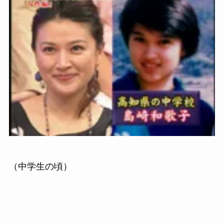
（中学生の頃）