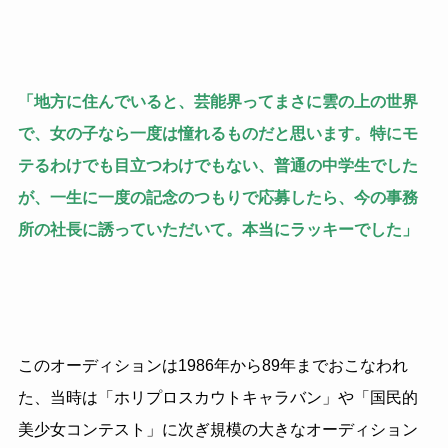
「地方に住んでいると、芸能界ってまさに雲の上の世界
で、女の子なら一度は憧れるものだと思います。特にモ
テるわけでも目立つわけでもない、普通の中学生でした
が、一生に一度の記念のつもりで応募したら、今の事務
所の社長に誘っていただいて。本当にラッキーでした」
このオーディションは1986年から89年までおこなわれ
た、当時は「ホリプロスカウトキャラバン」や「国民的
美少女コンテスト」に次ぎ規模の大きなオーディション