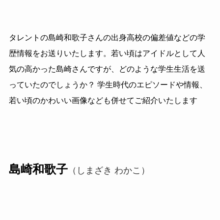
タレントの島崎和歌子さんの出身高校の偏差値などの学
歴情報をお送りいたします。若い頃はアイドルとして人
気の高かった島崎さんですが、どのような学生生活を送
っていたのでしょうか？ 学生時代のエピソードや情報、
若い頃のかわいい画像なども併せてご紹介いたします
島崎和歌子
（しまざき わかこ）