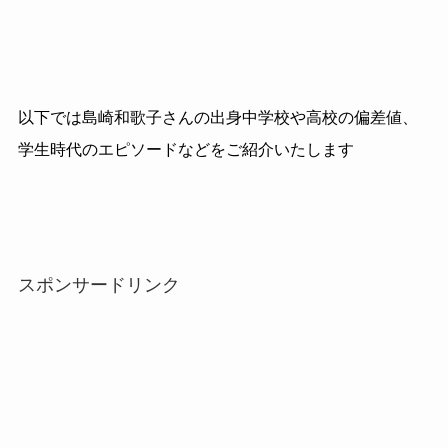
以下では島崎和歌子さんの出身中学校や高校の偏差値、
学生時代のエピソードなどをご紹介いたします
スポンサードリンク