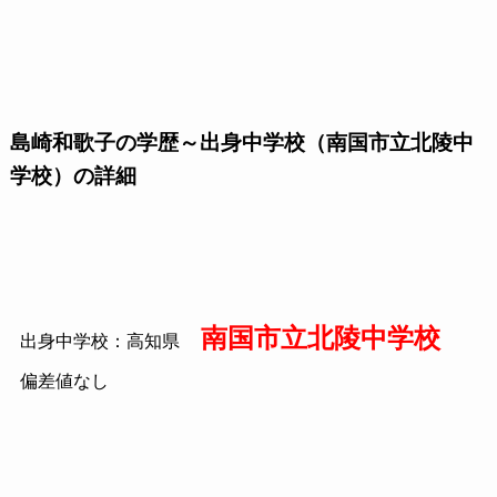
島崎和歌子の学歴～出身中学校（南国市立北陵中
学校）の詳細
南国市立北陵中学校
出身中学校：高知県
偏差値なし