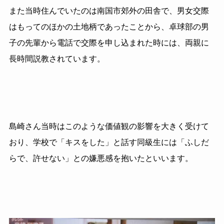
また当時住んでいたのは南国市郊外の田舎で、男女交際
はもってのほかの土地柄であったことから、卓球部の男
子の先輩から電話で交際を申し込まれた時には、両親に
長時間説教されています。
島崎さん当時はこのような価値観の影響を大きく受けて
おり、学校で「キスをした」と話す同級生には「ふしだ
らで、許せない」との嫌悪感を抱いたといいます。