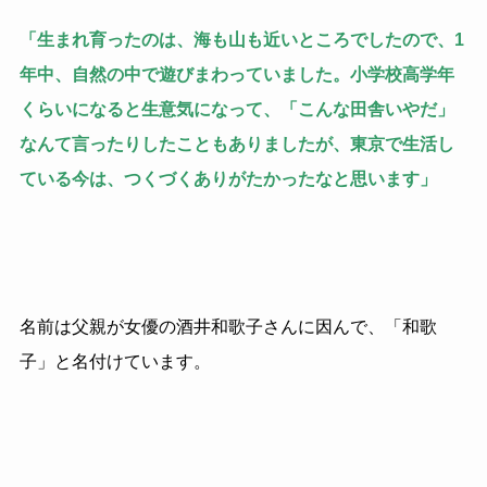
「生まれ育ったのは、海も山も近いところでしたので、1
年中、自然の中で遊びまわっていました。小学校高学年
くらいになると生意気になって、「こんな田舎いやだ」
なんて言ったりしたこともありましたが、東京で生活し
ている今は、つくづくありがたかったなと思います」
名前は父親が女優の酒井和歌子さんに因んで、「和歌
子」と名付けています。