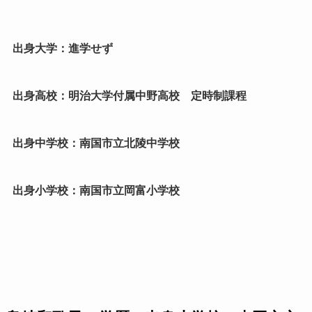
出身大学：進学せず
出身高校：明治大学付属中野高校 定時制課程
出身中学校：南国市立北陵中学校
出身小学校：南国市立岡富小学校