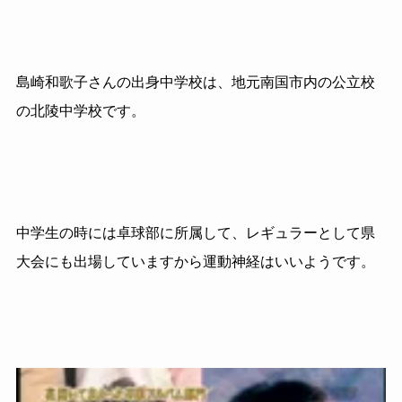
島崎和歌子さんの出身中学校は、地元南国市内の公立校
の北陵中学校です。
中学生の時には卓球部に所属して、レギュラーとして県
大会にも
出場していますから運動神経はいいようです。