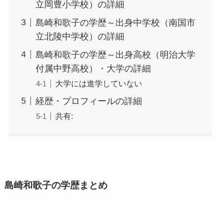
立岡豊小学校）の詳細
島崎和歌子の学歴～出身中学校（南国市
立北陵中学校）の詳細
島崎和歌子の学歴～出身高校（明治大学
付属中野高校）・大学の詳細
大学には進学していない
経歴・プロフィールの詳細
共有:
島崎和歌子の学歴まとめ