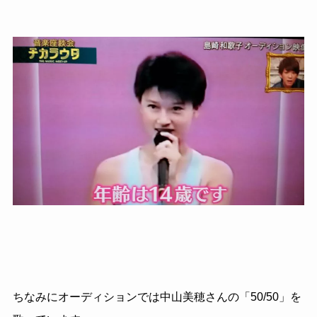
ちなみにオーディションでは中山美穂さんの「50/50」を