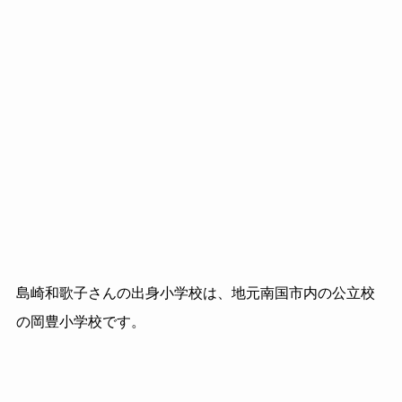
島崎和歌子さんの出身小学校は、地元南国市内の公立校
の岡豊小学校です。