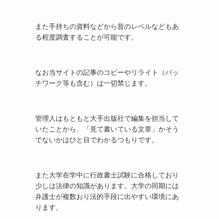
また手持ちの資料などから昔のレベルなどもあ
る程度調査することが可能です。
なお当サイトの記事のコピーやリライト（パッ
チワーク等も含む）は一切禁じます。
管理人はもともと大手出版社で編集を担当して
いたことから、「見て書いている文章」かそう
でないかはひと目でわかるつもりです。
また大学在学中に行政書士試験に合格しており
少しは法律の知識があります。大学の同期には
弁護士が複数おり法的手段に出やすい環境にあ
ります。