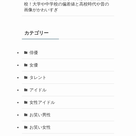
校！大学や中学校の偏差値と高校時代や昔の
画像がかわいすぎ
カテゴリー
俳優
女優
タレント
アイドル
女性アイドル
お笑い男性
お笑い女性