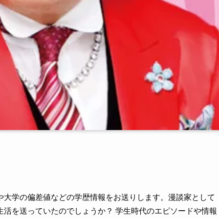
や大学の偏差値などの学歴情報をお送りします。漫談家として
生活を送っていたのでしょうか？ 学生時代のエピソードや情報