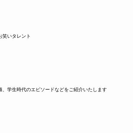
お笑いタレント
値、学生時代のエピソードなどをご紹介いたします