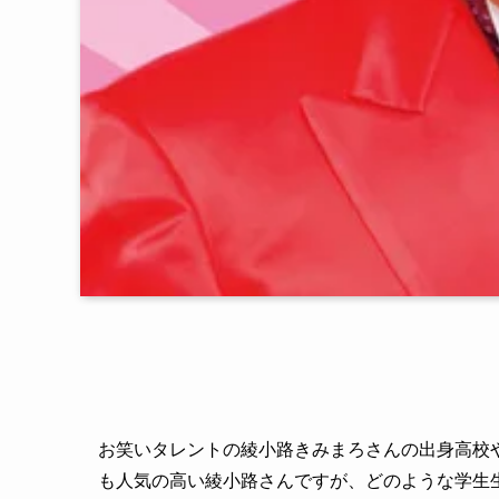
お笑いタレントの綾小路きみまろさんの出身高校
も人気の高い綾小路さんですが、どのような学生