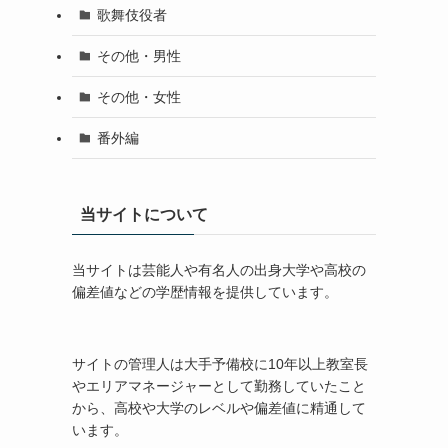
歌舞伎役者
その他・男性
その他・女性
番外編
当サイトについて
当サイトは芸能人や有名人の出身大学や高校の
偏差値などの学歴情報を提供しています。
サイトの管理人は大手予備校に10年以上教室長
やエリアマネージャーとして勤務していたこと
から、高校や大学のレベルや偏差値に精通して
います。