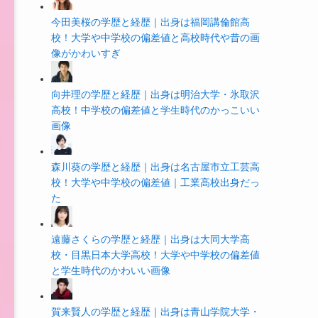
今田美桜の学歴と経歴｜出身は福岡講倫館高
校！大学や中学校の偏差値と高校時代や昔の画
像がかわいすぎ
向井理の学歴と経歴｜出身は明治大学・氷取沢
高校！中学校の偏差値と学生時代のかっこいい
画像
森川葵の学歴と経歴｜出身は名古屋市立工芸高
校！大学や中学校の偏差値｜工業高校出身だっ
た
遠藤さくらの学歴と経歴｜出身は大同大学高
校・目黒日本大学高校！大学や中学校の偏差値
と学生時代のかわいい画像
賀来賢人の学歴と経歴｜出身は青山学院大学・