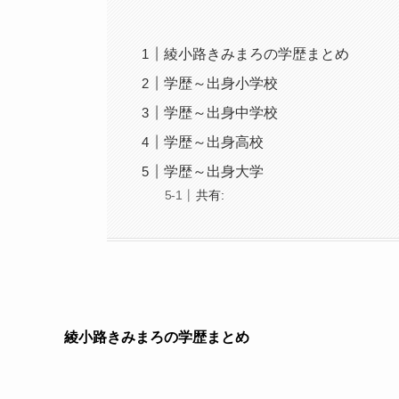
綾小路きみまろの学歴まとめ
学歴～出身小学校
学歴～出身中学校
学歴～出身高校
学歴～出身大学
共有:
綾小路きみまろの学歴まとめ