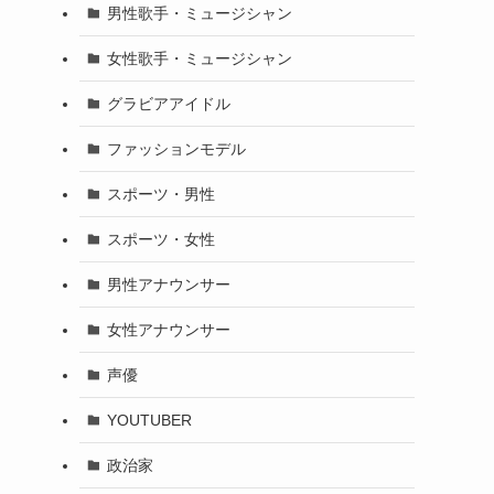
男性歌手・ミュージシャン
女性歌手・ミュージシャン
グラビアアイドル
ファッションモデル
スポーツ・男性
スポーツ・女性
男性アナウンサー
女性アナウンサー
声優
YOUTUBER
政治家