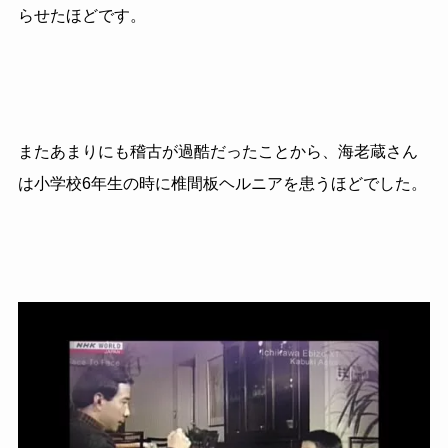
らせたほどです。
またあまりにも稽古が過酷だったことから、海老蔵さん
は小学校6年生の時に椎間板ヘルニアを患うほどでした。