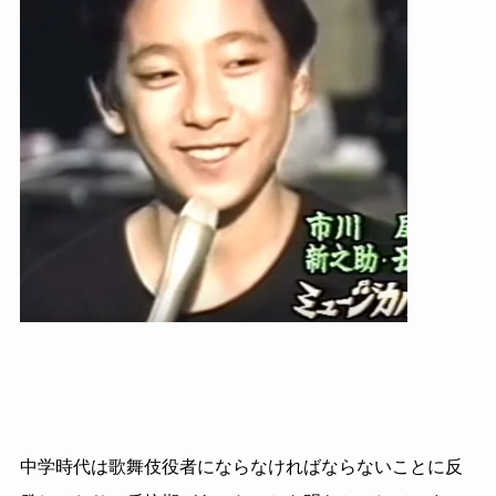
中学時代は歌舞伎役者にならなければならないことに反