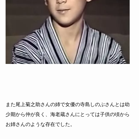
また尾上菊之助さんの姉で女優の寺島しのぶさんとは幼
少期から仲が良く、海老蔵さんにとっては子供の頃から
お姉さんのような存在でした。