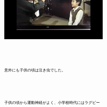
意外にも子供の頃は泣き虫でした。
子供の頃から運動神経がよく、小学校時代にはラグビー