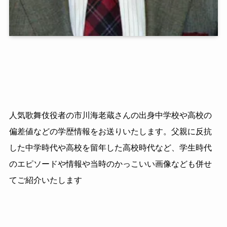
人気歌舞伎役者の市川海老蔵さんの出身中学校や高校の
偏差値などの学歴情報をお送りいたします。父親に反抗
した中学時代や高校を留年した高校時代など、学生時代
のエピソードや情報や当時のかっこいい画像なども併せ
てご紹介いたします