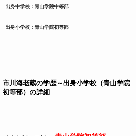
出身中学校：青山学院中等部
出身小学校：青山学院初等部
市川海老蔵の学歴～出身小学校（青山学院
初等部）の詳細