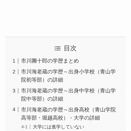
目次
市川團十郎の学歴まとめ
市川海老蔵の学歴～出身小学校（青山学
院初等部）の詳細
市川海老蔵の学歴～出身中学校（青山学
院中等部）の詳細
市川海老蔵の学歴～出身高校（青山学院
高等部・堀越高校）・大学の詳細
大学には進学していない