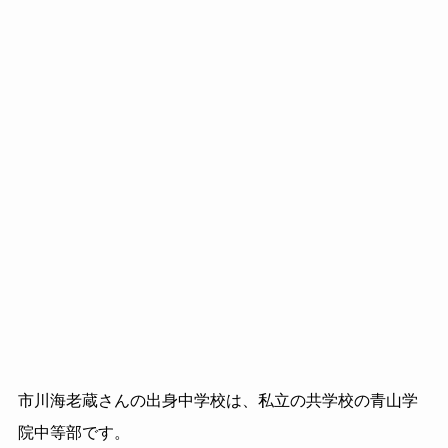
市川海老蔵さんの出身中学校は、私立の共学校の青山学
院中等部です。