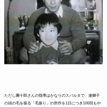
ただし團十郎さんの指導はかなりのスパルタで、連獅子
の頭の毛を振る「毛振り」の所作を1日につき100回もや