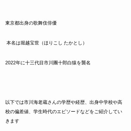
東京都出身の歌舞伎俳優
本名は堀越宝世（ほりこし たかとし）
2022年に十三代目市川團十郎白猿を襲名
以下では市川海老蔵さんの学歴や経歴、出身中学校や高
校の偏差値、学生時代のエピソードなどをご紹介してい
きます