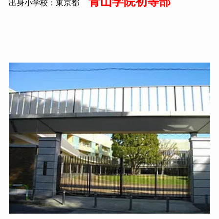
青山学院初等部
出身小学校：東京都