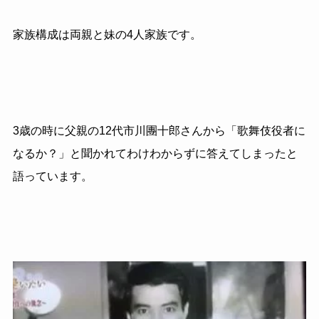
家族構成は両親と妹の4人家族です。
3歳の時に父親の12代市川團十郎さんから「歌舞伎役者に
なるか？」と聞かれてわけわからずに答えてしまったと
語っています。