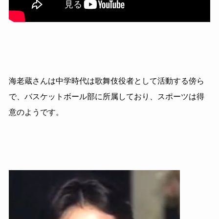
海老蔵さんは中学時代は歌舞伎役者として活動する傍ら
で、バスケットボール部に所属しており、スポーツは得
意のようです。