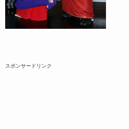
スポンサードリンク