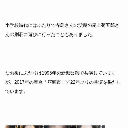
小学校時代にはふたりで寺島さんの父親の尾上菊五郎さ
んの別荘に遊びに行ったこともありました。
なお後にふたりは1995年の新派公演で共演しています
が、2017年の舞台「座頭市」で22年ぶりの共演を果たし
ています。