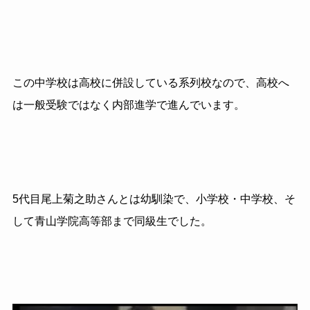
この中学校は高校に併設している系列校なので、高校へ
は一般受験ではなく内部進学で進んでいます。
5代目尾上菊之助さんとは幼馴染で、小学校・中学校、そ
して青山学院高等部まで同級生でした。