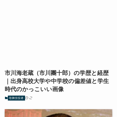
市川海老蔵（市川團十郎）の学歴と経歴
｜出身高校大学や中学校の偏差値と学生
時代のかっこいい画像
歌舞伎役者