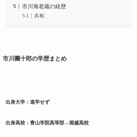
市川海老蔵の経歴
共有:
市川團十郎の学歴まとめ
出身大学：進学せず
出身高校：青山学院高等部→堀越高校