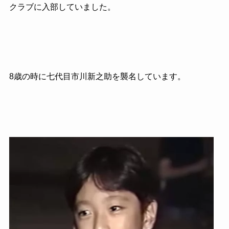
クラブに入部していました。
8歳の時に七代目市川新之助を襲名しています。