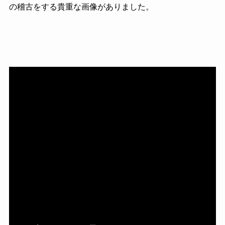
の稽古をする貴重な画像がありました。