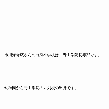
市川海老蔵さんの出身小学校は、青山学院初等部です。
幼稚園から青山学院の系列校の出身です。