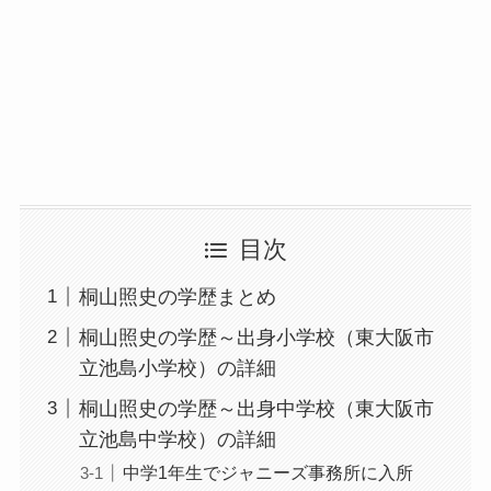
目次
桐山照史の学歴まとめ
桐山照史の学歴～出身小学校（東大阪市
立池島小学校）の詳細
桐山照史の学歴～出身中学校（東大阪市
立池島中学校）の詳細
中学1年生でジャニーズ事務所に入所