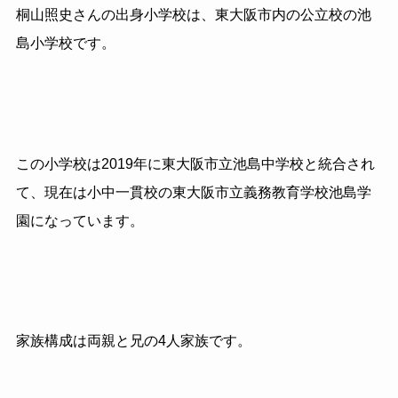
桐山照史さんの出身小学校は、東大阪市内の公立校の池
島小学校です。
この小学校は2019年に東大阪市立池島中学校と統合され
て、現在は小中一貫校の東大阪市立義務教育学校池島学
園になっています。
家族構成は両親と兄の4人家族です。