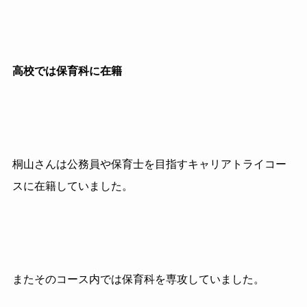
高校では保育科に在籍
桐山さんは公務員や保育士を目指すキャリアトライコー
スに
在籍していました。
またそのコース内では保育科を専攻していました。