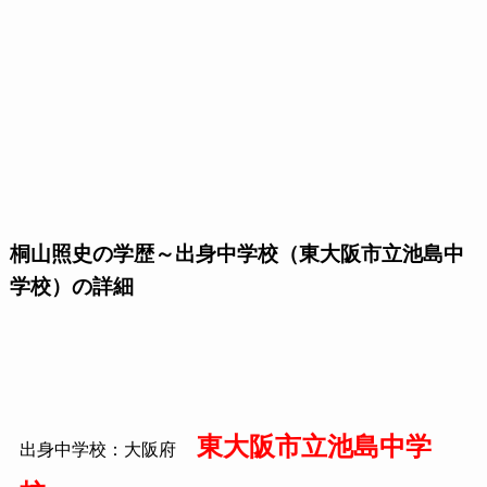
桐山照史の学歴～出身中学校（東大阪市立池島中
学校）の詳細
東大阪市立池島中学
出身中学校：大阪府