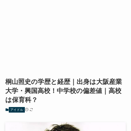
桐山照史の学歴と経歴｜出身は大阪産業
大学・興国高校！中学校の偏差値｜高校
は保育科？
アイドル