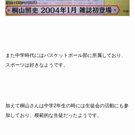
また中学時代にはバスケットボール部に所属しており、
スポーツは好きなようです。
加えて桐山さんは中学2年生の時には生徒会の活動にも参
加しており、模範的な生徒だったようです。