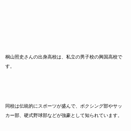
桐山照史さんの出身高校は、私立の男子校の興国高校で
す。
同校は伝統的にスポーツが盛んで、ボクシング部やサッ
カー部、
硬式野球部などが強豪として知られています。