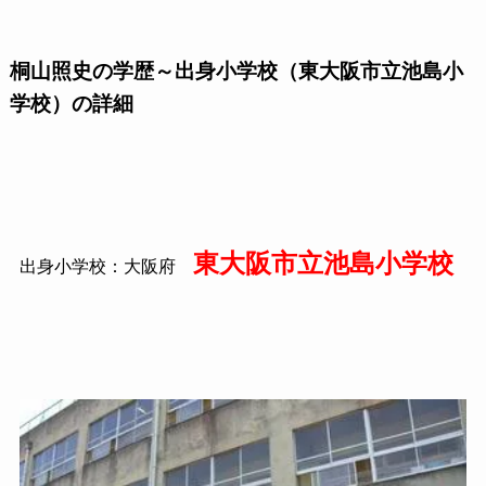
桐山照史の学歴～出身小学校（東大阪市立池島小
学校）の詳細
東大阪市立池島小学校
出身小学校：大阪府