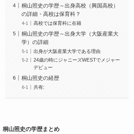
桐山照史の学歴～出身高校（興国高校）
の詳細・高校は保育科？
高校では保育科に在籍
桐山照史の学歴～出身大学（大阪産業大
学）の詳細
出身が大阪産業大学である理由
24歳の時にジャニーズWESTでメジャー
デビュー
桐山照史の経歴
共有:
桐山照史の学歴まとめ