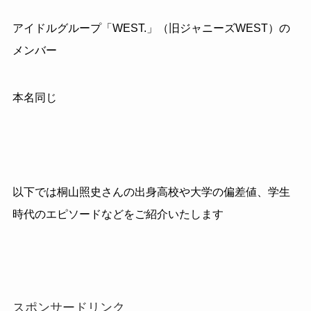
アイドルグループ「WEST.」（旧ジャニーズ
WEST）
の
メンバー
本名同じ
以下では桐山照史さんの出身高校や大学の偏差値、学生
時代のエピソードなどをご紹介いたします
スポンサードリンク