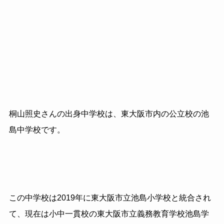
桐山照史さんの出身中学校は、東大阪市内の公立校の池
島中学校です。
この中学校は2019年に東大阪市立池島小学校と統合され
て、現在は小中一貫校の東大阪市立義務教育学校池島学