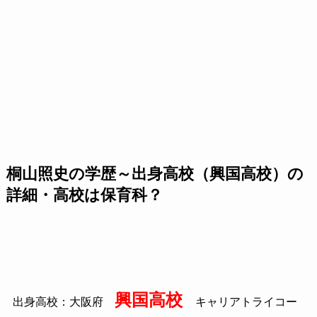
桐山照史の学歴～出身高校（興国高校）の
詳細・高校は保育科？
興国高校
出身高校：大阪府
キャリアトライコー