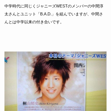
中学時代に同じくジャニーズWESTのメンバーの中間淳
太さんとユニット「B.A.D.」を組んでいますが、中間さ
んとは中学以来の付き合いです。