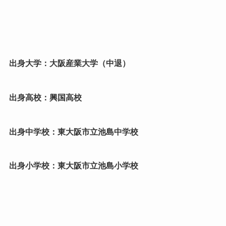
出身大学：大阪産業大学（中退）
出身高校：興国高校
出身中学校：東大阪市立池島中学校
出身小学校：東大阪市立池島小学校