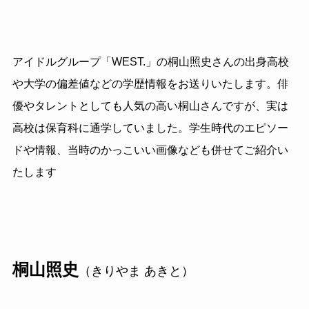
アイドルグループ「WEST.」の桐山照史さんの出身高校
や大学の偏差値などの学歴情報をお送りいたします。俳
優やタレントとしても人気の高い桐山さんですが、実は
高校は保育科に通学していました。学生時代のエピソー
ドや情報、当時のかっこいい画像なども併せてご紹介い
たします
桐山照史
（きりやま あきと）