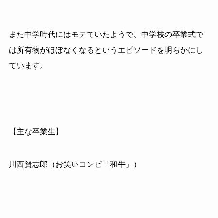
また中学時代にはモテていたようで、中学校の卒業式で
は所有物がほぼなくなるというエピソードを明らかにし
ています。
【主な卒業生】
川西賢志郎（お笑いコンビ「和牛」）