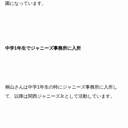
園になっています。
中学1年生でジャニーズ事務所に入所
桐山さんは中学1年生の時にジャニーズ事務所に入所し
て、以降は関西ジャニーズJr.として活動しています。