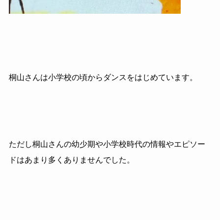
桐山さんは小学校の頃からダンスをはじめています。
ただし桐山さんの幼少期や小学校時代の情報やエピソー
ドはあまり多くありませんでした。