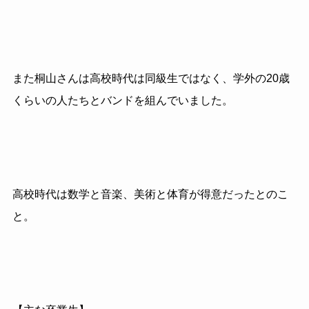
また桐山さんは高校時代は同級生ではなく、学外の20歳
くらいの人たちとバンドを組んでいました。
高校時代は数学と音楽、美術と体育が得意だったとのこ
と。