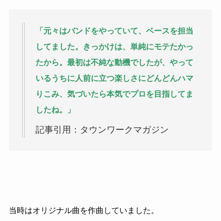
「元々はバンドをやっていて、ベースを担当
してました。きっかけは、単純にモテたかっ
たから。最初は不純な動機でしたが、やって
いるうちに人前に立つ楽しさにどんどんハマ
りこみ、気づいたら本気でプロを目指してま
したね。」
記事引用：タウンワークマガジン
当時はオリジナル曲を作曲していました。