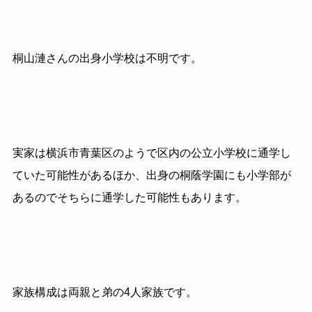
桐山漣さんの出身小学校は不明です。
実家は横浜市青葉区のようで区内の公立小学校に通学し
ていた可能性があるほか、出身の桐蔭学園にも小学部が
あるのでそちらに通学した可能性もあります。
家族構成は両親と弟の4人家族です。