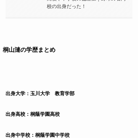
校の出身だった！
桐山漣の学歴まとめ
出身大学：玉川大学 教育学部
出身高校：桐蔭学園高校
出身中学校：桐蔭学園中学校