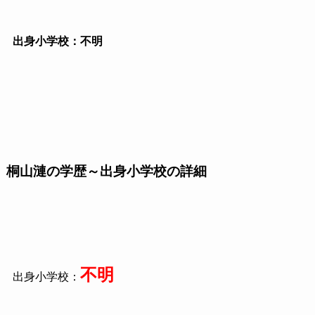
出身小学校：不明
桐山漣の学歴～出身小学校の詳細
不明
出身小学校：