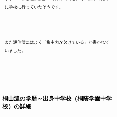
に学校に行っていたそうです。
また通信簿にはよく「集中力が欠けている」と書かれて
いました。
桐山漣の学歴～出身中学校（桐蔭学園中学
校）の詳細