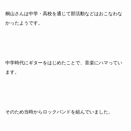
桐山さんは中学・高校を通じて部活動などはおこなわな
かったようです。
中学時代にギターをはじめたことで、音楽にハマってい
ます。
そのため当時からロックバンドを組んでいました。