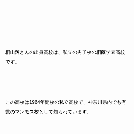
桐山漣さんの出身高校は、私立の男子校の桐蔭学園高校
です。
この高校は1964年開校の私立高校で、神奈川県内でも有
数のマンモス校として知られています。