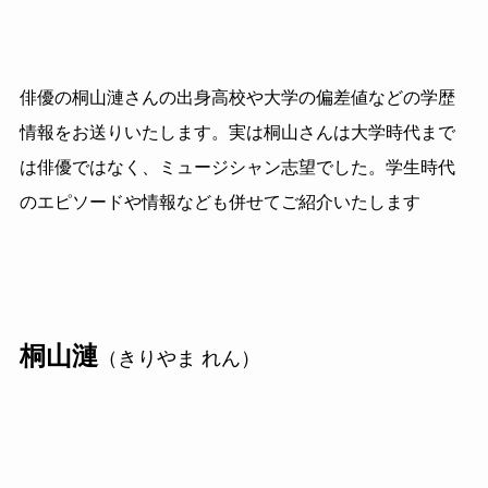
俳優の桐山漣さんの出身高校や大学の偏差値などの学歴
情報をお送りいたします。実は桐山さんは大学時代まで
は俳優ではなく、ミュージシャン志望でした。学生時代
のエピソードや情報なども併せてご紹介いたします
桐山漣
（きりやま れん）