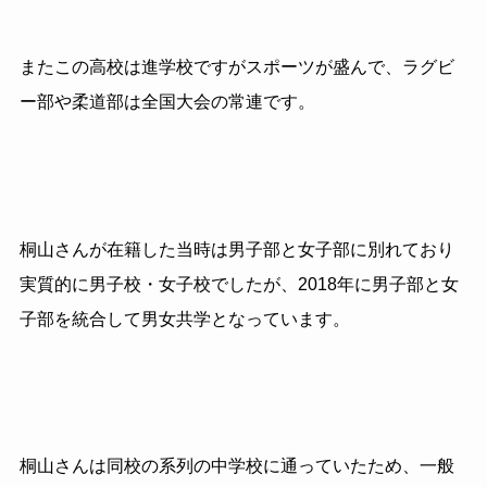
またこの高校は進学校ですがスポーツが盛んで、ラグビ
ー部や柔道部は全国大会の常連です。
桐山さんが在籍した当時は男子部と女子部に別れており
実質的に男子校・女子校でしたが、
2018年に男子部と女
子部を統合して男女共学となっています。
桐山さんは同校の系列の中学校に通っていたため、一般