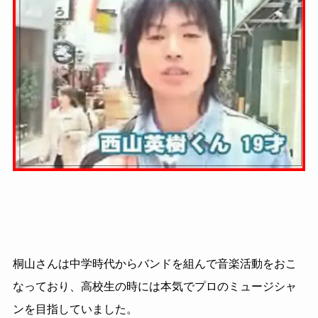
桐山さんは中学時代からバンドを組んで音楽活動をおこ
なっており、高校生の時には本気でプロのミュージシャ
ンを目指していました。