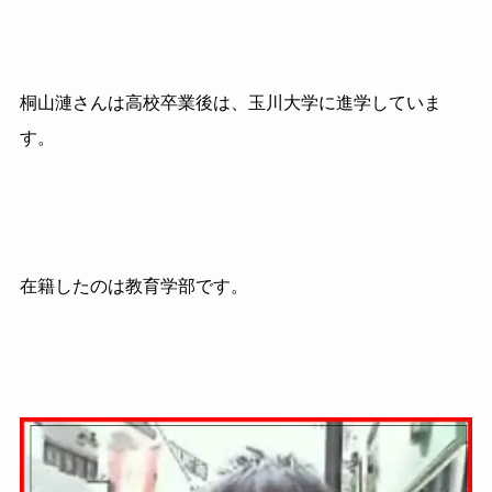
桐山漣さんは高校卒業後は、玉川大学に進学していま
す。
在籍したのは教育学部です。