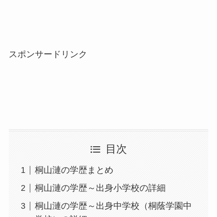
スポンサードリンク
目次
桐山漣の学歴まとめ
桐山漣の学歴～出身小学校の詳細
桐山漣の学歴～出身中学校（桐蔭学園中