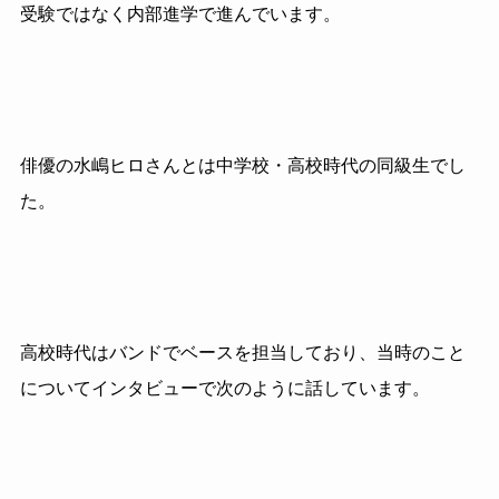
受験ではなく内部進学で進んでいます。
俳優の水嶋ヒロさんとは中学校・高校時代の同級生でし
た。
高校時代はバンドでベースを担当しており、当時のこと
についてインタビューで次のように話しています。