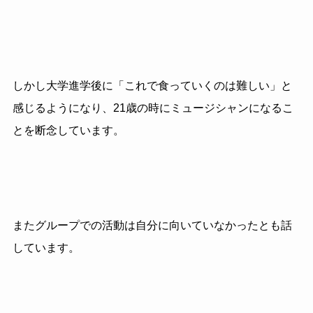
しかし大学進学後に「これで食っていくのは難しい」と
感じるようになり、21歳の時にミュージシャンになるこ
とを断念しています。
またグループでの活動は自分に向いていなかったとも話
しています。