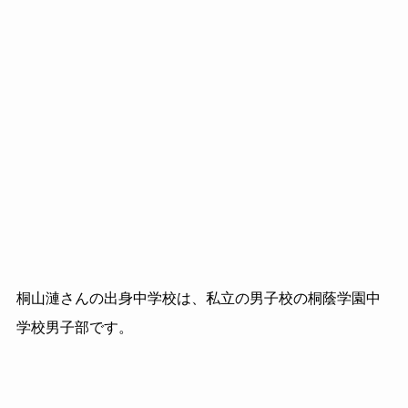
桐山漣さんの出身中学校は、私立の男子校の桐蔭学園中
学校男子部です。