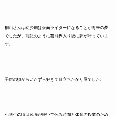
桐山さんは幼少期は仮面ライダーになることが将来の夢
でしたが、前記のように芸能界入り後に夢が叶っていま
す。
子供の頃からいたずら好きで目立ちたがり屋でした。
小学生の頃は勉強が嫌いで休み時間と体育の授業のため