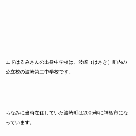
エドはるみさんの出身中学校は、波崎（はさき）町内の
公立校の波崎第二中学校です。
ちなみに当時在住していた波崎町は2005年に神栖市にな
っています。