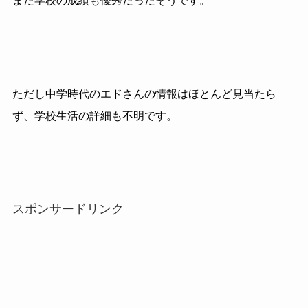
また学校の成績も優秀だったそうです。
ただし中学時代のエドさんの情報はほとんど見当たら
ず、学校生活の詳細も不明です。
スポンサードリンク