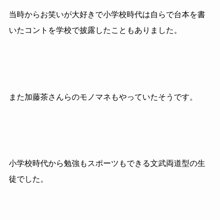
当時からお笑いが大好きで小学校時代は自らで台本を書
いたコントを学校で披露したこともありました。
また加藤茶さんらのモノマネもやっていたそうです。
小学校時代から勉強もスポーツもできる文武両道型の生
徒でした。