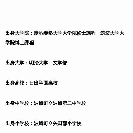
出身大学院：慶応義塾大学大学院修士課程→筑波大学大
学院博士課程
出身大学：明治大学 文学部
出身高校：日出学園高校
出身中学校：
波崎町立波崎第二中学校
出身小学校：波崎町立矢田部小学校