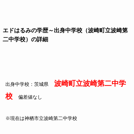
エドはるみの学歴～出身中学校（波崎町立波崎第
二中学校）の詳細
波崎町立波崎第二中学
出身中学校：茨城県
校
偏差値なし
※現在は神栖市立波崎第二中学校