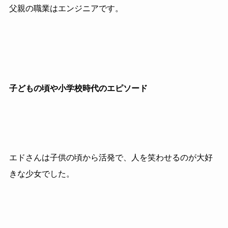
父親の職業はエンジニアです。
子どもの頃や小学校時代のエピソード
エドさんは子供の頃から活発で、人を笑わせるのが大好
きな少女でした。