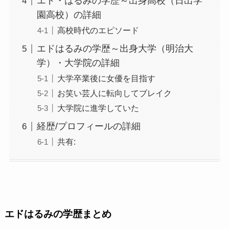
エド・はるみの学歴～出身高校（日出学
園高校）の詳細
高校時代のエピソード
エドはるみの学歴～出身大学（明治大
学）・大学院の詳細
大学卒業後に女優を目指す
お笑い芸人に転向してブレイク
大学院に進学していた
経歴/プロフィールの詳細
共有:
エドはるみの学歴まとめ