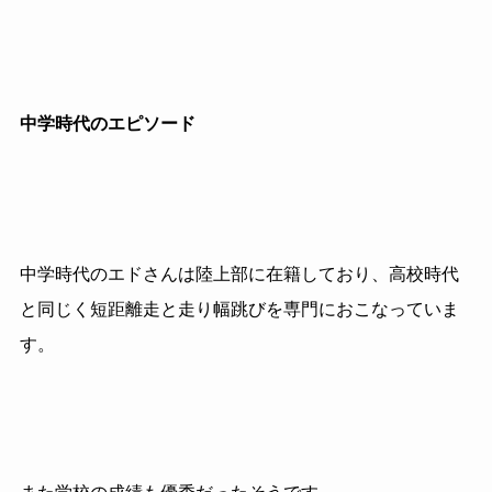
中学時代のエピソード
中学時代のエドさんは陸上部に在籍しており、高校時代
と同じく短距離走と走り幅跳びを専門におこなっていま
す。