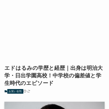
エドはるみの学歴と経歴｜出身は明治大
学・日出学園高校！中学校の偏差値と学
生時代のエピソード
お笑い女性