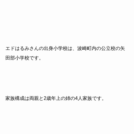
エドはるみさんの出身小学校は、波崎町内の公立校の矢
田部小学校です。
家族構成は両親と2歳年上の姉の4人家族です。