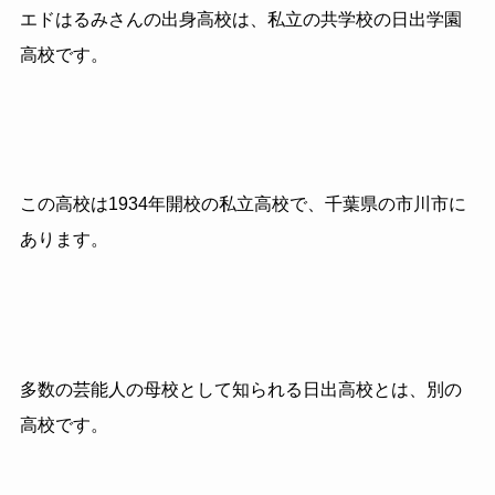
エドはるみさんの出身高校は、私立の共学校の日出学園
高校です。
この高校は1934年開校の私立高校で、千葉県の市川市に
あります。
多数の芸能人の母校として知られる日出高校とは、
別の
高校です。