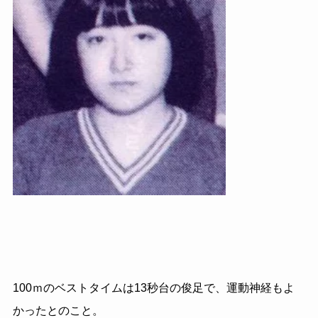
100ｍのベストタイムは13秒台の俊足で、運動神経もよ
かったとのこと。