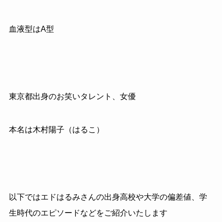
血液型はA型
東京都出身のお笑いタレント、女優
本名は木村陽子（はるこ）
以下ではエドはるみさんの出身高校や大学の偏差値、学
生時代のエピソードなどをご紹介いたします