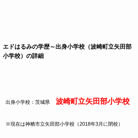
エドはるみの学歴～出身小学校（波崎町立矢田部
小学校）の詳細
波崎町立矢田部小学校
出身小学校：茨城県
※現在は神栖市立矢田部小学校（2018年3月に閉校）