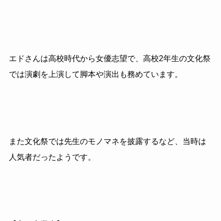
エドさんは高校時代から女優志望で、高校2年生の文化祭
では演劇を上演して脚本や演出も務めています。
また文化祭では先生のモノマネを披露するなど、当時は
人気者だったようです。