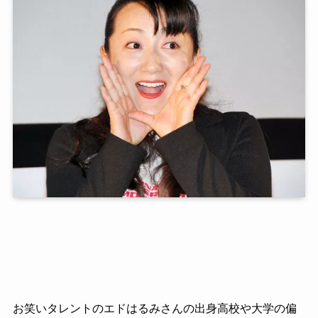
お笑いタレントのエドはるみさんの出身高校や大学の偏