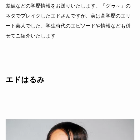
差値などの学歴情報をお送りいたします。「グゥ～」の
ネタでブレイクしたエドさんですが、実は高学歴のエリ
ート芸人でした。学生時代のエピソードや情報なども併
せてご紹介いたします
エドはるみ