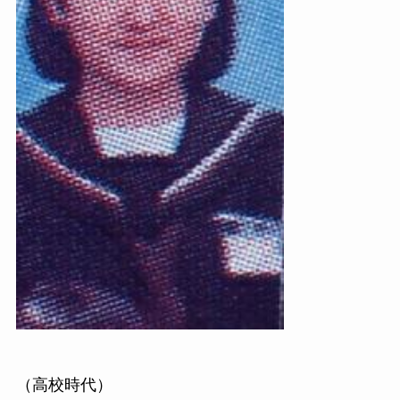
（高校時代）