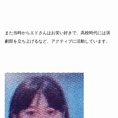
また当時からエドさんはお笑い好きで、高校時代には演
劇部を
立ち上げるなど、アクティブに活動しています。