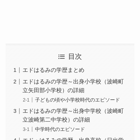
目次
エドはるみの学歴まとめ
エドはるみの学歴～出身小学校（波崎町
立矢田部小学校）の詳細
子どもの頃や小学校時代のエピソード
エドはるみの学歴～出身中学校（波崎町
立波崎第二中学校）の詳細
中学時代のエピソード