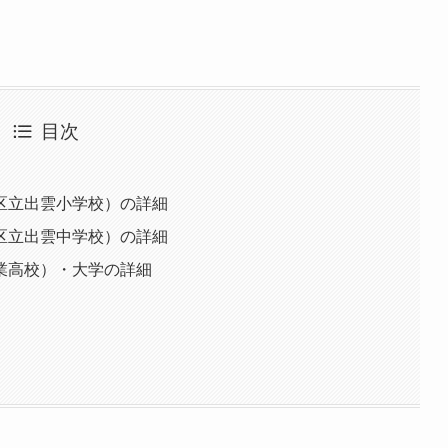
目次
区立出雲小学校）の詳細
区立出雲中学校）の詳細
業高校）・大学の詳細