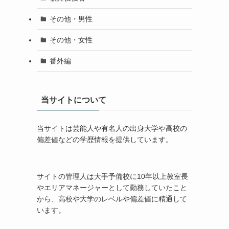
その他・男性
その他・女性
番外編
当サイトについて
当サイトは芸能人や有名人の出身大学や高校の
偏差値などの学歴情報を提供しています。
サイトの管理人は大手予備校に10年以上教室長
やエリアマネージャーとして勤務していたこと
から、高校や大学のレベルや偏差値に精通して
います。