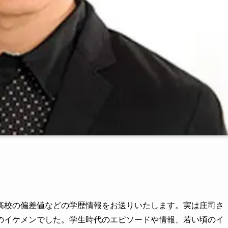
高校の偏差値などの学歴情報をお送りいたします。実は庄司さ
のイケメンでした。学生時代のエピソードや情報、若い頃のイ