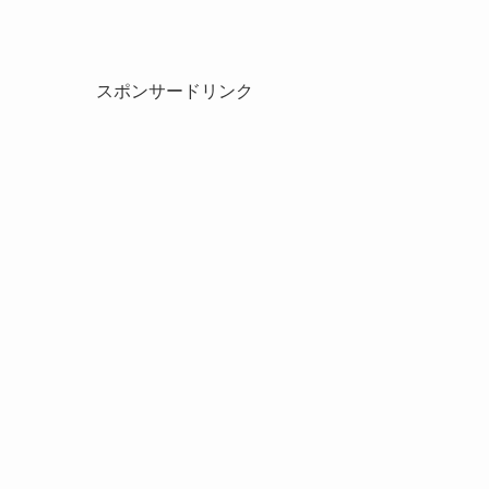
スポンサードリンク