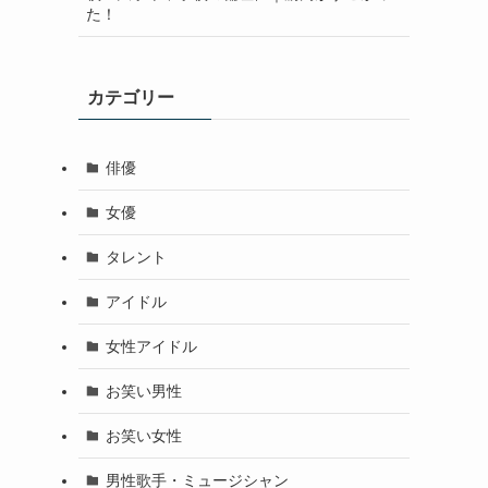
た！
カテゴリー
俳優
女優
タレント
アイドル
女性アイドル
お笑い男性
お笑い女性
男性歌手・ミュージシャン