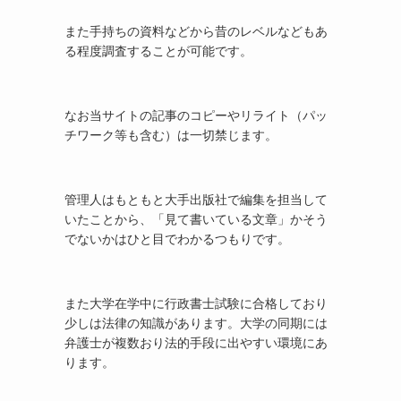
また手持ちの資料などから昔のレベルなどもあ
る程度調査することが可能です。
なお当サイトの記事のコピーやリライト（パッ
チワーク等も含む）は一切禁じます。
管理人はもともと大手出版社で編集を担当して
いたことから、「見て書いている文章」かそう
でないかはひと目でわかるつもりです。
また大学在学中に行政書士試験に合格しており
少しは法律の知識があります。大学の同期には
弁護士が複数おり法的手段に出やすい環境にあ
ります。