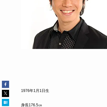
1976年1月1日生
身長176.5㎝