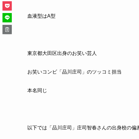
血液型はA型
東京都大田区出身のお笑い芸人
お笑いコンビ「品川庄司」のツッコミ担当
本名同じ
以下では「品川庄司」庄司智春さんの出身校の偏