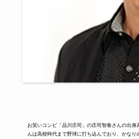
お笑いコンビ「品川庄司」の庄司智春さんの出身
んは高校時代まで野球に打ち込んでおり、かなり