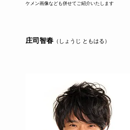
ケメン画像なども併せてご紹介いたします
庄司智春
（しょうじ ともはる）