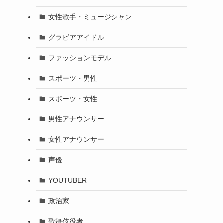
女性歌手・ミュージシャン
グラビアアイドル
ファッションモデル
スポーツ・男性
スポーツ・女性
男性アナウンサー
女性アナウンサー
声優
YOUTUBER
政治家
歌舞伎役者