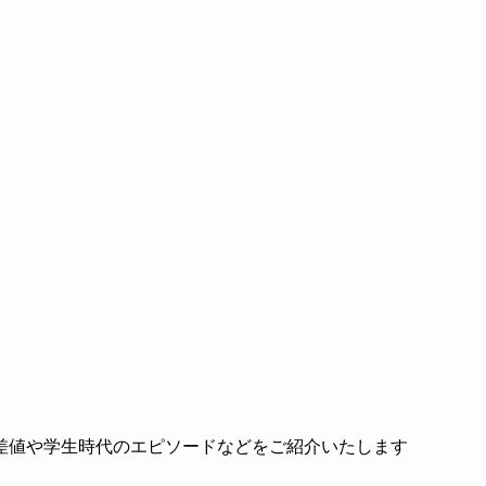
差値や学生時代のエピソードなどをご紹介いたします