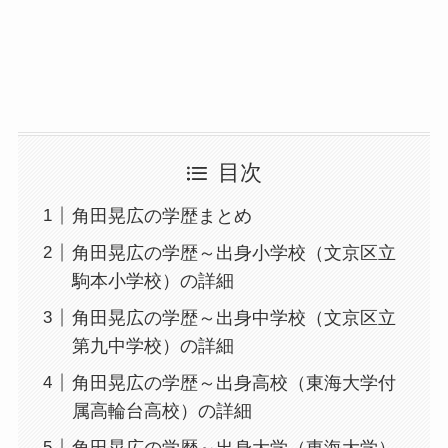
目次
角田晃広の学歴まとめ
角田晃広の学歴～出身小学校（文京区立
駒本小学校）の詳細
角田晃広の学歴～出身中学校（文京区立
第九中学校）の詳細
角田晃広の学歴～出身高校（東海大学付
属高輪台高校）の詳細
角田晃広の学歴～出身大学（東海大学）