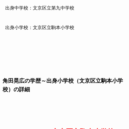
出身中学校：文京区立第九中学校
出身小学校：文京区立駒本小学校
角田晃広の学歴～出身小学校（文京区立駒本小学
校）の詳細