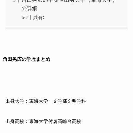
の詳細
共有:
角田晃広の学歴まとめ
出身大学：東海大学 文学部文明学科
出身高校：東海大学付属高輪台高校