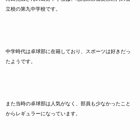
立校の第九中学校です。
中学時代は卓球部に在籍しており、スポーツは好きだっ
たようです。
また当時の卓球部は人気がなく、部員も少なかったこと
からレギュラーになっています。