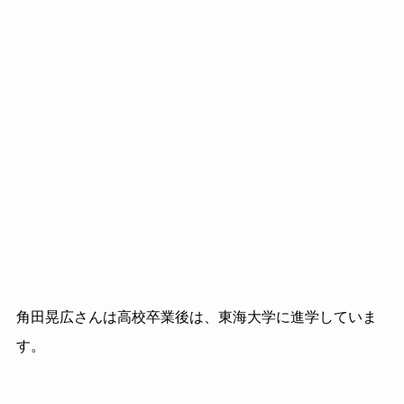
角田晃広さんは高校卒業後は、東海大学に進学していま
す。