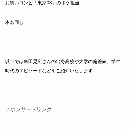
お笑いコンビ「東京
03
」のボケ担当
本名同じ
以下では角田晃広さんの出身高校や大学の偏差値、学生
時代のエピソードなどをご紹介いたします
スポンサードリンク