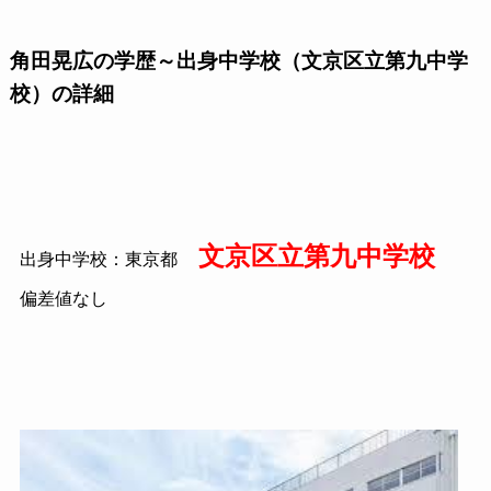
角田晃広の学歴～出身中学校（文京区立第九中学
校）の詳細
文京区立第九中学校
出身中学校：東京都
偏差値なし