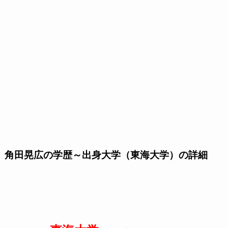
角田晃広の学歴～出身大学（東海大学）の詳細