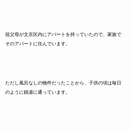
祖父母が文京区内にアパートを持っていたので、家族で
そのアパートに住んでいます。
ただし風呂なしの物件だったことから、子供の頃は毎日
のように銭湯に通っています。