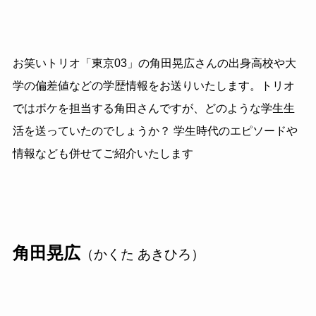
お笑いトリオ「東京03」の角田晃広さんの出身高校や大
学の偏差値などの学歴情報をお送りいたします。トリオ
ではボケを担当する角田さんですが、どのような学生生
活を送っていたのでしょうか？ 学生時代のエピソードや
情報なども併せてご紹介いたします
角田晃広
（かくた あきひろ）