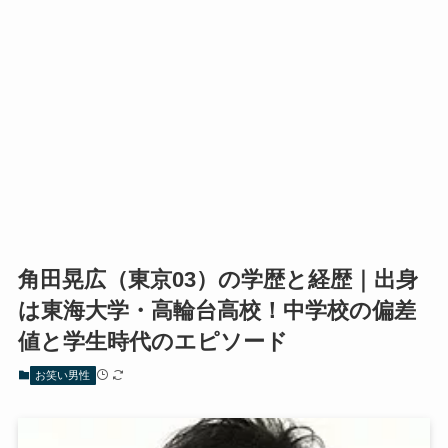
角田晃広（東京03）の学歴と経歴｜出身
は東海大学・高輪台高校！中学校の偏差
値と学生時代のエピソード
お笑い男性