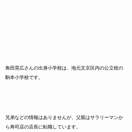
角田晃広さんの出身小学校は、地元文京区内の公立校の
駒本小学校です。
兄弟などの情報はありませんが、父親はサラリーマンか
ら寿司店の店長に転職しています。