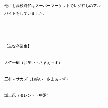
他にも高校時代はスーパーマーケットでレジ打ちのアル
バイトをしていました。
【主な卒業生】
大竹一樹（お笑い・さまぁ～ず）
三村マサカズ（お笑い・さまぁ～ず）
坂上忍（タレント・中退）