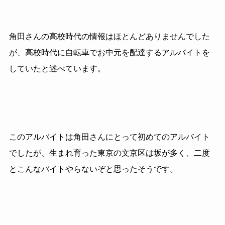
角田さんの高校時代の情報はほとんどありませんでした
が、高校時代に自転車でお中元を配達するアルバイトを
していたと述べています。
このアルバイトは角田さんにとって初めてのアルバイト
でしたが、生まれ育った東京の文京区は坂が多く、二度
とこんなバイトやらないぞと思ったそうです。