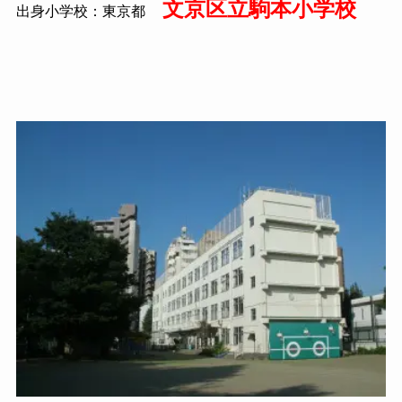
文京区立駒本小学校
出身小学校：東京都