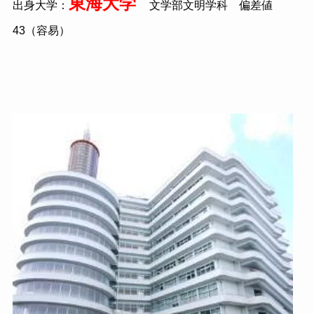
東海大学
出身大学：
文学部文明学科 偏差値
43
（容易）