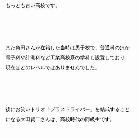
もっとも古い高校です。
また角田さんが在籍した当時は男子校で、普通科のほか
電子科や計測科など工業高校系の学科も設置しており、
現在ほどのレベルではありませんでした。
後にお笑いトリオ「プラスドライバー」を結成すること
になる大田賢二さんは、高校時代の同級生です。