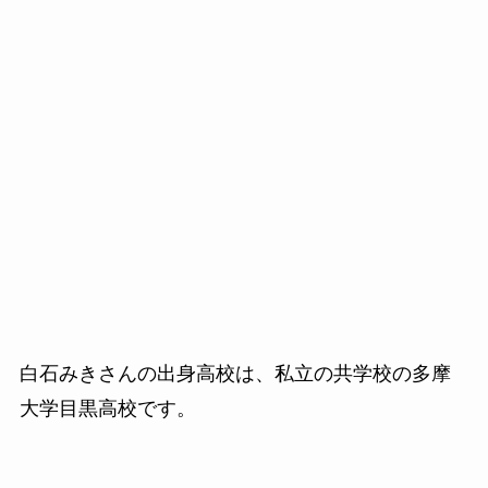
白石みきさんの出身高校は、私立の共学校の多摩
大学目黒高校です。