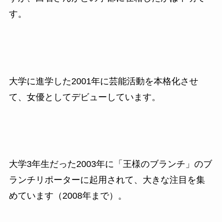
す。
大学に進学した2001年に芸能活動を本格化させ
て、女優としてデビューしています。
大学3年生だった2003
年に「王様のブランチ」のブ
ランチリポーターに
起用されて、大きな注目を集
めています（
2008
年まで）。