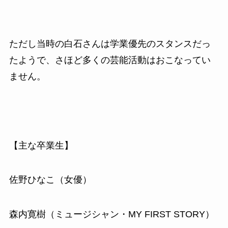
ただし当時の白石さんは学業優先のスタンスだっ
たようで、さほど多くの芸能活動はおこなってい
ません。
【主な卒業生】
佐野ひなこ（女優）
森内寛樹（ミュージシャン・MY FIRST STORY）