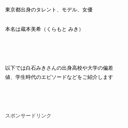
東京都出身のタレント、モデル、女優
本名は蔵本美希（くらもと みき）
以下では白石みきさんの出身高校や大学の偏差
値、学生時代のエピソードなどをご紹介します
スポンサードリンク