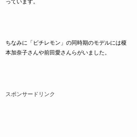
っています。
ちなみに「ピチレモン」の同時期のモデルには榎
本加奈子さんや前田愛さんらがいました。
スポンサードリンク