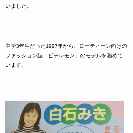
いました。
中学3年生だった1997年から、ローティーン向けの
ファッション誌「ピチレモン」のモデルを務めて
います。