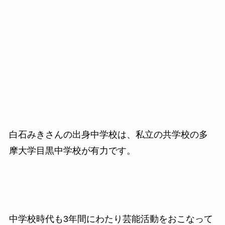
白石みきさんの出身中学校は、私立の共学校の多
摩大学目黒中学校が有力です。
中学校時代も3年間にわたり芸能活動をおこなって