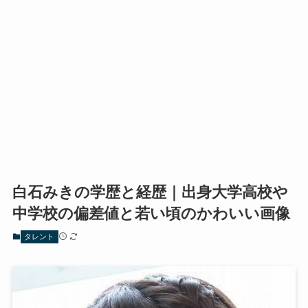
白石みきの学歴と経歴｜出身大学高校や
中学校の偏差値と若い頃のかわいい画像
タレント