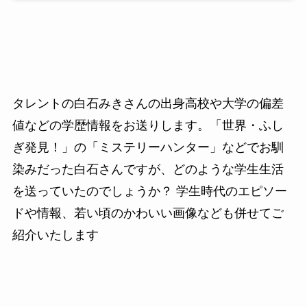
タレントの白石みきさんの出身高校や大学の偏差
値などの学歴情報をお送りします。「世界・ふし
ぎ発見！」の「ミステリーハンター」などでお馴
染みだった白石さんですが、どのような学生生活
を送っていたのでしょうか？ 学生時代のエピソー
ドや情報、若い頃のかわいい画像なども併せてご
紹介いたします