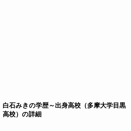
白石みきの学歴～出身高校（多摩大学目黒
高校）の詳細