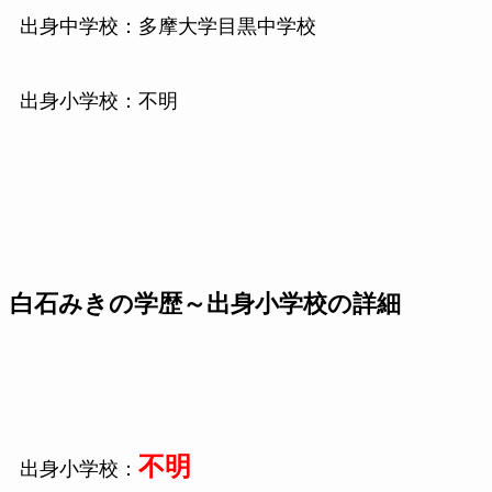
出身中学校：多摩大学目黒中学校
出身小学校：不明
白石みきの学歴～出身小学校の詳細
不明
出身小学校：