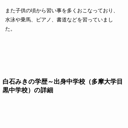
また子供の頃から習い事を多くおこなっており、
水泳や乗馬、ピアノ、書道などを習っていまし
た。
白石みきの学歴～出身中学校（多摩大学目
黒中学校）の詳細