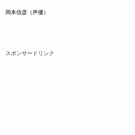
岡本信彦（声優）
スポンサードリンク