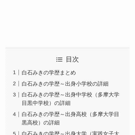
目次
白石みきの学歴まとめ
白石みきの学歴～出身小学校の詳細
白石みきの学歴～出身中学校（多摩大学
目黒中学校）の詳細
白石みきの学歴～出身高校（多摩大学目
黒高校）の詳細
白石みきの学歴～出身大学（実践女子大