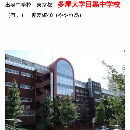
多摩大学目黒中学校
出身中学校：東京都
（有力） 偏差値48（やや容易）