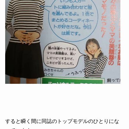
すると瞬く間に同誌の
トップモデルのひとりにな