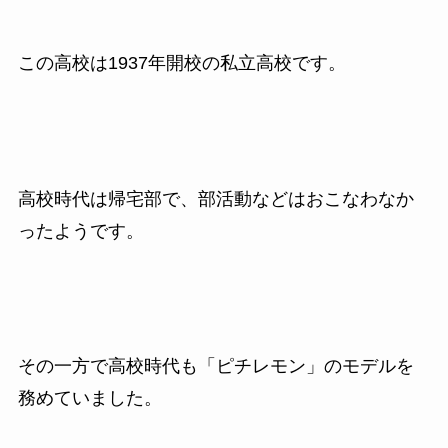
この高校は1937年開校の私立高校です。
高校時代は帰宅部で、部活動などはおこなわなか
ったようです。
その一方で高校時代も「ピチレモン」のモデルを
務めていました。