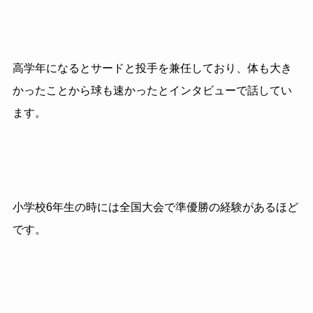
高学年になるとサードと投手を兼任しており、体も大き
かったことから球も速かったとインタビューで話してい
ます。
小学校6年生の時には全国大会で準優勝の経験があるほど
です。