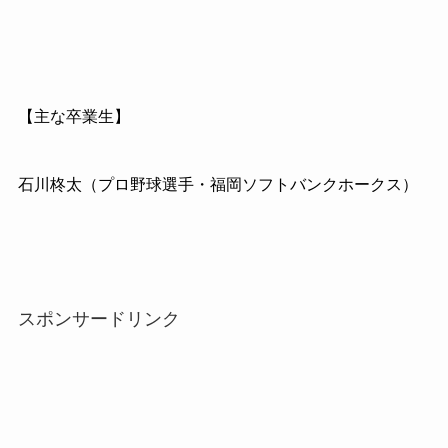
【主な卒業生】
石川柊太（プロ野球選手・福岡ソフトバンクホークス）
スポンサードリンク