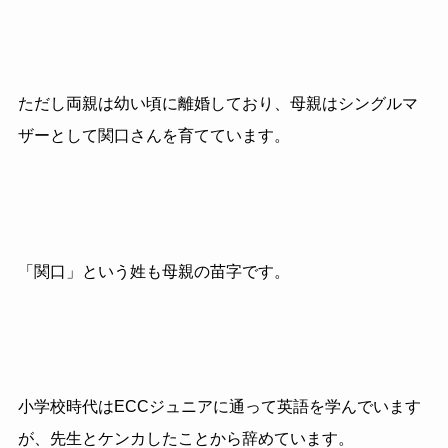
ただし両親は幼い頃に離婚しており、母親はシングルマ
ザーとして関口さんを育てています。
「関口」という姓も母親の苗字です。
小学校時代はECCジュニアに通って英語を学んでいます
が、先生とケンカしたことから辞めています。