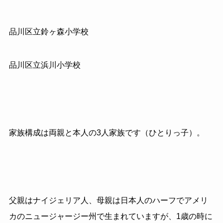
品川区立鈴ヶ森小学校
品川区立浜川小学校
家族構成は両親と本人の3人家族です（ひとりっ子）。
父親はナイジェリア人、母親は日本人のハーフでアメリ
カのニュージャージー州で生まれていますが、1歳の時に