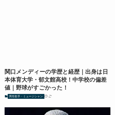
関口メンディーの学歴と経歴｜出身は日
本体育大学・郁文館高校！中学校の偏差
値｜野球がすごかった！
男性歌手・ミュージシャン