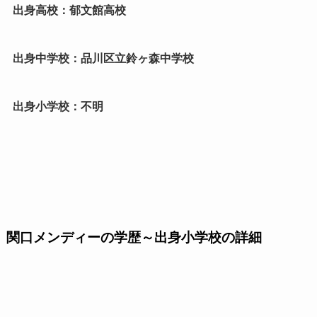
出身高校：郁文館高校
出身中学校：品川区立鈴ヶ森中学校
出身小学校：不明
関口メンディーの学歴～出身小学校の詳細