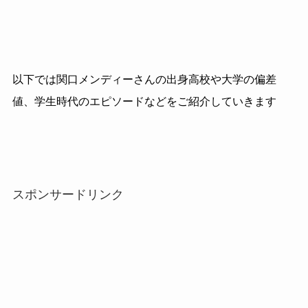
以下では関口メンディーさんの出身高校や大学の偏差
値、学生時代のエピソードなどをご紹介していきます
スポンサードリンク