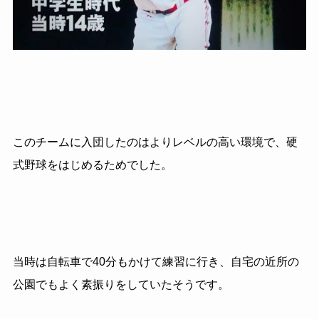
このチームに入団したのはよりレベルの高い環境で、硬
式野球をはじめるためでした。
当時は自転車で40分もかけて練習に行き、自宅の近所の
公園でもよく素振りをしていたそうです。