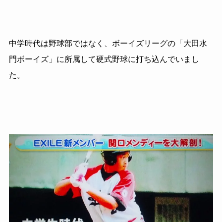
中学時代は野球部ではなく、ボーイズリーグの「大田水
門ボーイズ」に所属して硬式野球に打ち込んでいまし
た。