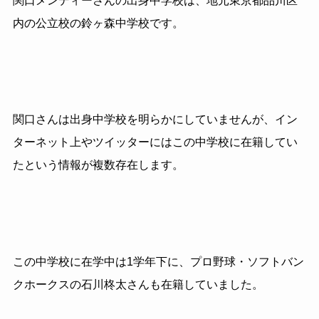
関口メンディーさんの出身中学校は、地元東京都品川区
内の公立校の鈴ヶ森中学校です。
関口さんは出身中学校を明らかにしていませんが、イン
ターネット上やツイッターにはこの中学校に在籍してい
たという情報が複数存在します。
この中学校に在学中は1学年下に、プロ野球・ソフトバン
クホークスの石川柊太さんも在籍していました。