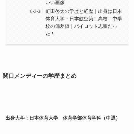
いい画像
町田啓太の学歴と経歴｜出身は日本
体育大学・日本航空第二高校！中学
校の偏差値｜パイロット志望だっ
た！
関口メンディーの学歴まとめ
出身大学：日本体育大学 体育学部体育学科（中退）