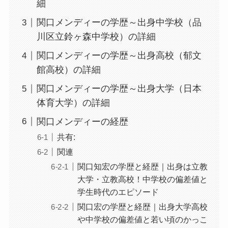
細
関口メンディーの学歴～出身中学校（品
川区立鈴ヶ森中学校）の詳細
関口メンディーの学歴～出身高校（郁文
館高校）の詳細
関口メンディーの学歴～出身大学（日本
体育大学）の詳細
関口メンディーの経歴
共有:
関連
関口知宏の学歴と経歴｜出身は立教
大学・立教高校！中学校の偏差値と
学生時代のエピソード
関口宏の学歴と経歴｜出身大学高校
や中学校の偏差値と若い頃のかっこ