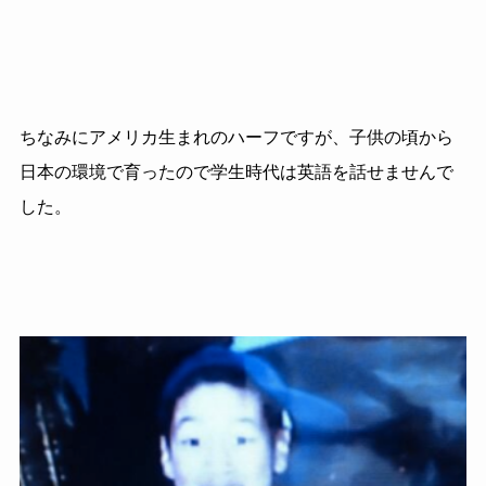
ちなみにアメリカ生まれのハーフですが、子供の頃から
日本の環境で育ったので学生時代は英語を話せませんで
した。