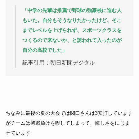
「中学の先輩は推薦で野球の強豪校に進む人
もいた。自分もそうなりたかったけど、そこ
までレベルを上げられず、スポーツクラスを
つくるので来ないか、と誘われて入ったのが
自分の高校でした」
記事引用：朝日新聞デジタル
ちなみに最後の夏の大会では関口さんは3安打しています
がチームは初戦負けを喫してしまって、悔しさをにじま
せています。