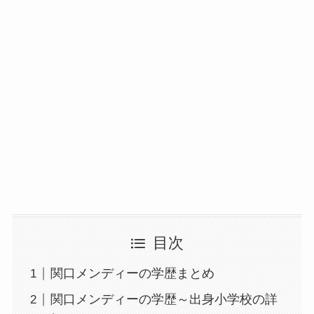
目次
関口メンディーの学歴まとめ
関口メンディーの学歴～出身小学校の詳