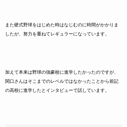
また硬式野球をはじめた時はなじむのに時間がかかりま
したが、努力を重ねてレギュラーになっています。
加えて本来は野球の強豪校に進学したかったのですが、
関口さんはそこまでのレベルではなかったことから前記
の高校に進学したとインタビューで話しています。