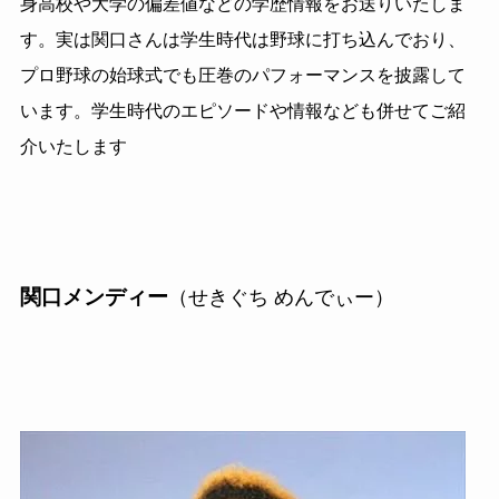
身高校や大学の偏差値などの学歴情報をお送りいたしま
す。実は関口さんは学生時代は野球に打ち込んでおり、
プロ野球の始球式でも圧巻のパフォーマンスを披露して
います。学生時代のエピソードや情報なども併せてご紹
介いたします
関口メンディー
（せきぐち めんでぃー）