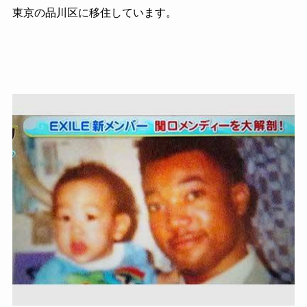
東京の品川区に移住しています。