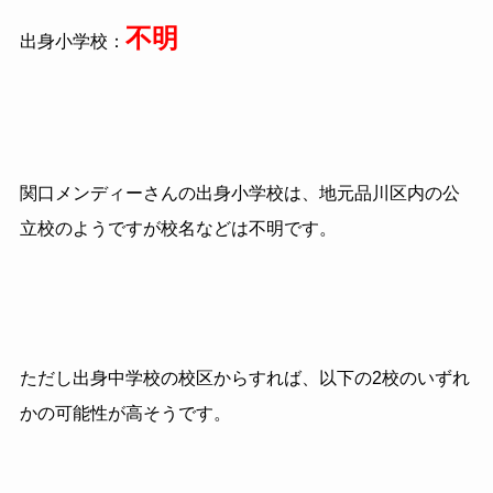
不明
出身小学校：
関口メンディーさんの出身小学校は、地元品川区内の公
立校のようですが校名などは不明です。
ただし出身中学校の校区からすれば、以下の2校のいずれ
かの可能性が高そうです。