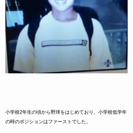
小学校2年生の頃から野球をはじめており、小学校低学年
の時のポジションはファーストでした。