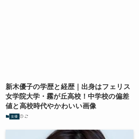
新木優子の学歴と経歴｜出身はフェリス
女学院大学・霧が丘高校！中学校の偏差
値と高校時代やかわいい画像
女優