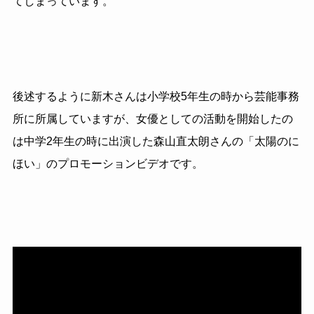
てしまっています。
後述するように新木さんは小学校5年生の時から芸能事務
所に所属していますが、女優としての活動を開始したの
は中学2年生の時に出演した森山直太朗さんの「太陽のに
ほい」のプロモーションビデオです。