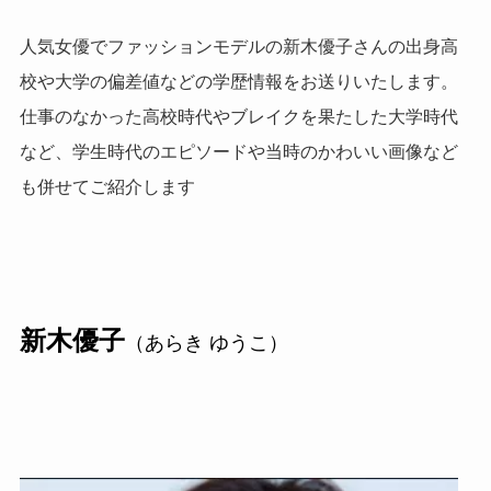
人気女優でファッションモデルの新木優子さんの出身高
校や大学の偏差値などの学歴情報をお送りいたします。
仕事のなかった高校時代やブレイクを果たした大学時代
など、学生時代のエピソードや当時のかわいい画像など
も併せてご紹介します
新木優子
（あらき ゆうこ）