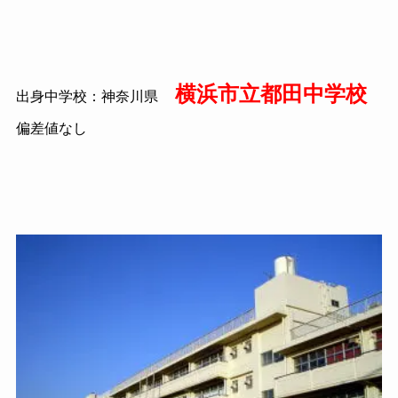
横浜市立都田中学校
出身中学校：神奈川県
偏差値なし