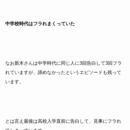
中学校時代はフラれまくっていた
なお新木さんは中学時代に同じ人に3回告白して3回フラ
れていますが、諦めなかったというエピソードも残って
います。
とは言え最後は高校入学直前に告白して、見事にフラれ