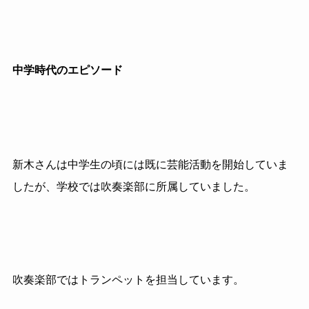
中学時代のエピソード
新木さんは中学生の頃には既に芸能活動を開始していま
したが、学校では
吹奏楽部に所属していました。
吹奏楽部ではトランペットを担当しています。