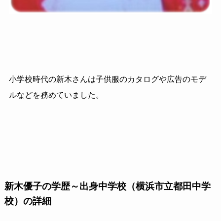
小学校時代の新木さんは子供服のカタログや広告のモデ
ルなどを務めていました。
新木優子の学歴～出身中学校（横浜市立都田中学
校）の詳細