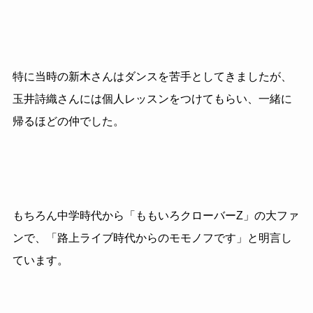
特に当時の新木さんはダンスを苦手としてきましたが、
玉井詩織さんには個人レッスンをつけてもらい、一緒に
帰るほどの仲でした。
もちろん中学時代から「ももいろクローバーZ」の大ファ
ンで、「路上ライブ時代からのモモノフです」と明言し
ています。