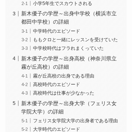
小学5年生でスカウトされる
新木優子の学歴～出身中学校（横浜市立
都田中学校）の詳細
中学時代のエピソード
ももクロと一緒にレッスンを受けていた
中学校時代はフラれまくっていた
新木優子の学歴～出身高校（神奈川県立
霧が丘高校）の詳細
霧が丘高校の出身である理由
高校時代のエピソード
高校時代は仕事が少なかった
新木優子の学歴～出身大学（フェリス女
学院大学）の詳細
フェリス女学院大学の出身者である理由
大学時代のエピソード