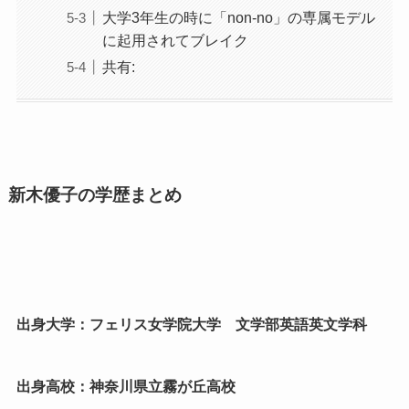
大学3年生の時に「non-no」の専属モデル
に起用されてブレイク
共有:
新木優子の学歴まとめ
出身大学：フェリス女学院大学 文学部英語英文学科
出身高校：神奈川県立霧が丘高校