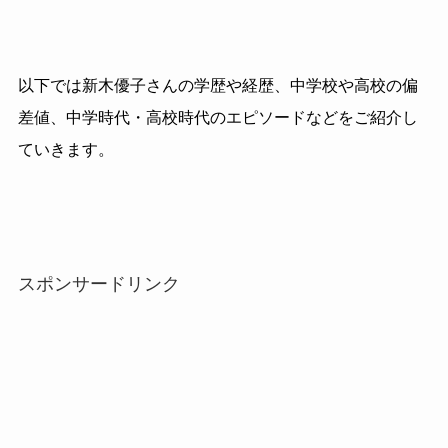
以下では新木優子さんの学歴や経歴、中学校や高校の偏
差値、中学時代・高校時代のエピソードなどをご紹介し
ていきます。
スポンサードリンク