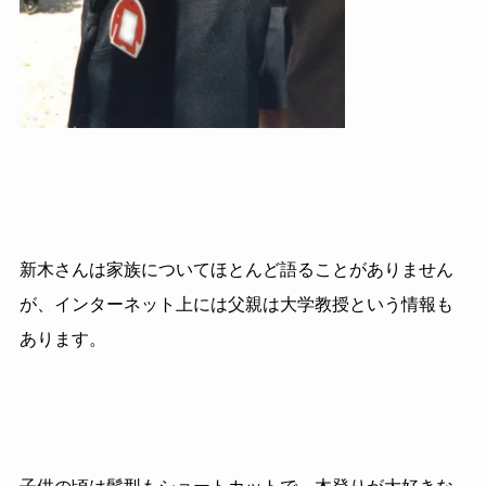
新木さんは家族についてほとんど語ることがありません
が、インターネット上には父親は大学教授という情報も
あります。