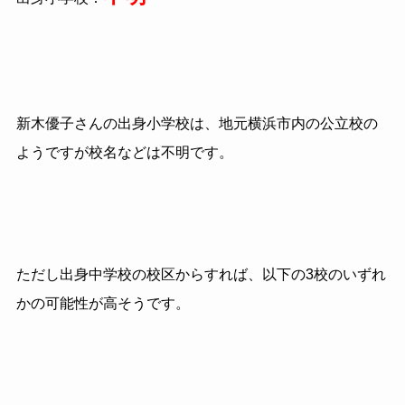
新木優子さんの出身小学校は、地元横浜市内の公立校の
ようですが校名などは不明です。
ただし出身中学校の校区からすれば、以下の3校のいずれ
かの可能性が高そうです。