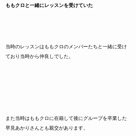
ももクロと一緒にレッスンを受けていた
当時のレッスンはももクロのメンバーたちと一緒に受け
ており当時から仲良しでした。
また当時はももクロに在籍して後にグループを卒業した
早見あかりさんとも親交があります。