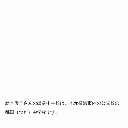
新木優子さんの出身中学校は、地元横浜市内の公立校の
都田（つだ）中学校です。