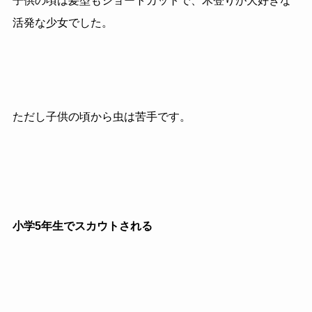
子供の頃は髪型もショートカットで、木登りが大好きな
活発な少女でした。
ただし子供の頃から虫は苦手です。
小学5年生でスカウトされる