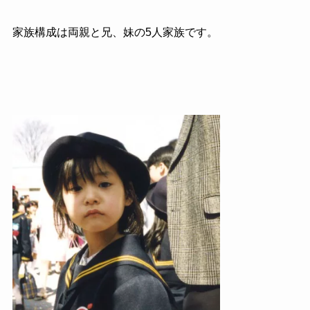
家族構成は両親と兄、妹の5人家族です。