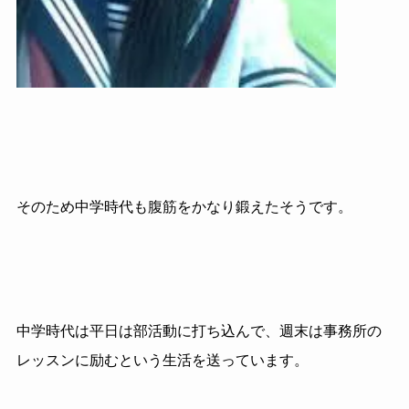
そのため中学時代も腹筋をかなり鍛えたそうです。
中学時代は平日は部活動に打ち込んで、週末は事務所の
レッスンに励むという生活を送っています。