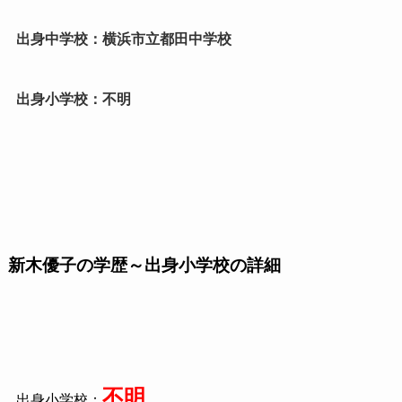
出身中学校：横浜市立都田中学校
出身小学校：不明
新木優子の学歴～出身小学校の詳細
不明
出身小学校：