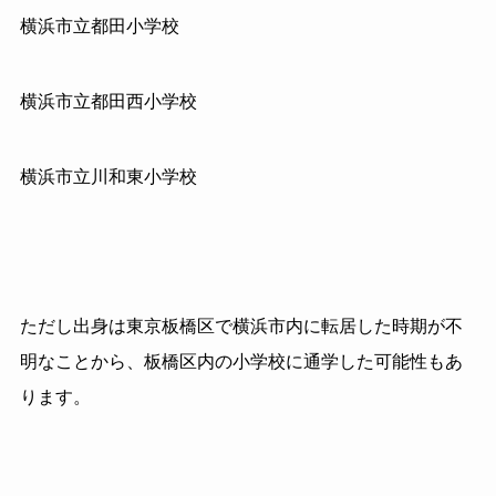
横浜市立都田小学校
横浜市立都田西小学校
横浜市立川和東小学校
ただし出身は東京板橋区で横浜市内に転居した時期が不
明なことから、板橋区内の小学校に通学した可能性もあ
ります。