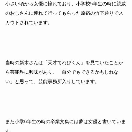
小さい頃から女優に憧れており、小学校5年生の時に親戚
のおじさんに連れて行ってもらった原宿の竹下通りでス
カウトされています。
当時の新木さんは「天才てれびくん」を見ていたことか
ら芸能界に興味があり、「自分でもできるかもしれな
い」と思って、芸能事務所入りしています。
また小学6年生の時の卒業文集には夢は女優と書いていま
す。