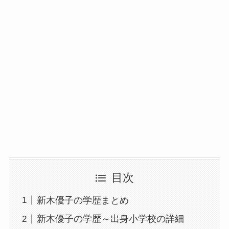
目次
新木優子の学歴まとめ
新木優子の学歴～出身小学校の詳細