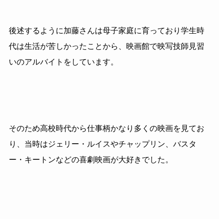
後述するように加藤さんは母子家庭に育っており学生時
代は生活が苦しかったことから、映画館で映写技師見習
いのアルバイトをしています。
そのため高校時代から仕事柄かなり多くの映画を見てお
り、当時はジェリー・ルイスやチャップリン、バスタ
ー・キートンなどの喜劇映画が大好きでした。