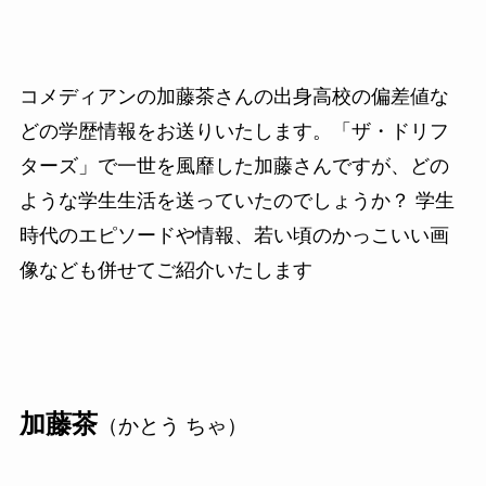
コメディアンの加藤茶さんの出身高校の偏差値な
どの学歴情報をお送りいたします。「ザ・ドリフ
ターズ」で一世を風靡した加藤さんですが、どの
ような学生生活を送っていたのでしょうか？ 学生
時代のエピソードや情報、若い頃のかっこいい画
像なども併せてご紹介いたします
加藤茶
（かとう ちゃ）