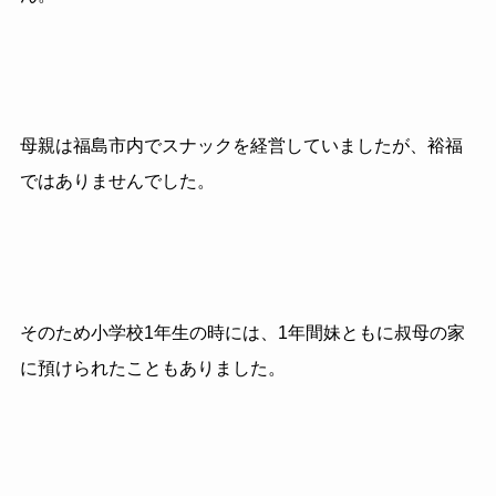
母親は福島市内でスナックを経営していましたが、裕福
ではありませんでした。
そのため小学校
1
年生の時には、
1
年間妹ともに叔母の家
に預けられたこともありました。