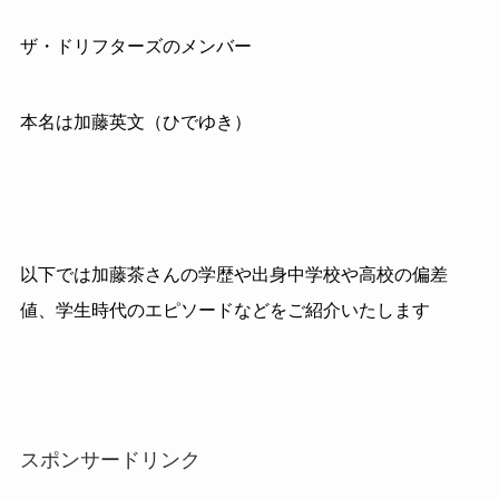
ザ・ドリフターズのメンバー
本名は加藤英文（ひでゆき）
以下では加藤茶さんの学歴や出身中学校や高校の偏差
値、学生時代のエピソードなどをご紹介いたします
スポンサードリンク