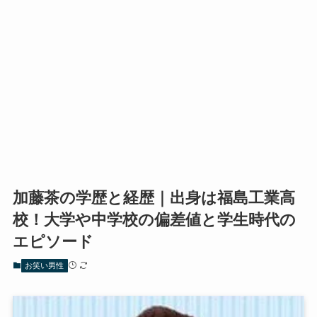
加藤茶の学歴と経歴｜出身は福島工業高
校！大学や中学校の偏差値と学生時代の
エピソード
お笑い男性