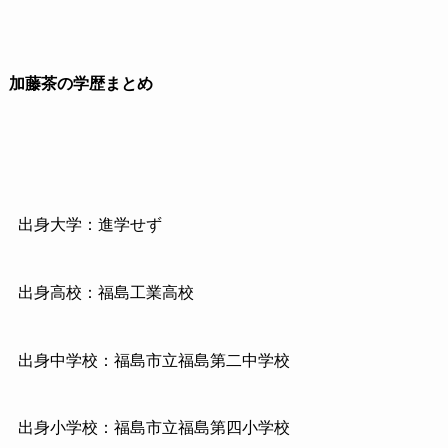
加藤茶の学歴まとめ
出身大学：進学せず
出身高校：福島工業高校
出身中学校：福島市立福島第二中学校
出身小学校：福島市立福島第四小学校