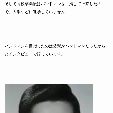
そして高校卒業後はバンドマンを目指して上京したの
で、大学などに進学していません。
バンドマンを目指したのは父親がバンドマンだったから
とインタビューで語っています。