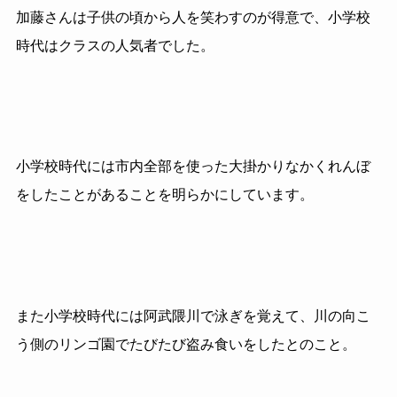
加藤さんは子供の頃から人を笑わすのが得意で、小学校
時代はクラスの人気者でした。
小学校時代には市内全部を使った大掛かりなかくれんぼ
をしたことがあることを明らかにしています。
また小学校時代には阿武隈川で泳ぎを覚えて、川の向こ
う側のリンゴ園でたびたび盗み食いをしたとのこと。