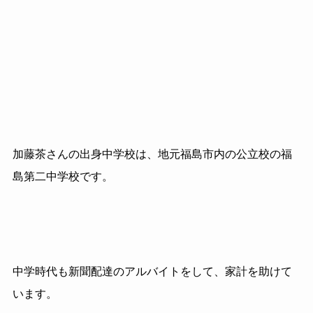
加藤茶さんの出身中学校は、地元福島市内の公立校の福
島第二中学校です。
中学時代も新聞配達のアルバイトをして、家計を助けて
います。