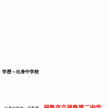
学歴～出身中学校
福島市立福島第二中学