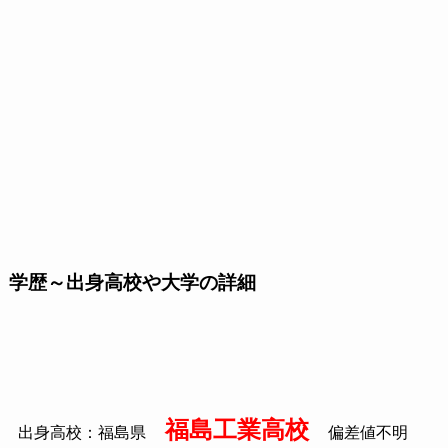
学歴～出身高校や大学の詳細
福島工業高校
出身高校：福島県
偏差値不明