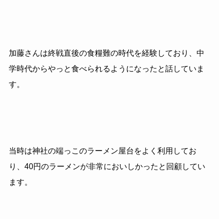
加藤さんは終戦直後の食糧難の時代を経験しており、中
学時代からやっと食べられるようになったと話していま
す。
当時は神社の端っこのラーメン屋台をよく利用してお
り、
40
円のラーメンが非常においしかったと回顧してい
ます。