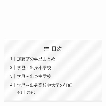
目次
加藤茶の学歴まとめ
学歴～出身小学校
学歴～出身中学校
学歴～出身高校や大学の詳細
共有: