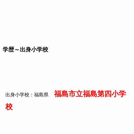
学歴～出身小学校
福島市立福島第四小学
出身小学校：福島県
校