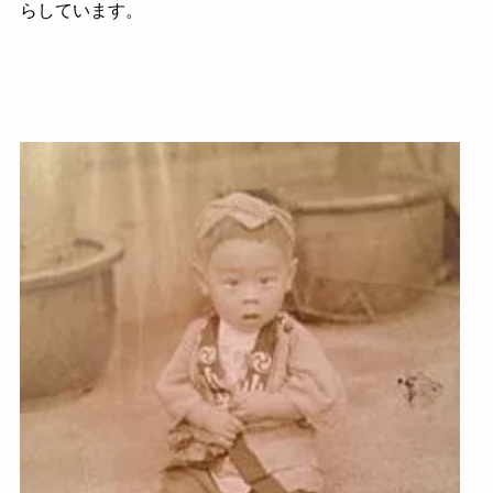
らしています。